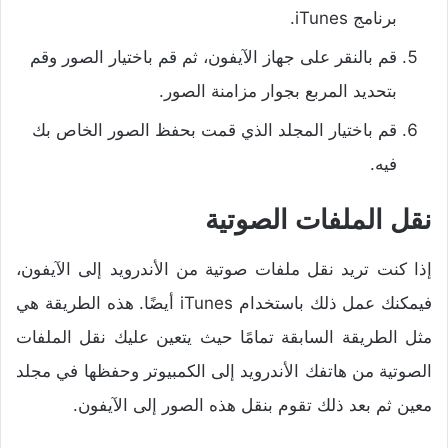
برنامج iTunes.
قم بالنقر على جهاز الآيفون، ثم قم باختيار الصور وقم
بتحديد المربع بجوار مزامنة الصور.
قم باختيار المجلد الذي قمت بحفظ الصور الخاص بك
فيه.
نقل الملفات الصوتية
إذا كنت تريد نقل ملفات صوتية من الأندرويد إلى الآيفون،
فيمكنك عمل ذلك باستخدام iTunes أيضًا.
هذه الطريقة هي
مثل الطريقة السابقة تمامًا حيث يتعين عليك نقل الملفات
الصوتية من هاتفك الأندرويد إلى الكمبيوتر وحفظها في مجلد
معين ثم بعد ذلك تقوم بنقل هذه الصور إلى الآيفون.