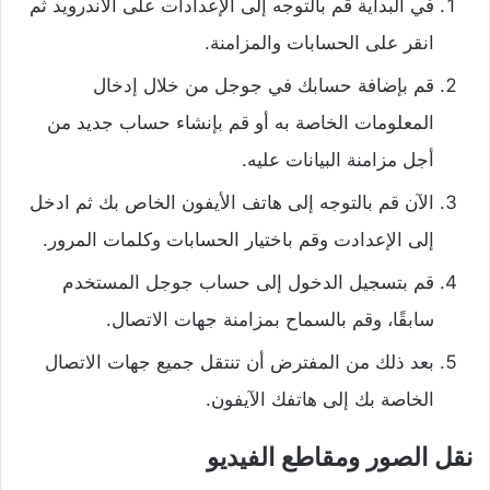
في البداية قم بالتوجه إلى الإعدادات على الأندرويد ثم
انقر على الحسابات والمزامنة.
قم بإضافة حسابك في جوجل من خلال إدخال
المعلومات الخاصة به أو قم بإنشاء حساب جديد من
أجل مزامنة البيانات عليه.
الآن قم بالتوجه إلى هاتف الأيفون الخاص بك ثم ادخل
إلى الإعدادت وقم باختيار الحسابات وكلمات المرور.
قم بتسجيل الدخول إلى حساب جوجل المستخدم
سابقًا، وقم بالسماح بمزامنة جهات الاتصال.
بعد ذلك من المفترض أن تنتقل جميع جهات الاتصال
الخاصة بك إلى هاتفك الآيفون.
نقل الصور ومقاطع الفيديو