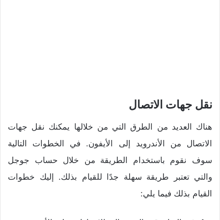
نقل جهات الاتصال
هناك العديد من الطرق التي من خلالها يمكنك نقل جهات
الاتصال من الأندرويد إلى الأيفون.
في الخطوات التالية
سوف نقوم باستخدام الطريقة من خلال حساب جوجل
والتي تعتبر طريقة سهلة جدًا للقيام بذلك.
إليك خطوات
القيام بذلك فيما يلي: