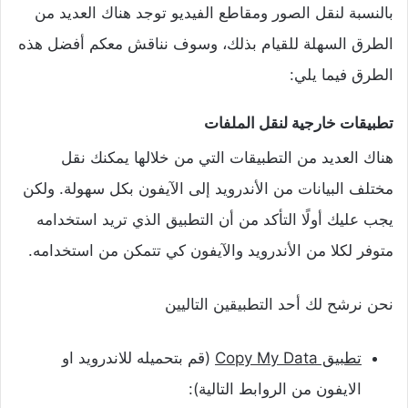
بالنسبة لنقل الصور ومقاطع الفيديو توجد هناك العديد من
الطرق السهلة للقيام بذلك، وسوف نناقش معكم أفضل هذه
الطرق فيما يلي:
تطبيقات خارجية لنقل الملفات
هناك العديد من التطبيقات التي من خلالها يمكنك نقل
مختلف البيانات من الأندرويد إلى الآيفون بكل سهولة.
ولكن
يجب عليك أولًا التأكد من أن التطبيق الذي تريد استخدامه
متوفر لكلا من الأندرويد والآيفون كي تتمكن من استخدامه.
نحن نرشح لك أحد التطبيقين التاليين
تطبيق Copy My Data
(قم بتحميله للاندرويد او
الايفون من الروابط التالية):