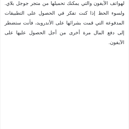
لهواتف الآيفون والتي يمكنك تحميلها من متجر جوجل بلاي.
ولسوء الحظ إذا كنت تفكر في الحصول على التطبيقات
المدفوعة التي قمت بشرائها على الأندرويد، فأنت ستضطر
إلى دفع المال مرة أخرى من أجل الحصول عليها على
الآيفون.