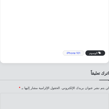
الوسوم
iPhone 101
اترك تعليقاً
لن يتم نشر عنوان بريدك الإلكتروني.
الحقول الإلزامية مشار إليها بـ
*
ا
ل