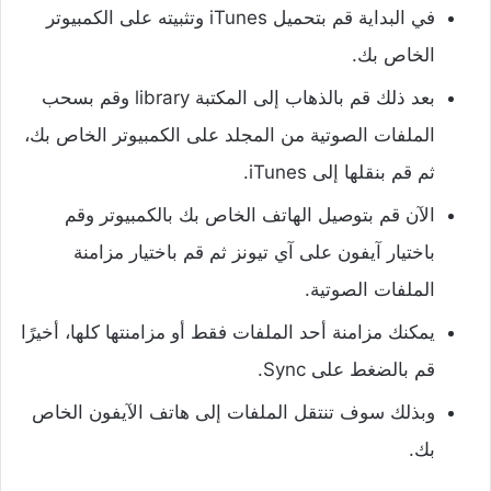
في البداية
قم بتحميل iTunes
وتثبيته على الكمبيوتر
الخاص بك.
بعد ذلك قم بالذهاب إلى المكتبة library وقم بسحب
الملفات الصوتية من المجلد على الكمبيوتر الخاص بك،
ثم قم بنقلها إلى iTunes.
الآن قم بتوصيل الهاتف الخاص بك بالكمبيوتر وقم
باختيار آيفون على آي تيونز ثم قم باختيار مزامنة
الملفات الصوتية.
يمكنك مزامنة أحد الملفات فقط أو مزامنتها كلها، أخيرًا
قم بالضغط على Sync.
وبذلك سوف تنتقل الملفات إلى هاتف الآيفون الخاص
بك.