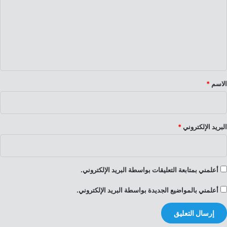
ت
ع
ل
ي
ق
*
الاسم
*
البريد الإلكتروني
*
أعلمني بمتابعة التعليقات بواسطة البريد الإلكتروني.
أعلمني بالمواضيع الجديدة بواسطة البريد الإلكتروني.