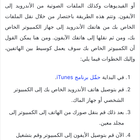
أو الفيديوهات وكذلك الملفات الصوتية من الأندرويد إلى
الآيفون.
وتتم هذه الطريقة باختصار من خلال نقل الملفات
الخاص بك من هاتفك الأندرويد إلى جهاز الكمبيوتر الخاص
بك، ومن ثم نقلها إلى هاتفك الآيفون.
ومن هنا يمكن القول
أن الكمبيوتر الخاص بك سوف يعمل كوسيط بين الهاتفين،
وإليك الخطوات فيما يلي:
في البداية
حمِّل برنامج iTunes
.
قم بتوصيل هاتف الأندرويد الخاص بك إلى الكمبيوتر
الشخصي أو جهاز الماك.
بعد ذلك قم بنقل صورك من الهاتف إلى الكمبيوتر إلى
مجلد معين.
الآن قم بتوصيل الأيفون إلى الكمبيوتر وقم بتشغيل