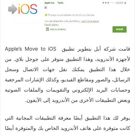
قامت شركة أبل بتطوير تطبيق Apple’s Move to iOS
لأجهزة الأندرويد، وهذا التطبيق متوفر على جوجل بلاي.
من
خلال هذا التطبيق يمكنك نقل جهات الاتصال وسجل
الرسائل، والصور ومقاطع الفيديو، وكذلك الإشارات المرجعية
وحسابات البريد الإلكتروني والتقويمات والملفات الصوتية
وبعض التطبيقات الأخرى من الأندرويد إلى الآيفون.
يوفر لك هذا التطبيق أيضًا معرفة التطبيقات المجانية التي
كانت متوفرة على هاتف الأندرويد الخاص بك والمتوفرة أيضًا