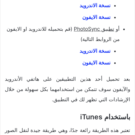
نسخة الاندرويد
نسخة الايفون
أو
تطبيق PhotoSync
(قم بتحميله للاندرويد او الايفون
من الروابط التالية)
نسخة الاندرويد
نسخة الايفون
بعد تحميل أحد هذين التطبيقين على هاتفي الأندرويد
والآيفون سوف تتمكن من استخدامهما بكل سهولة من خلال
الإرشادات التي تظهر لك في التطبيق.
باستخدام iTunes
تعتبر هذه الطريقة رائعة جدًا، وهي طريقة جيدة لنقل الصور