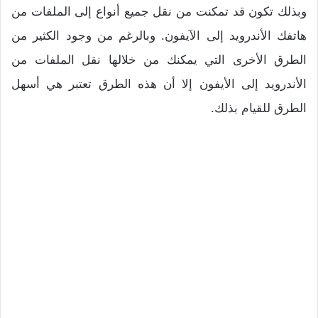
وبذلك تكون قد تمكنت من نقل جميع أنواع إلى الملفات من
هاتفك الأندرويد إلى الآيفون.
وبالرغم من وجود الكثير من
الطرق الأخرى التي يمكنك من خلالها
نقل الملفات من
الأندرويد إلى الأيفون
إلا أن هذه الطرق تعتبر هي أسهل
الطرق للقيام بذلك.