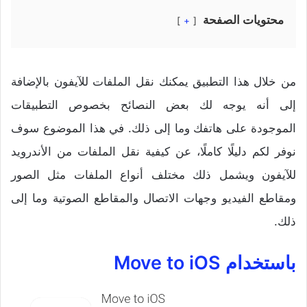
محتويات الصفحة
+
من خلال هذا التطبيق يمكنك نقل الملفات للآيفون بالإضافة
إلى أنه يوجه لك بعض النصائح بخصوص التطبيقات
الموجودة على هاتفك وما إلى ذلك.
في هذا الموضوع سوف
نوفر لكم دليلًا كاملًا، عن كيفية نقل الملفات من الأندرويد
للآيفون ويشمل ذلك مختلف أنواع الملفات مثل الصور
ومقاطع الفيديو وجهات الاتصال والمقاطع الصوتية وما إلى
ذلك.
باستخدام Move to iOS