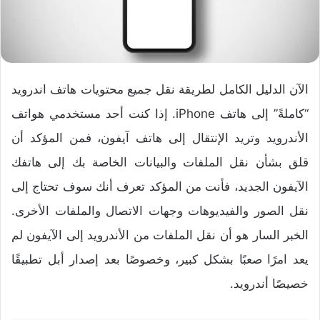
الآن الدليل الكامل لطريقة نقل جميع محتويات هاتف اندرويد
“كاملةً” إلى هاتف iPhone
. إذا كنت أحد مستخدمي هواتف
الأندرويد وتريد الإنتقال إلى هاتف آيفون، فمن المؤكد أن
قلق بشأن نقل الملفات والبيانات الخاصة بك إلى هاتفك
الآيفون الجديد، فأنت من المؤكد تعرف أنك سوف تحتاج إلى
نقل الصور والفيديوهات وجهات الاتصال والملفات الأخرى.
الخبر السار هو أن نقل الملفات من الأندرويد إلى الآيفون لم
يعد امرًا صعبًا بشكل كبير، وخصوصًا بعد إصدار أبل تطبيقًا
خصيصًا أندرويد.