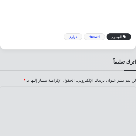
الوسوم
Huawei
هواوي
اترك تعليقاً
لن يتم نشر عنوان بريدك الإلكتروني.
الحقول الإلزامية مشار إليها بـ
*
ا
ل
ت
ع
ل