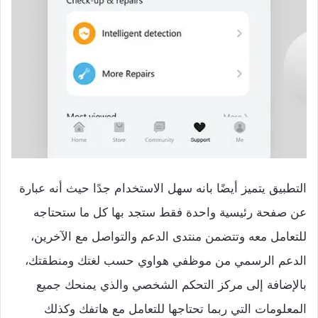
التطبيق يتميز أيضًا بانه سهل الاستخدام جدًا حيث أنه عبارة
عن صفحة رئيسية واحدة فقط ستجد بها كل ما ستحتاجه
للتعامل معه وتتضمن منتدى الدعم والتواصل مع الآخرين،
الدعم الرسمي من موظفي هواوي حسب لغتك ومنطقتك،
بالإضافة إلى مركز التحكم الشخصي والذي يمنحك جميع
المعلومات التي ربما تحتاجها للتعامل مع هاتفك وكذلك