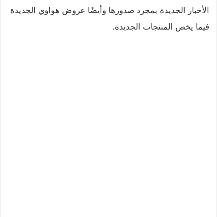
الأخبار الجديدة بمجرد صدورها وأيضًا عروض هواوي الجديدة
فيما يخص المنتجات الجديدة.