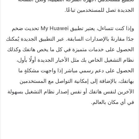
الجديدة تصل للمستخدمين تباعًا.
وإذا كنت تتساءل، يعتبر تطبيق My Huawei تحديث ضخم
جدًا مقارنةً بالإصدارات السابقة. عبر التطبيق الجديدة يُمكنك
الحصول على خدمات متميزة في كل ما يخص هاتفك وكذلك
نظام التشغيل الخاص بك مثل الأخبار الجديدة أولًا بأول،
الحصول على دعم رسمي مباشر إذا واجهت مشكلةٍ ما
بهاتفك، بالإضافة إلى إمكانية التواصل مع المستخدمين
الآخرين لنفس هاتفك أو نفس إصدار نظام التشغيل بسهولة
في أي مكان بالعالم.