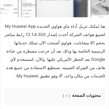
هنا يُمكنك تنزيل أداة ماي هواوي الجديدة My Huawei App
لجميع هواتف الشركة أحدث إصدار 13.1.4.300 رابط مباشر
بحجم 81 ميجابايت. هواوي أصبحت الآن تمتلك خدماتها
الرسمية الخاصة بها وذلك بعد أن خرجت مضطرة من عباءة
Google بعد الحظر الأمريكي عليها. والآن، كمستخدم لأي
هاتف من الشِركة الصينية، تستطيع الاستفادة من جميع هذه
الخدمات من مكان واحد، ألا وهو تطبيق My Huawei.
محتويات الصفحة
+