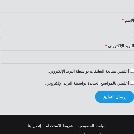
ي
ق
*
الاسم
*
البريد الإلكتروني
*
أعلمني بمتابعة التعليقات بواسطة البريد الإلكتروني.
أعلمني بالمواضيع الجديدة بواسطة البريد الإلكتروني.
سياسة الخصوصية
شروط الاستخدام
إتصل بنا