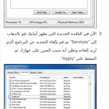
الآن في النافذة الجديدة التي تظهر أمامك قم بالذهاب
إلى “Services” ثم قم بإلغاء التحديد عن البرنامج الذي
تُريد إلغاءه وتظن أنه سبب الضرر على جهازك ثم
الضغط على “Apply”.