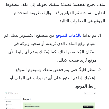
ملف تحتاج لفحصه؛ فعندئذ يمكنك تحويله إلى ملف مضغوط
لتقليل مساحته ثم القيام برفعه، وإليك طريقة استخدام
الموقع في الخطوات التالية..
قم بدايةً
بالذهاب للموقع
من متصفح الكمبيوتر لديك، ثم
القيام برفع الملف الذي تُريده، أو سحبه وتركه في
المكان المُخصص لذلك، كما يُمكنك وضع أي رابط لأي
موقع تُريد فصحه كذلك.
انتظر قليلًا حتى يتم فحص ملفك وسيقوم الموقع
بإعلامك إذا تم العثور على أي تهديدات في الملف أو
رابط الموقع.