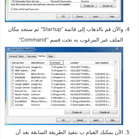
والآن قم بالذهاب إلى قائمة “Startup” ثم ستجد مكان
الملف غير المرغوب به تحت قسم “Command”.
الآن يمكنك القيام ب تنفيذ الطريقة السابقة بعد أن