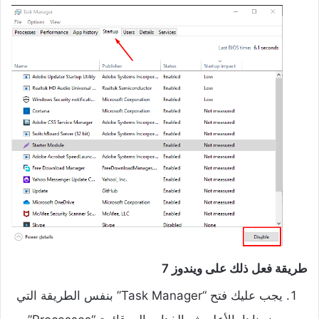
طريقة فعل ذلك على ويندوز 7
يجب عليك فتح “Task Manager” بنفس الطريقة التي