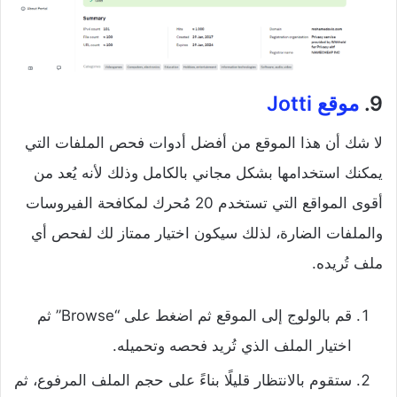
9.
موقع Jotti
لا شك أن هذا الموقع من أفضل أدوات فحص الملفات التي
يمكنك استخدامها بشكل مجاني بالكامل وذلك لأنه يُعد من
أقوى المواقع التي تستخدم 20 مُحرك لمكافحة الفيروسات
والملفات الضارة، لذلك سيكون اختيار ممتاز لك لفحص أي
ملف تُريده.
قم بالولوج إلى الموقع ثم اضغط على “Browse” ثم
اختيار الملف الذي تُريد فحصه وتحميله.
ستقوم بالانتظار قليلًا بناءً على حجم الملف المرفوع، ثم