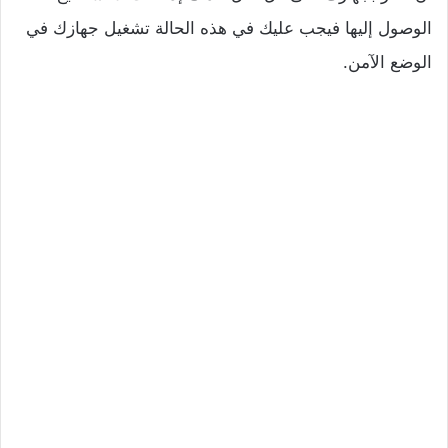
الوصول إليها فيجب عليك في هذه الحالة تشغيل جهازك في
الوضع الآمن.