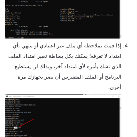
إذا قمت بملاحظة أي ملف غير اعتيادي أو ينتهي بأي
امتداد لا تعرفه؛ يمكنك بكل بساطة تغيير امتداد الملف
الذي تشك بأمره لأي امتداد آخر، وبذلك لن يستطيع
البرنامج أو الملف المتفيرس أن يضر بجهازك مرة
أخرى.