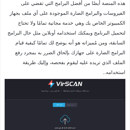
هذه المنصة أيضًا من أفضل البرامج التي تقضي على
الفيروسات والبرامج الضارة الموجودة على أي ملف بجهاز
الكمبيوتر الخاص بك وهي خدمة مجانية تمامًا ولا تحتاج
لتحميل البرنامج ويمكنك استخدامه أونلاين مثل حال البرامج
السابقة، ومن مُميزاته هو أنه يوضح لك تمامًا كيفية قيام
البرامج الضارة على جهازك بإلحاق الضرر به بمجرد رفع
الملف الذي تريده عليه ليقوم بفحصه، وإليك طريقة
استخدامه..