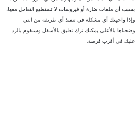
بسبب أي ملفات ضارة أو فيروسات لا تستطيع التعامل معها،
وإذا واجهتك أي مشكلة في تنفيذ أي طريقة من التي
وضحناها بالأعلى يمكنك ترك تعليق بالأسفل وسنقوم بالرد
عليك في أقرب فرصة.