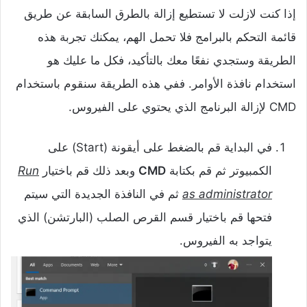
إذا كنت لازلت لا تستطيع إزالة بالطرق السابقة عن طريق
قائمة التحكم بالبرامج فلا تحمل الهم، يمكنك تجربة هذه
الطريقة وستجدي نفعًا معك بالتأكيد، فكل ما عليك هو
استخدام نافذة الأوامر. ففي هذه الطريقة سنقوم باستخدام
CMD لإزالة البرنامج الذي يحتوي على الفيروس.
في البداية قم بالضغط على أيقونة (Start) على
الكمبيوتر ثم قم بكتابة
CMD
وبعد ذلك قم باختيار
Run
as administrator
ثم في النافذة الجديدة التي سيتم
فتحها قم باختيار قسم القرص الصلب (البارتشن) الذي
يتواجد به الفيروس.