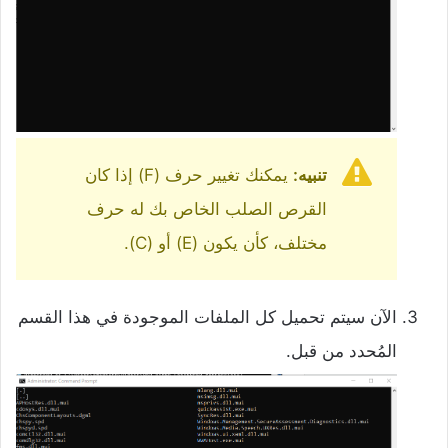
تنبيه:
يمكنك تغيير حرف (F) إذا كان
القرص الصلب الخاص بك له حرف
مختلف، كأن يكون (E) أو (C).
الآن سيتم تحميل كل الملفات الموجودة في هذا القسم
المُحدد من قبل.