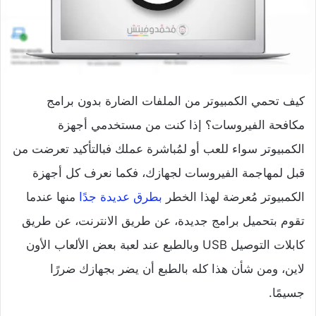
كيف تحمي الكمبيوتر من الملفات الضارة بدون برامج
مكافحة الفيروسات؟ إذا كنت من مستخدمي أجهزة
الكمبيوتر سواء للعب أو لمُباشرة عملك فبالتأكيد تعرضت من
قبل لمهاجمة الفيروسات لجهازك، فكما نعرف كل أجهزة
الكمبيوتر مُعرضة لهذا الخطر
بطرق عديدة جدًا
منها عندما
تقوم بتحميل برامج جديدة، عن طريق الانترنت، عن طريق
كابلات التوصيل USB وبالطبع عند لعبة بعض الألعاب الأون
لاين، ومن شأن هذا كله بالطبع أن يضر بجهازك ضررًا
جسيمًا.