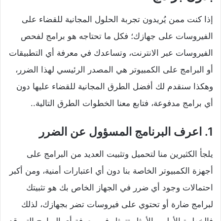
إذا كنت ممن يُريدون تجربة الحلول المجانية للقضاء على
الفيروسات على جهازك؛ فكل ما تحتاجه هو برامج لفحص
الفيروسات عبر الانترنت، وتساعدك في معرفة أي التطبيقات
أو البرامج على الكمبيوتر هي المصدر الرئيسي لهذا الضرر،
وهكذا سنقدم لك
أفضل الطرق المجانية
للقضاء عليها دون
أي برامج مدفوعة، فتابع معنا الخطوات الطرق التالية..
1. اعرف البرنامج المسؤول عن الضرر
يلجأ الكثيرين منا لتحميل وتثبيت العديد من البرامج على
أجهزة الكمبيوتر الخاصة بنا دون أي اعتبارات أمنية، ومن أكبر
احتمالات وجود أي ضرر في الجهاز الخاص بك هو تثبيتك
لبرامج ضارة أو تحتوي على فيروسات تضر بجهازك، لذلك
فالخطوة الأولى والأمثل تتمثل في معرفة أي البرامج التي قد