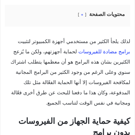
محتويات الصفحة
+
لذلك يلجأ الكثير من مستخدمي أجهزة الكمبيوتر لتثبيت
برامج مضادة للفيروسات
لحماية أجهزتهم، ولكن ما يُزعج
الكثيرين بشان هذه البرامج هو أن معظمها يتطلب اشتراك
سنوي وعلى الرغم من وجود الكثير من البرامج المجانية
لمكافحة الفيروسات إلا أنها الحماية الفعّالة مثل تلك
المدفوعة، وكان هذا ما دفعنا للبحث عن طرق أخرى فعّالة
ومجانية في نفس الوقت لتناسب الجميع.
كيفية حماية الجهاز من الفيروسات
بدون برامج