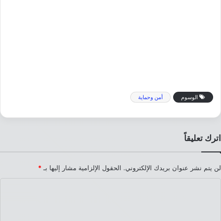
الوسوم
أمن وحماية
اترك تعليقاً
لن يتم نشر عنوان بريدك الإلكتروني.
الحقول الإلزامية مشار إليها بـ
*
ا
ل
ت