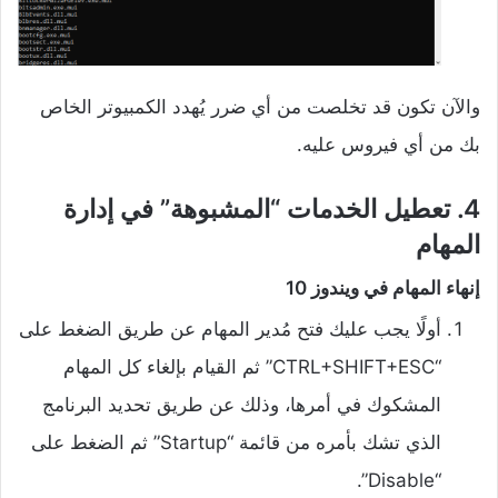
والآن تكون قد تخلصت من أي ضرر يُهدد الكمبيوتر الخاص
بك من أي فيروس عليه.
4. تعطيل الخدمات “المشبوهة” في إدارة
المهام
إنهاء المهام في ويندوز 10
أولًا يجب عليك فتح مُدير المهام عن طريق الضغط على
“CTRL+SHIFT+ESC” ثم القيام بإلغاء كل المهام
المشكوك في أمرها، وذلك عن طريق تحديد البرنامج
الذي تشك بأمره من قائمة “Startup” ثم الضغط على
“Disable”.