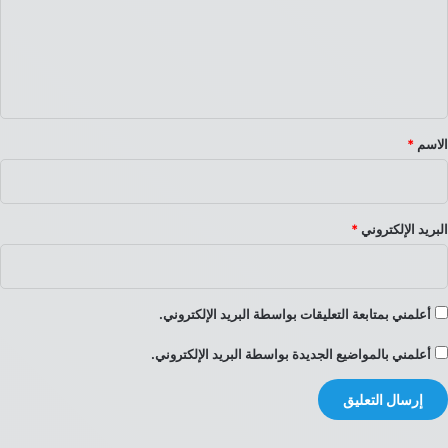
ع
ل
ي
ق
*
الاسم
*
البريد الإلكتروني
*
أعلمني بمتابعة التعليقات بواسطة البريد الإلكتروني.
أعلمني بالمواضيع الجديدة بواسطة البريد الإلكتروني.