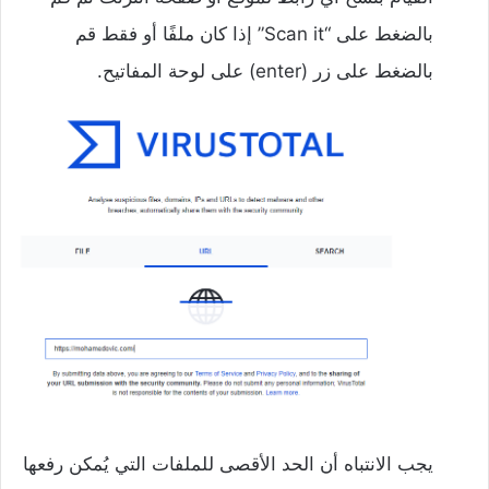
بالضغط على “Scan it” إذا كان ملفًا أو فقط قم
بالضغط على زر (enter) على لوحة المفاتيح.
يجب الانتباه أن الحد الأقصى للملفات التي يُمكن رفعها