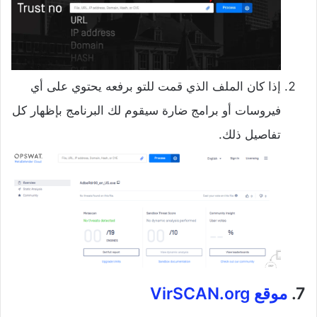
إذا كان الملف الذي قمت للتو برفعه يحتوي على أي
فيروسات أو برامج ضارة سيقوم لك البرنامج بإظهار كل
تفاصيل ذلك.
7.
موقع VirSCAN.org