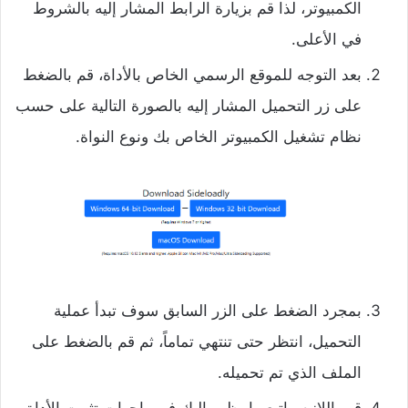
الكمبيوتر، لذا قم بزيارة الرابط المشار إليه بالشروط
في الأعلى.
بعد التوجه للموقع الرسمي الخاص بالأداة، قم بالضغط
على زر التحميل المشار إليه بالصورة التالية على حسب
نظام تشغيل الكمبيوتر الخاص بك ونوع النواة.
بمجرد الضغط على الزر السابق سوف تبدأ عملية
التحميل، انتظر حتى تنتهي تماماً، ثم قم بالضغط على
الملف الذي تم تحميله.