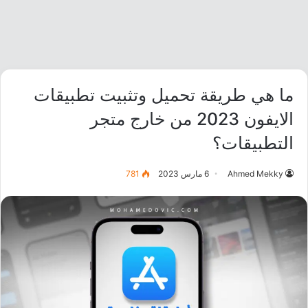
ما هي طريقة تحميل وتثبيت تطبيقات
الايفون 2023 من خارج متجر
التطبيقات؟
Ahmed Mekky
6 مارس 2023
781