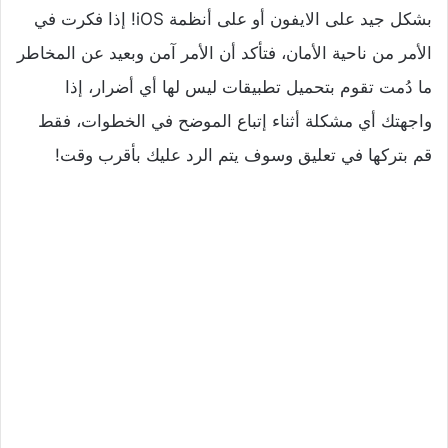
بشكل جيد على الايفون أو على أنظمة iOS! إذا فكرت في
الأمر من ناحية الأمان، فتأكد أن الأمر آمن وبعيد عن المخاطر
ما دُمت تقوم بتحميل تطبيقات ليس لها أي أضرار، إذا
واجهتك أي مشكلة أثناء إتباع الموضح في الخطوات، فقط
قم بتركها في تعليق وسوف يتم الرد عليك بأقرب وقت!