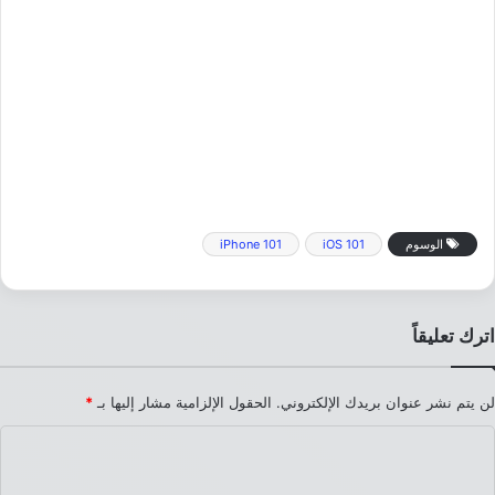
الوسوم
iOS 101
iPhone 101
اترك تعليقاً
لن يتم نشر عنوان بريدك الإلكتروني.
الحقول الإلزامية مشار إليها بـ
*
ا
ل