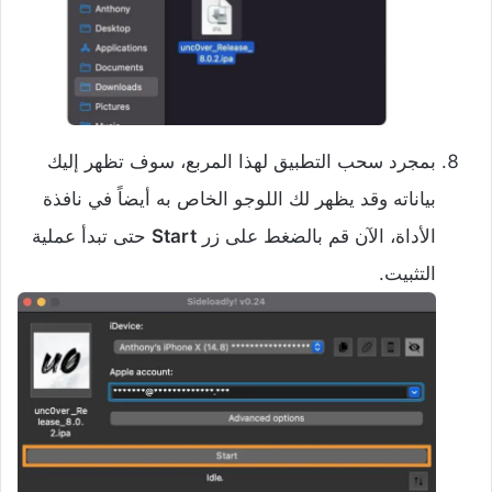
بمجرد سحب التطبيق لهذا المربع، سوف تظهر إليك
بياناته وقد يظهر لك اللوجو الخاص به أيضاً في نافذة
الأداة، الآن قم بالضغط على زر
Start
حتى تبدأ عملية
التثبيت.