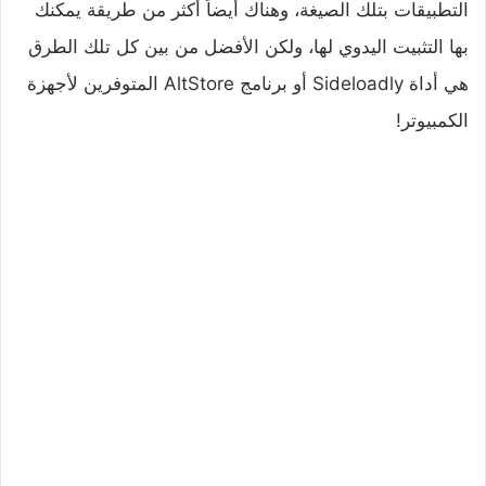
التطبيقات بتلك الصيغة، وهناك أيضاً أكثر من طريقة يمكنك
بها التثبيت اليدوي لها، ولكن الأفضل من بين كل تلك الطرق
هي أداة Sideloadly أو برنامج AltStore المتوفرين لأجهزة
الكمبيوتر!