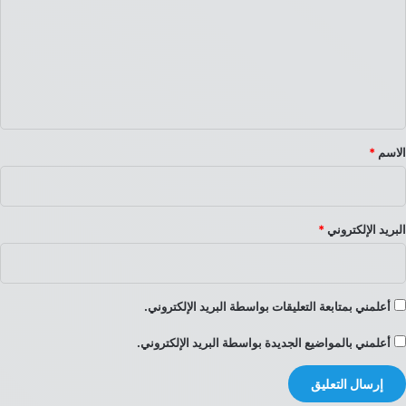
ت
ع
ل
ي
ق
*
الاسم
*
البريد الإلكتروني
*
أعلمني بمتابعة التعليقات بواسطة البريد الإلكتروني.
أعلمني بالمواضيع الجديدة بواسطة البريد الإلكتروني.