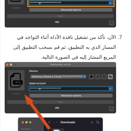
الآن، تأكد من تشغيل نافذة الأداة أثناء التواجد في
المسار الذي به التطبيق، ثم قم بسحب التطبيق إلى
المربع المشار إليه في الصورة التالية.