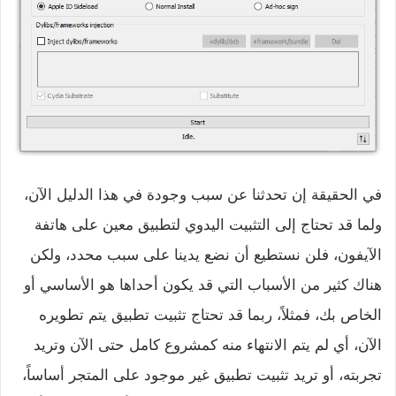
في الحقيقة إن تحدثنا عن سبب وجودة في هذا الدليل الآن،
ولما قد تحتاج إلى التثبيت اليدوي لتطبيق معين على هاتفة
الآيفون، فلن نستطيع أن نضع يدينا على سبب محدد، ولكن
هناك كثير من الأسباب التي قد يكون أحداها هو الأساسي أو
الخاص بك، فمثلاً، ربما قد تحتاج تثبيت تطبيق يتم تطويره
الآن، أي لم يتم الانتهاء منه كمشروع كامل حتى الآن وتريد
تجربته، أو تريد تثبيت تطبيق غير موجود على المتجر أساساً،