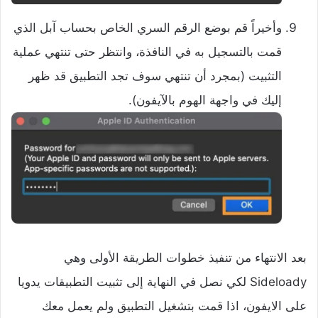
وأخيراً قم بوضع الرقم السري الخاص بحساب آبل الذي
قمت بالتسجيل به في النافذة، وانتظر حتى تنتهي عملية
التثبيت (بمجرد أن تنتهي سوف تجد التطبيق قد ظهر
إليك في واجهة الهوم بالآيفون).
بعد الانتهاء من تنفيذ خطوات الطريقة الأولى وهي
Sideloady لكي نصل في النهاية إلى تثبيت التطبيقات يدويا
على الايفون، اذا قمت بتشغيل التطبيق ولم يعمل معك