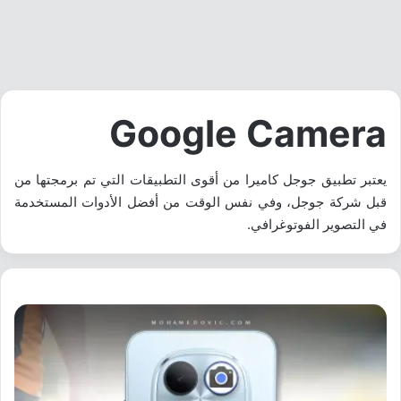
Google Camera
يعتبر تطبيق جوجل كاميرا من أقوى التطبيقات التي تم برمجتها من
قبل شركة جوجل، وفي نفس الوقت من أفضل الأدوات المستخدمة
في التصوير الفوتوغرافي.