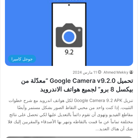
جوجل كاميرا
Ahmed Mekky
11 مارس 2024
تحميل Google Camera v9.2.0 “معدّلة من
بيكسل 8 برو” لجميع هواتف الاندرويد
تنزيل Google Camera 9.2 APK لكل هواتف اندرويد مع شرح خطوات
التثبيت. إذا كنت واحد من محبي التقاط الصور بشكل مستمر وأيضًا
مقاطع الفيديو وتهوى أن تقوم دائماً بالتعديل عليها لكي تحصل على نتائج
مختلفة تماماً عن ما قمت بالتقاطه وتبهر بها الأصدقاء والمقربين إليك فلا
شك أن هناك العديد…