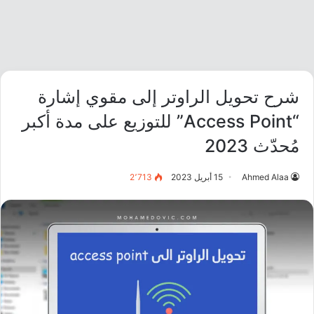
شرح تحويل الراوتر إلى مقوي إشارة
“Access Point” للتوزيع على مدة أكبر
مُحدّث 2023
Ahmed Alaa
15 أبريل 2023
2٬713