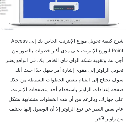
شرح كيفية تحويل موزع الإنترنت الخاص بك إلى Access
Point لتوزيع الإنترنت على مدى أكبر خطوات بالصور
من
أجل بث وتقوية شبكة الواي فاي الخاص بك. في الواقع يعتبر
تحويل الراوتر إلى مقوى إشارة أمر سهل جدًا حيث أنك
سوف تحتاج إلى القيام ببعض الخطوات البسيطة من خلال
صفحة إعدادات الراوتر باستخدام أحد متصفحات الإنترنت
على جهازك، وبالرغم من أن هذه الخطوات متشابهة بشكل
عام بغض النظر عن نوع الراوتر إلا أن الوصول إليها يختلف
من راوتر لآخر.