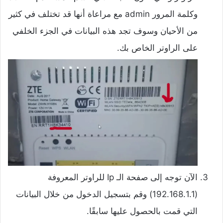
وكلمة المرور admin مع مراعاة أنها قد تختلف في كثير
من الأحيان وسوف تجد هذه البيانات في الجزء الخلفي
على الراوتر الخاص بك.
الآن توجه إلى صفحة الـ Ip للراوتر المعروفة
(192.168.1.1) وقم بتسجيل الدخول من خلال البيانات
التي قمت بالحصول عليها سابقًا.