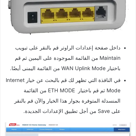
داخل صفحة إعدادات الراوتر قم بالنقر على تبويب
Maintain من القائمة الموجودة على اليمين ثم قم
باختيار WAN Uplink Mode من القائمة اليمنى أيضًا.
في النافذة التي تظهر لك قم بالبحث عن خيار Internet
Mode ثم قم باختيار ETH MODE من القائمة
المنسدلة المتوفرة بجوار هذا الخيار والآن قم بالنقر
على Save من أجل تطبيق الإعدادات الجديدة.