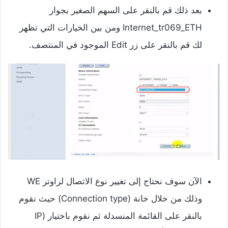
بعد ذلك قم بالنقر على السهم الصغير بجوار
Internet_tr069_ETH ومن بين الخيارات التي تظهر
لك قم بالنقر على زر Edit الموجود في المنتصف.
الآن سوف نحتاج إلى تغيير نوع الاتصال لراوتر WE
وذلك من خلال خانة (Connection type) حيث نقوم
بالنقر على القائمة المنسدلة ثم نقوم باختيار (IP