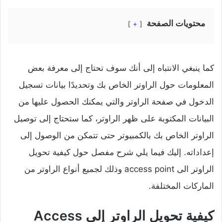
محتويات الصفحة
+
كما ينبغي الانتباه إلى أنك سوف تحتاج إلى معرفة بعض
المعلومات حول الراوتر الخاص بك وتحديدًا بيانات تسجيل
الدخول في صفحة الراوتر والتي يمكنك الحصول عليها من
البيانات المكتوبة على ظهر الراوتر، كما ستحتاج إلى توصيل
الراوتر الخاص بك بالكمبيوتر حتى تتمكن من الوصول إلى
إعداداته.
إليك فيما يلي شرح مفصل حول كيفية تحويل
الراوتر الى access point وذلك لجميع أنواع الراوتر من
الماركات المختلفة.
كيفية تحويل الراوتر إلى Access