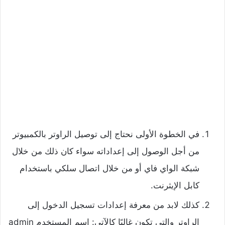
في الخطوة الأولى نحتاج إلى توصيل الراوتر بالكمبيوتر
من أجل الوصول إلى إعداداته سواء كان ذلك من خلال
شبكة الواي فاي أو من خلال اتصال سلكي باستخدام
كابل الإيثرنت.
كذلك لابد من معرفة إعدادات تسجيل الدخول إلى
الراوتر والتي تكون غالبًا كالآتي: اسم المستخدم admin