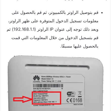
قم بتوصيل الراوتر بالكمبيوتر، ثم قم بالحصول على
معلومات تسجيل الدخول المتوفرة على ظهر الراوتر،
وبعد ذلك توجه إلى عنوان IP الراوتر (192.168.1.1) ثم
قم بتسجيل الدخول من خلال المعلومات التي قمت
بالحصول عليها مسبقًا.