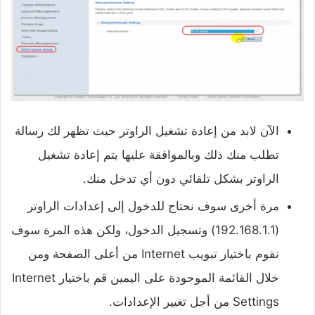
الآن لابد من إعادة تشغيل الراوتر حيث تظهر لك رسالة
تطلب منك ذلك وبالموافقة عليها يتم إعادة تشغيل
الراوتر بشكل تلقائي دون أي تدخل منك.
مرة أخرى سوف نحتاج للدخول إلى إعدادات الراوتر
(192.168.1.1) وتسجيل الدخول، ولكن هذه المرة سوف
نقوم باختيار تبويب Internet من أعلى الصفحة ومن
خلال القائمة الموجودة على اليمين قم باختيار Internet
Settings من أجل تغيير الإعدادات.