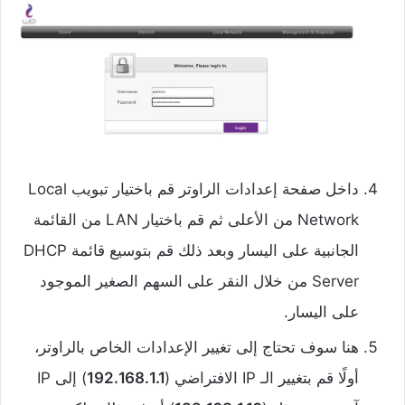
داخل صفحة إعدادات الراوتر قم باختيار تبويب Local
Network من الأعلى ثم قم باختيار LAN من القائمة
الجانبية على اليسار وبعد ذلك قم بتوسيع قائمة DHCP
Server من خلال النقر على السهم الصغير الموجود
على اليسار.
هنا سوف تحتاج إلى تغيير الإعدادات الخاص بالراوتر،
أولًا قم بتغيير الـ IP الافتراضي (
192.168.1.1
) إلى IP