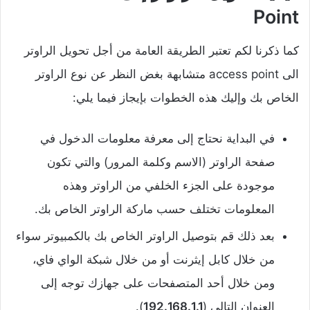
Point
كما ذكرنا لكم تعتبر الطريقة العامة من أجل تحويل الراوتر
الى access point متشابهة بغض النظر عن نوع الراوتر
الخاص بك وإليك هذه الخطوات بإيجاز فيما يلي:
في البداية نحتاج إلى معرفة معلومات الدخول في
صفحة الراوتر (الاسم وكلمة المرور) والتي تكون
موجودة على الجزء الخلفي من الراوتر وهذه
المعلومات تختلف حسب ماركة الراوتر الخاص بك.
بعد ذلك قم بتوصيل الراوتر الخاص بك بالكمبيوتر سواء
من خلال كابل إيثرنت أو من خلال شبكة الواي فاي،
ومن خلال أحد المتصفحات على جهازك توجه إلى
العنوان التالي (
192.168.1.1
).