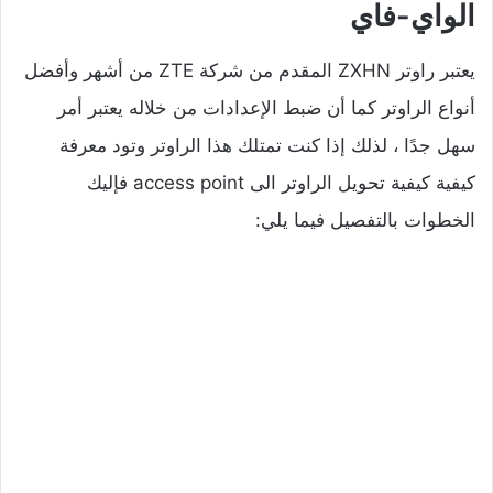
الواي-فاي
يعتبر راوتر ZXHN المقدم من شركة ZTE من أشهر وأفضل
أنواع الراوتر كما أن ضبط الإعدادات من خلاله يعتبر أمر
سهل جدًا ، لذلك إذا كنت تمتلك هذا الراوتر وتود معرفة
كيفية كيفية تحويل الراوتر الى access point فإليك
الخطوات بالتفصيل فيما يلي: