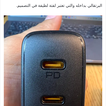
البرتقالي بداخله والتي تعتبر لفتة لطيفة في التصميم.