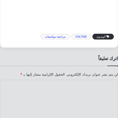
الوسوم
VOLTME
مراجعة مواصفات
اترك تعليقاً
لن يتم نشر عنوان بريدك الإلكتروني.
الحقول الإلزامية مشار إليها بـ
*
ا
ل
ت
ع
ل