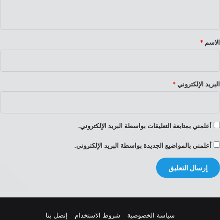
ي
ق
*
الاسم
*
البريد الإلكتروني
*
أعلمني بمتابعة التعليقات بواسطة البريد الإلكتروني.
أعلمني بالمواضيع الجديدة بواسطة البريد الإلكتروني.
سياسة الخصوصية
شروط الاستخدام
إتصل بنا