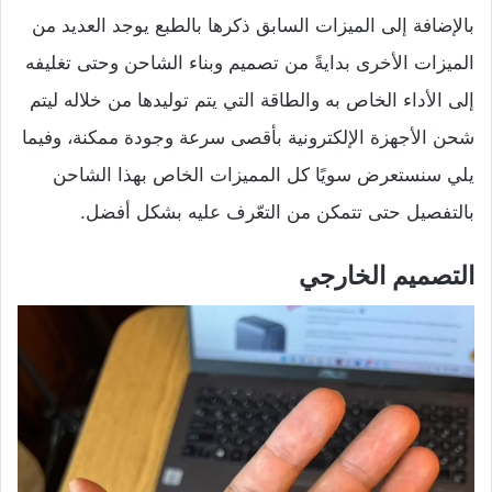
بالإضافة إلى الميزات السابق ذكرها بالطبع يوجد العديد من
الميزات الأخرى بدايةً من تصميم وبناء الشاحن وحتى تغليفه
إلى الأداء الخاص به والطاقة التي يتم توليدها من خلاله ليتم
شحن الأجهزة الإلكترونية بأقصى سرعة وجودة ممكنة، وفيما
يلي سنستعرض سويًا كل المميزات الخاص بهذا الشاحن
بالتفصيل حتى تتمكن من التعّرف عليه بشكل أفضل.
التصميم الخارجي