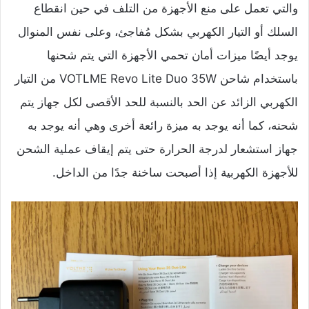
والتي تعمل على منع الأجهزة من التلف في حين انقطاع
السلك أو التيار الكهربي بشكل مُفاجئ، وعلى نفس المنوال
يوجد أيضًا ميزات أمان تحمي الأجهزة التي يتم شحنها
باستخدام شاحن VOTLME Revo Lite Duo 35W من التيار
الكهربي الزائد عن الحد بالنسبة للحد الأقصى لكل جهاز يتم
شحنه، كما أنه يوجد به ميزة رائعة أخرى وهي أنه يوجد به
جهاز استشعار لدرجة الحرارة حتى يتم إيقاف عملية الشحن
للأجهزة الكهربية إذا أصبحت ساخنة جدًا من الداخل.