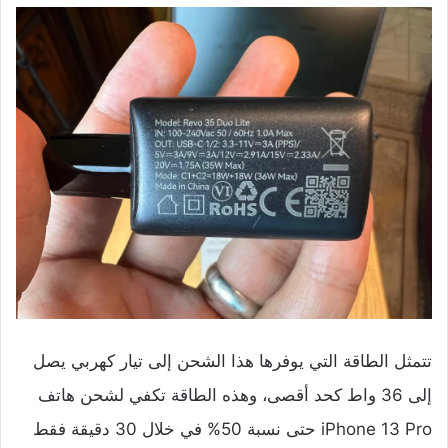
تتمثل الطاقة التي يوفرها هذا الشحن إلى تيار كهربي يصل
إلى 36 واط كحد أقصى، وهذه الطاقة تكفي لشحن هاتف
iPhone 13 Pro حتى نسبة 50% في خلال 30 دقيقة فقط