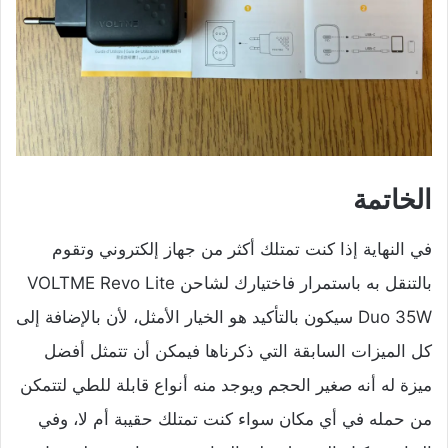
الخاتمة
في النهاية إذا كنت تمتلك أكثر من جهاز إلكتروني وتقوم
بالتنقل به باستمرار فاختيارك لشاحن VOLTME Revo Lite
Duo 35W سيكون بالتأكيد هو الخيار الأمثل، لأن بالإضافة إلى
كل الميزات السابقة التي ذكرناها فيمكن أن تتمثل أفضل
ميزة له أنه صغير الحجم ويوجد منه أنواع قابلة للطي لتتمكن
من حمله في أي مكان سواء كنت تمتلك حقيبة أم لا، وفي