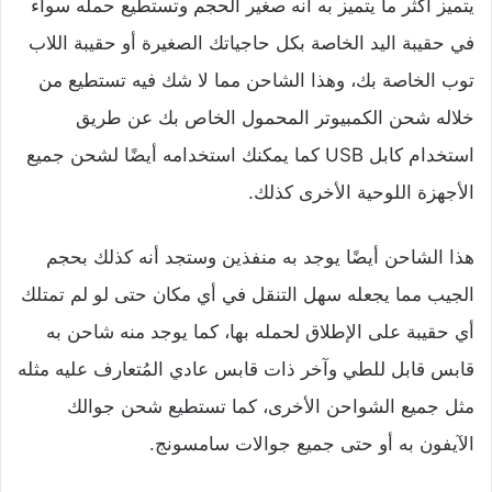
يتميز أكثر ما يتميز به أنه صغير الحجم وتستطيع حمله سواء
في حقيبة اليد الخاصة بكل حاجياتك الصغيرة أو حقيبة اللاب
توب الخاصة بك، وهذا الشاحن مما لا شك فيه تستطيع من
خلاله شحن الكمبيوتر المحمول الخاص بك عن طريق
استخدام كابل USB كما يمكنك استخدامه أيضًا لشحن جميع
الأجهزة اللوحية الأخرى كذلك.
هذا الشاحن أيضًا يوجد به منفذين وستجد أنه كذلك بحجم
الجيب مما يجعله سهل التنقل في أي مكان حتى لو لم تمتلك
أي حقيبة على الإطلاق لحمله بها، كما يوجد منه شاحن به
قابس قابل للطي وآخر ذات قابس عادي المُتعارف عليه مثله
مثل جميع الشواحن الأخرى، كما تستطيع شحن جوالك
الآيفون به أو حتى جميع جوالات سامسونج.