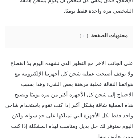
الإطلاق، فكان يكفي كل شخص أن يقوم بشحن هاتفه
الشخصي مرة واحدة فقط يوميًا.
محتويات الصفحة
+
على الجانب الآخر مع التطور الذي نشهده اليوم بلا انقطاع
ولا توقف أصبحت عملية شحن كل أجهزتنا الإلكترونية مع
هواتفنا النقالة عملية مرهقة بعض الشيء وهذا بسبب
الاحتياج إلى شحن كل الأجهزة أكثر من مرة يوميًا وتصبح
هذه العملية شاقة بشكل أكبر إذا كنت تقوم باستخدام شاحن
واحد فقط لكل الأجهزة التي تمتلكها على حدٍ سواء، ولكن
اليوم سنوفر لك حل بديل ومناسب لهذه المشكلة إذا كنت
ممن يعانون منها.