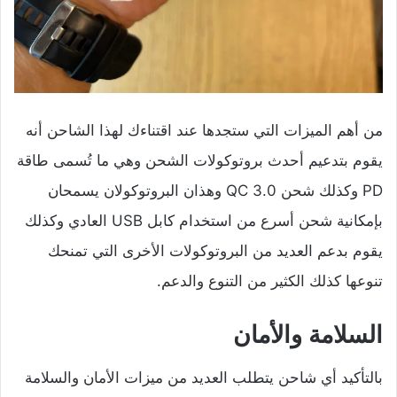
من أهم الميزات التي ستجدها عند اقتناءك لهذا الشاحن أنه
يقوم بتدعيم أحدث بروتوكولات الشحن وهي ما تُسمى طاقة
PD وكذلك شحن QC 3.0 وهذان البروتوكولان يسمحان
بإمكانية شحن أسرع من استخدام كابل USB العادي وكذلك
يقوم بدعم العديد من البروتوكولات الأخرى التي تمنحك
تنوعها كذلك الكثير من التنوع والدعم.
السلامة والأمان
بالتأكيد أي شاحن يتطلب العديد من ميزات الأمان والسلامة