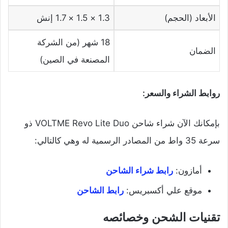
الأبعاد (الحجم)
1.3 × 1.5 × 1.7 إنش
18 شهر (من الشركة
الضمان
المصنعة في الصين)
روابط الشراء والسعر:
بإمكانك الآن شراء شاحن VOLTME Revo Lite Duo ذو
سرعة 35 واط من المصادر الرسمية له وهي كالتالي:
أمازون:
رابط شراء الشاحن
موقع علي أكسبريس:
رابط الشاحن
تقنيات الشحن وخصائصه