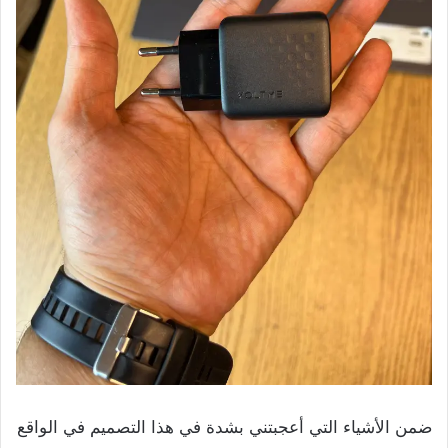
ضمن الأشياء التي أعجبتني بشدة في هذا التصميم في الواقع