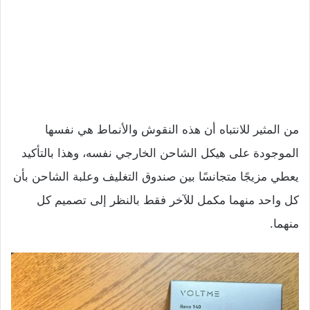
من المثير للانتباه أن هذه النقوش والأنماط هي نفسها
الموجودة على هيكل الشاحن الخارجي نفسه، وهذا بالتأكيد
يعطي مزيجًا متجانسًا بين صندوق التغليف وعلبة الشاحن بأن
كل واحد منهما مكمل للآخر فقط بالنظر إلى تصميم كل
منهما.