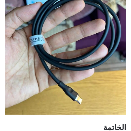
الخاتمة