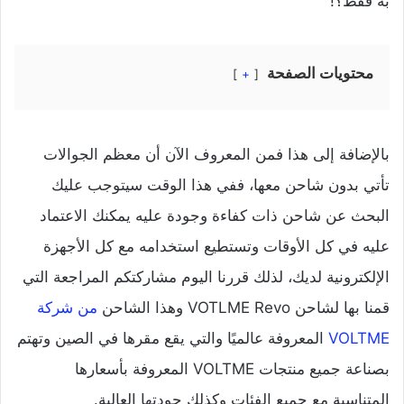
به فقط؟!
محتويات الصفحة
+
بالإضافة إلى هذا فمن المعروف الآن أن معظم الجوالات
تأتي بدون شاحن معها، ففي هذا الوقت سيتوجب عليك
البحث عن شاحن ذات كفاءة وجودة عليه يمكنك الاعتماد
عليه في كل الأوقات وتستطيع استخدامه مع كل الأجهزة
الإلكترونية لديك، لذلك قررنا اليوم مشاركتكم المراجعة التي
قمنا بها لشاحن VOTLME Revo وهذا الشاحن
من شركة
VOLTME
المعروفة عالميًا والتي يقع مقرها في الصين وتهتم
بصناعة جميع منتجات VOLTME المعروفة بأسعارها
المتناسبة مع جميع الفئات وكذلك جودتها العالية.