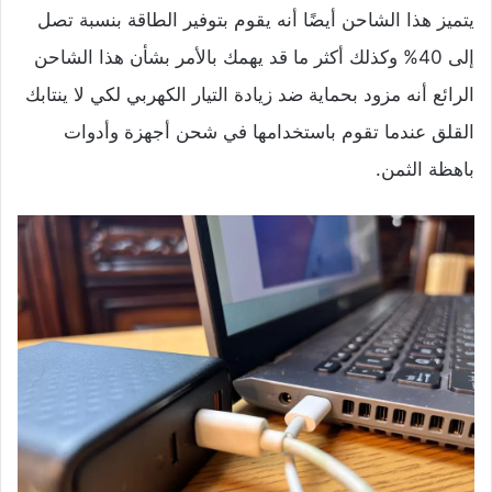
يتميز هذا الشاحن أيضًا أنه يقوم بتوفير الطاقة بنسبة تصل
إلى 40% وكذلك أكثر ما قد يهمك بالأمر بشأن هذا الشاحن
الرائع أنه مزود بحماية ضد زيادة التيار الكهربي لكي لا ينتابك
القلق عندما تقوم باستخدامها في شحن أجهزة وأدوات
باهظة الثمن.