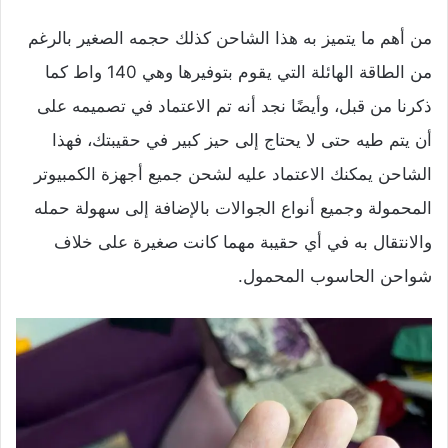
من أهم ما يتميز به هذا الشاحن كذلك حجمه الصغير بالرغم
من الطاقة الهائلة التي يقوم بتوفيرها وهي 140 واط كما
ذكرنا من قبل، وأيضًا نجد أنه تم الاعتماد في تصميمه على
أن يتم طيه حتى لا يحتاج إلى حيز كبير في حقيبتك، فهذا
الشاحن يمكنك الاعتماد عليه لشحن جميع أجهزة الكمبيوتر
المحمولة وجميع أنواع الجوالات بالإضافة إلى سهولة حمله
والانتقال به في أي حقيبة مهما كانت صغيرة على خلاف
شواحن الحاسوب المحمول.