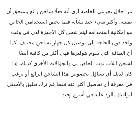
من خلال تجربتي الخاصة أرى أنه فعلًا شاحن رائع يستحق أن
تقتنيه، وأكثر شيء جيد بشأنه فيما يخص استخدامي الخاص
هو إمكانية استخدامه ليتم شحن كل الأجهزة لدي في وقت
واحد دون الحاجة إلى توصيل كل جهاز بشاحن مختلف، كما
أن الطاقة التي يقوم بتوفيرها فهي أكثر من كافية أيضًا
لشحن اللاب توب الخاص بي والجوالات الأخرى كذلك، إذا
كان لديك أي تساؤل بخصوص هذا الشاحن الرائع أو ترغب
في معرفة أي تفاصيل أكثر عنه فقط قم ترك تعليق بالأسفل
لنوافيك بالرد عليه في أسرع وقت.