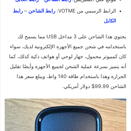
الرابط الرسمي من VOTME:
رابط الشاحن
–
رابط
الكابل
يحتوي هذا الشاحن على 3 مداخل USB مما يسمح لك
باستخدامه في شحن جميع الأجهزة الإلكترونية لديك، سواء
كان كمبيوتر محمول، جهاز لوحي أو هواتف ذكية كذلك، كما
أنه يتميز بسرعة عملية الشحن لجميع الأجهزة وأيضًا تقليل
الحرارة وهذا باستخدام طاقة 140 واط، ويبلغ سعر هذا
الشاحن 99.99$ دولار أمريكي.