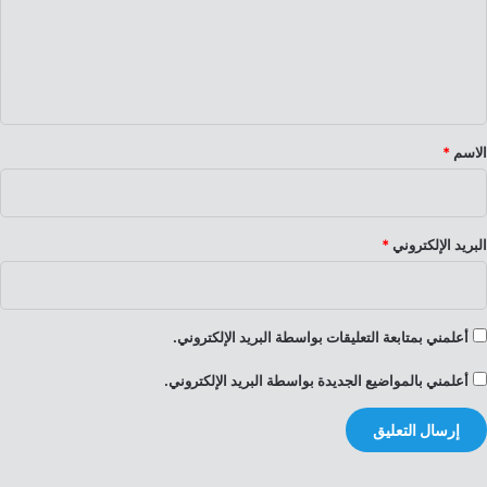
ع
ل
ي
ق
*
الاسم
*
البريد الإلكتروني
*
أعلمني بمتابعة التعليقات بواسطة البريد الإلكتروني.
أعلمني بالمواضيع الجديدة بواسطة البريد الإلكتروني.