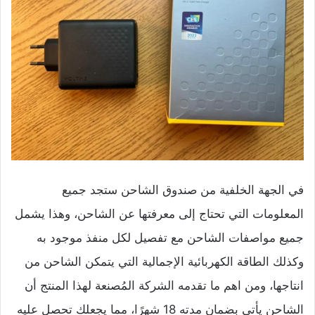
في الجهة الخلفية من صندوق الشاحن ستجد جميع
المعلومات التي تحتاج إلى معرفتها عن الشاحن، وهذا يشمل
جميع مواصفات الشاحن مع تفصيل لكل منفذ موجود به
وكذلك الطاقة الكهربائية الإجمالية التي يتمكن الشاحن من
انتاجها، ومن اهم ما تقدمه الشركة المُصنعة لهذا المنتج أن
الشاحن يأتي بضمان مدته 18 شهرًا، مما يجعلك تحصل عليه