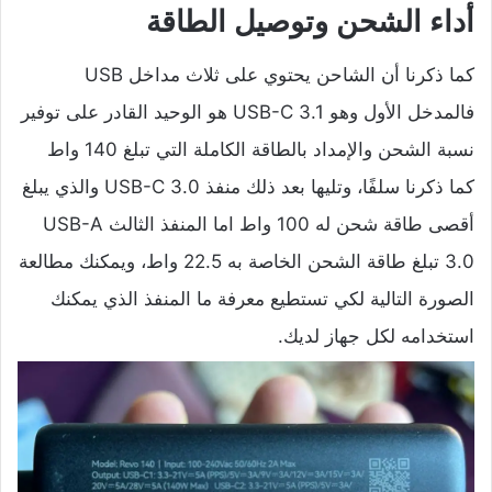
أداء الشحن وتوصيل الطاقة
كما ذكرنا أن الشاحن يحتوي على ثلاث مداخل USB
فالمدخل الأول وهو USB-C 3.1 هو الوحيد القادر على توفير
نسبة الشحن والإمداد بالطاقة الكاملة التي تبلغ 140 واط
كما ذكرنا سلفًا، وتليها بعد ذلك منفذ USB-C 3.0 والذي يبلغ
أقصى طاقة شحن له 100 واط اما المنفذ الثالث USB-A
3.0 تبلغ طاقة الشحن الخاصة به 22.5 واط، ويمكنك مطالعة
الصورة التالية لكي تستطيع معرفة ما المنفذ الذي يمكنك
استخدامه لكل جهاز لديك.