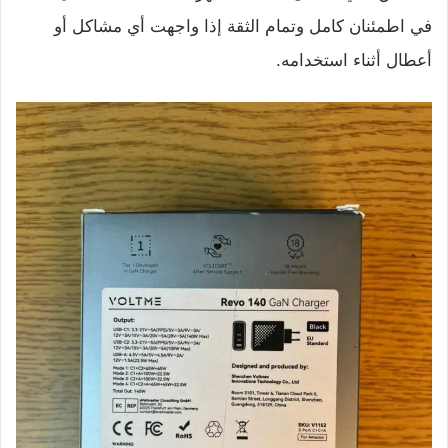
في اطمئنان كامل وتمام الثقة إذا واجهت أي مشاكل أو
أعطال أثناء استخدامه.