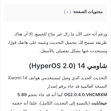
محتويات الصفحة
+
ورغم أنه حتى الآن ما زال غير متاح للجميع، إلا أن هناك
طريقة تسمح لك بتحميل التحديث وتثبيته على هاتفك فورًا،
وسنتحدث عنها بشكل تفصيلي بالأسفل.
شاومي 14 (HyperOS 2.0)
التحديث الجديد الذي وصل لمستخدمي هواتف Xiaomi 14
النسخة العالمية قد جاء برقم إصدار
OS2.0.4.0.VNCMIXM
كما أنه قد جاء بحجم
5.89
جيجابايت
(بالنسبةِ إلى التحديث الكامل)، علمًا أنه حجمه