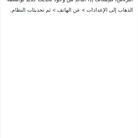
الذهاب إلى الإعدادات > عن الهاتف > ثم تحديثات النظام.