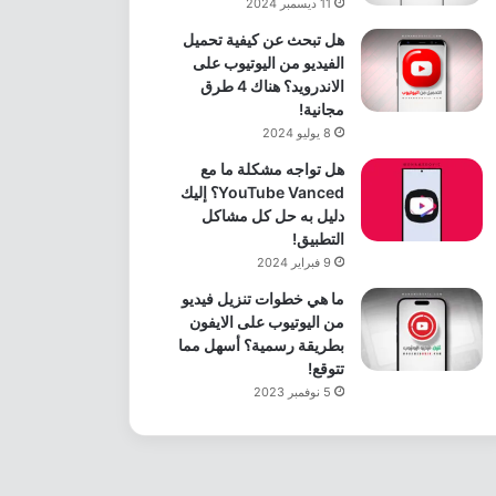
11 ديسمبر 2024
هل تبحث عن كيفية تحميل
الفيديو من اليوتيوب على
الاندرويد؟ هناك 4 طرق
مجانية!
8 يوليو 2024
هل تواجه مشكلة ما مع
YouTube Vanced؟ إليك
دليل به حل كل مشاكل
التطبيق!
9 فبراير 2024
ما هي خطوات تنزيل فيديو
من اليوتيوب على الايفون
بطريقة رسمية؟ أسهل مما
تتوقع!
5 نوفمبر 2023