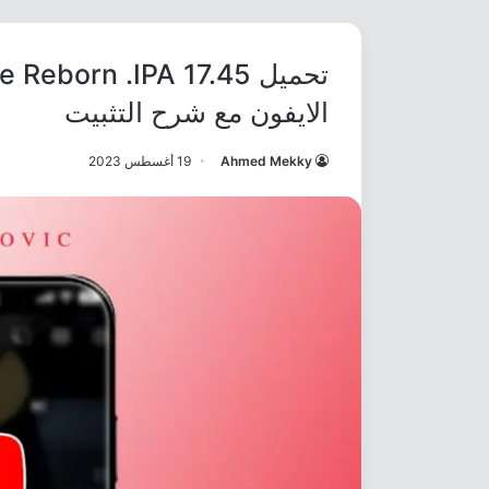
الايفون مع شرح التثبيت
Ahmed Mekky
19 أغسطس 2023