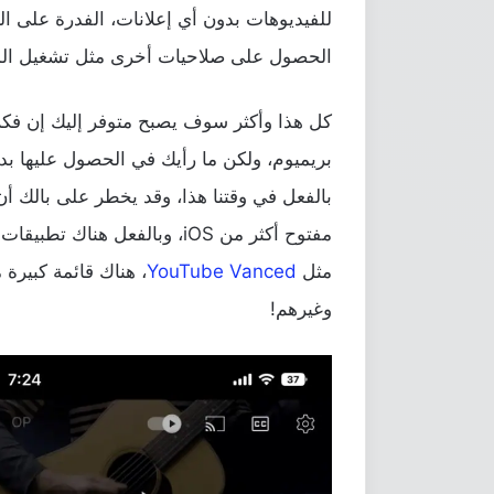
الحصول على صلاحيات أخرى مثل تشغيل الموس
كل هذا وأكثر سوف يصبح متوفر إليك إن 
بريميوم، ولكن ما رأيك في الحصول عليها ب
بالفعل في وقتنا هذا، وقد يخطر على بالك أن 
مفتوح أكثر من iOS، وبالفعل ه
مثل
YouTube Vanced
، هناك قائمة كبيرة م
وغيرهم!