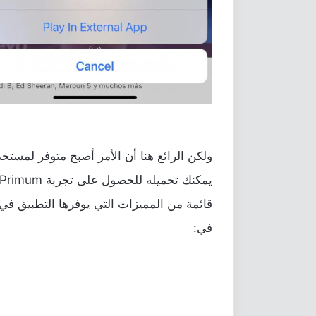
قائمة من المميزات التي يوفرها التطبيق في
في: