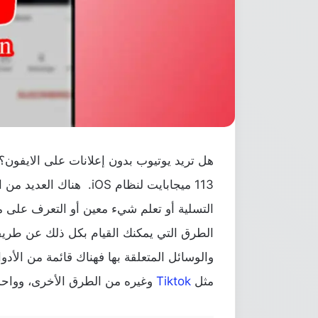
113 ميجابايت لنظام iOS. 
التسلية أو تعلم شيء معين أو التعرف على 
الطرق التي يمكنك القيام بكل ذلك عن طريق
والوسائل المتعلقة بها فهناك قائمة من الأد
مثل
Tiktok
وغيره من الطرق الأخرى، وواحد