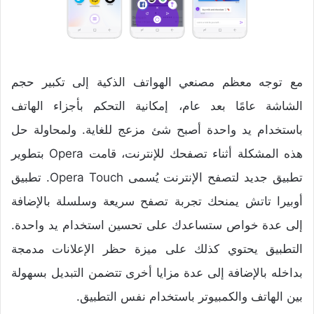
مع توجه معظم مصنعي الهواتف الذكية إلى تكبير حجم
الشاشة عامًا بعد عام، إمكانية التحكم بأجزاء الهاتف
باستخدام يد واحدة أصبح شئ مزعج للغاية. ولمحاولة حل
هذه المشكلة أثناء تصفحك للإنترنت، قامت Opera بتطوير
تطبيق جديد لتصفح الإنترنت يُسمى Opera Touch. تطبيق
أوبيرا تاتش يمنحك تجربة تصفح سريعة وسلسلة بالإضافة
إلى عدة خواص ستساعدك على تحسين استخدام يد واحدة.
التطبيق يحتوي كذلك على ميزة حظر الإعلانات مدمجة
بداخله بالإضافة إلى عدة مزايا أخرى تتضمن التبديل بسهولة
بين الهاتف والكمبيوتر باستخدام نفس التطبيق.