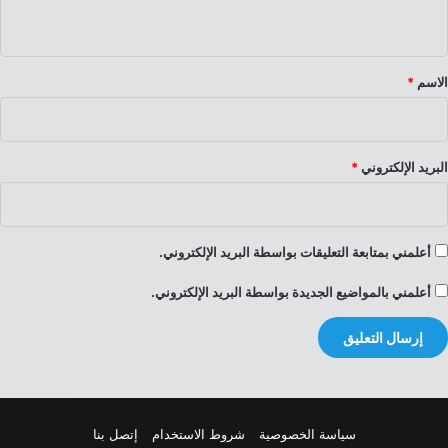
ي
ق
*
الاسم
*
البريد الإلكتروني
*
أعلمني بمتابعة التعليقات بواسطة البريد الإلكتروني.
أعلمني بالمواضيع الجديدة بواسطة البريد الإلكتروني.
سياسة الخصوصية
شروط الاستخدام
إتصل بنا