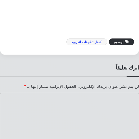
الوسوم
أفضل تطبيقات اندرويد
اترك تعليقاً
لن يتم نشر عنوان بريدك الإلكتروني.
الحقول الإلزامية مشار إليها بـ
*
ا
ل
ت
ع
ل