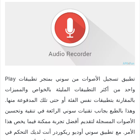
تطبيق تسجيل الأصوات من سوني بمتجر تطبيقات Play
واحد من أكثر التطبيقات المليئة بالخواص والمميزات
بالمقارنة بتطبيقات نفس الفئة أو حتى تلك المدفوعة منها.
وهذا بالطبع بجانب تقنيات سوني الرائعة في تنقية وتحسين
الأصوات المسجلة لتقديم أفضل تجربة ممكنة فيما يخص هذا
الأمر. مع تطبيق سوني أوديو ريكوردر أنت لديك التحكم في