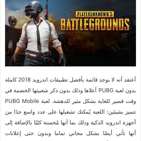
أعتقد أنه لا يوجد قائمة بأفضل تطبيقات اندرويد 2018 كاملة
بدون لعبة PUBG أعلاها وذلك بدون ذكر شعبيتها الخضمة في
وقت قصير للغاية بشكل مثير للدهشة. لعبة PUBG Mobile
تتميز بشيئين: اللعبة يُمكنك تشغيلها على عدد واسع جدًا من
أجهزة اندرويد الذكية وذلك بما أنها مُحسنة كليًا بالإضافة إلى
أنها تأتي أيضًا بشكل مجاني تماما وبدون حتى إعلانات