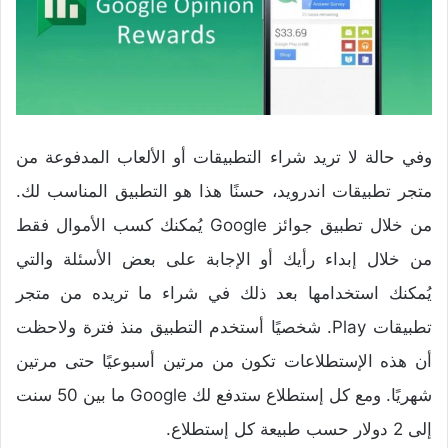
وفي حالة لا تريد شراء التطبيقات أو الألعاب المدفوعة من
متجر تطبيقات اندرويد، حسنًا هذا هو التطبيق المناسب لك.
من خلال تطبيق جوائز Google يُمكنك كسب الأموال فقط
من خلال إبداء رأيك أو الإجابة على بعض الأسئلة والتي
يُمكنك استخدامها بعد ذلك في شراء ما تريده من متجر
تطبيقات Play. شخصيًا أستخدم التطبيق منذ فترة ولاحظت
أن هذه الإستطلاعات تكون من مرتين أسبوعيًا حتى مرتين
شهريًا. ومع كل إستطلاع ستدفع لك Google ما بين 50 سنت
إلى 2 دولار حسب طبيعة كل إستطلاع.