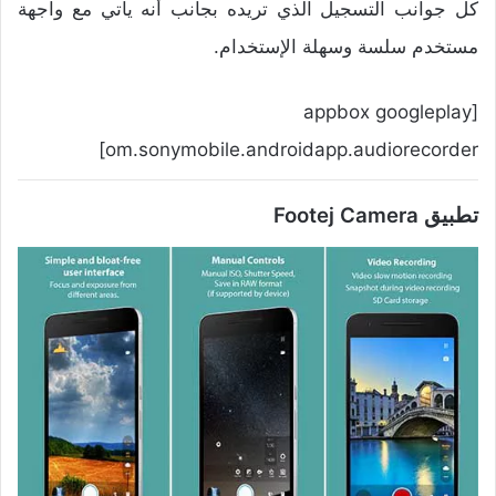
كل جوانب التسجيل الذي تريده بجانب أنه يأتي مع واجهة
مستخدم سلسة وسهلة الإستخدام.
[appbox googleplay
om.sonymobile.androidapp.audiorecorder]
تطبيق Footej Camera