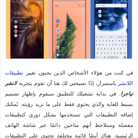
في كنت من هؤلاء الأشخاص الذين يحبون تغيير
تطبيقات
اللانشر
باستمرار، إذًا نصيحتي لك هنا أن تقوم بتجربة
لانشر
نياجرا
. في بداية تشغيلك للتطبيق سيقوم بإظهار تصميم
بسيط للغاية والذي يحتوي فقط على ما تريد رؤيته. يُمكنك
إضافة التطبيقات التي تستخدمها بشكل دوري كتطبيقات
مفضلة وستلاحظ أنهم متاحين دائمًا عبر شاشة الهاتف
الرئيسية. هناك أيضًا قائمة مختلفة تحتوي على التطبيقات