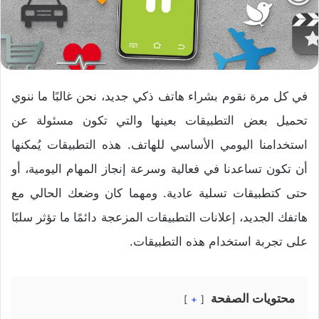
في كل مرة نقوم بشراء هاتف ذكي جديد، نحن غالبًا ما ننوي
تحميل بعض التطبيقات بعينها والتي تكون مسئولة عن
استخدامنا اليومي الأساسي للهاتف. هذه التطبيقات يُمكنها
أن تكون تساعدنا في فعالية وسرعة إنجاز المهام اليومية، أو
حتى كتطبيقات تسلية عادية. ومهما كان وضعك الحالي مع
هاتفك الجديد، إعلانات التطبيقات المزعجة دائمًا ما تؤثر سلبًا
على تجربة استخدام هذه التطبيقات.
محتويات الصفحة
+