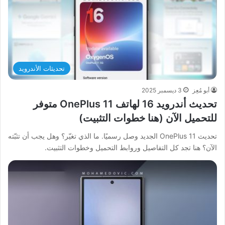
تحديثات الأندرويد
أبو مُعِز
3 ديسمبر 2025
تحديث أندرويد 16 لهاتف OnePlus 11 متوفر
للتحميل الآن (هنا خطوات التثبيت)
تحديث OnePlus 11 الجديد وصل رسميًا. ما الذي تغيّر؟ وهل يجب أن تثبّته
الآن؟ هنا تجد كل التفاصيل وروابط التحميل وخطوات التثبيت.