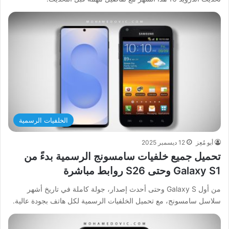
الخلفيات الرسمية
أبو مُعِز
12 ديسمبر 2025
تحميل جميع خلفيات سامسونج الرسمية بدءً من
Galaxy S1 وحتى S26 روابط مباشرة
من أول Galaxy S وحتى أحدث إصدار، جولة كاملة في تاريخ أشهر
سلاسل سامسونج، مع تحميل الخلفيات الرسمية لكل هاتف بجودة عالية.