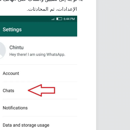
الإعدادات، ثم المحادثات.