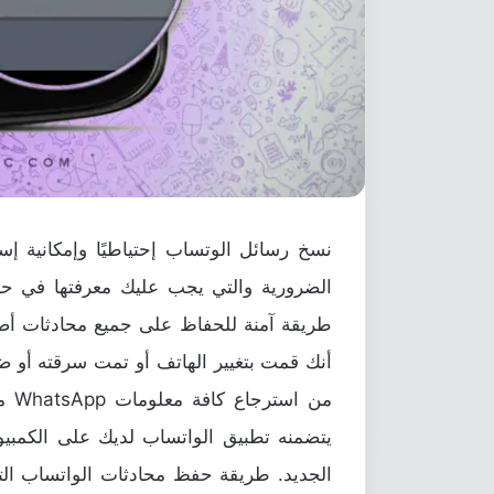
نسخ رسائل الوتساب إحتياطيًا وإمكانية إ
الضرورية والتي يجب عليك معرفتها في ح
طريقة آمنة للحفاظ على جميع محادثات أص
أنك قمت بتغيير الهاتف أو تمت سرقته أو ض
من 
يتضمنه تطبيق الواتساب لديك على الكمبي