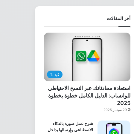
أخر المقالات
كيف؟
استعادة محادثاتك عبر النسخ الاحتياطي
للواتساب: الدليل الكامل خطوة بخطوة
2025
29 سبتمبر 2025
شرح عمل صورة بالذكاء
الاصطناعي وإرسالها بداخل