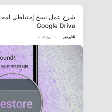
Google Drive
أبو مُعِز
18 أبريل 2023