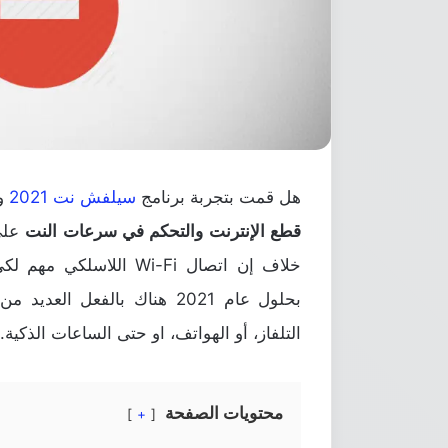
هل قمت بتجربة برنامج
سيلفش نت 2021
ول
قطع الإنترنت والتحكم في سرعات النت
على 
خلاف إن اتصال Wi-Fi ا
بحلول عام 2021 هناك بالفعل ا
التلفاز، أو الهواتف، او حتى الساعات الذكية.
محتويات الصفحة
+