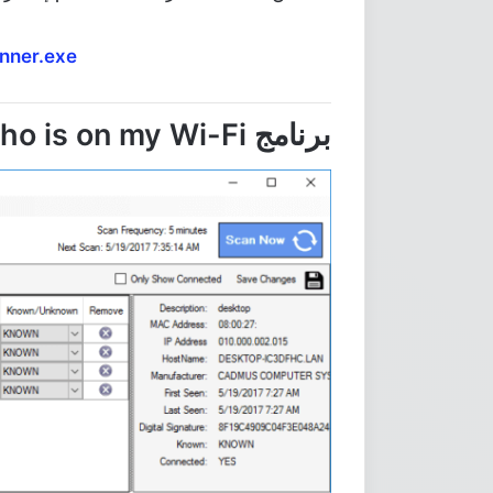
nner.exe
برنامج Who is on my Wi-Fi