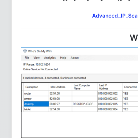
Advanced_IP_Sca