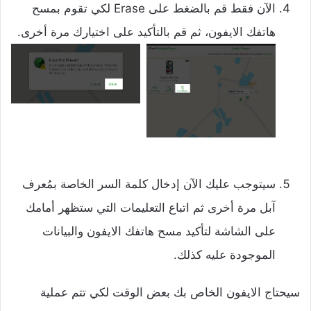
الآن فقط قم بالضغط على Erase لكي تقوم بمسح
هاتفك الايفون، ثم قم بالتأكيد على اختيارك مرة أخرى.
سيتوجب عليك الآن إدخال كلمة السر الخاصة بمُعرف
آبل مرة أخرى ثم اتباع التعليمات التي ستظهر أمامك
على الشاشة لتأكيد مسح هاتفك الايفون والبيانات
الموجودة عليه كذلك.
سيحتاج الايفون الخاص بك بعض الوقت لكي تتم عملية