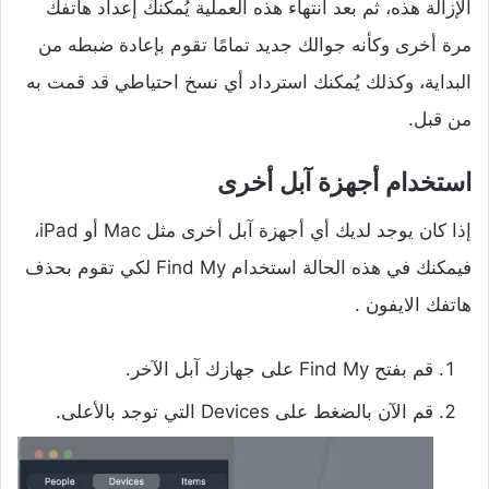
الإزالة هذه، ثم بعد انتهاء هذه العملية يُمكنك إعداد هاتفك
مرة أخرى وكأنه جوالك جديد تمامًا تقوم بإعادة ضبطه من
البداية، وكذلك يُمكنك استرداد أي نسخ احتياطي قد قمت به
من قبل.
استخدام أجهزة آبل أخرى
إذا كان يوجد لديك أي أجهزة آبل أخرى مثل Mac أو iPad،
فيمكنك في هذه الحالة استخدام Find My لكي تقوم بحذف
هاتفك الايفون .
قم بفتح Find My على جهازك آبل الآخر.
قم الآن بالضغط على Devices التي توجد بالأعلى.