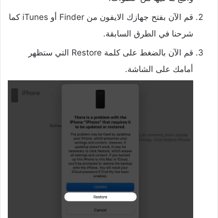
قم الآن بفتح جهازك الايفون من Finder أو iTunes كما
شرحنا في الطرق السابقة.
قم الآن بالضغط على كلمة Restore التي ستظهر
أمامك على الشاشة.