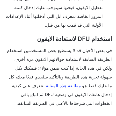
تعطيل الايفون، فيحنها سيتوجب عليك إدخال كلمة
المرور الخاصة بمعرف آبل التي أدخلتها أثناء الإعدادات
الأولية التي قد قمت بها من قبل.
استخدام DFU لاستعادة الايفون
في بعض الأحيان قد لا يستطيع بعض المستخدمين استخدام
الطريقة السابقة لاستعادة جوالاتهم الايفون مرة أخرى،
ولكن في هذه الحالة إذا كنت ضمن هؤلاء؛ فيمكنك بكل
سهولة تجربة هذه الطريقة وبالتأكيد ستُجدي نفعًا معك، كل
ما عليك فقط هو
مطالعة هذه المقالة
لتتعرف على كيفية
إدخال هاتفك الايفون في وضعية DFU ثم اتباع باقي
الخطوات التي شرحناها بالأعلى في الطريقة السابقة.