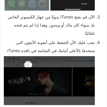
الآن قم بفتح iTunes يدويًا من جهاز الكمبيوتر الخاص
بك سواء كان ماك أو ويندوز، وهذا إذا لم يتم فتحه
تلقائيًا.
يجب عليك الآن الضغط على أيقونة الآيفون التي
ستجدها بالأعلى أمامك في الشاشة في نافذة iTunes.