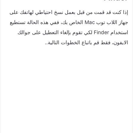
إذا كنت قد قمت من قبل بعمل نسخ احتياطي لهاتفك على
جهاز اللاب توب Mac الخاص بك، ففي هذه الحالة تستطيع
استخدام Finder لكي تقوم بإلغاء التعطيل على جوالك
الايفون، فقط قم باتباع الخطوات التالية..