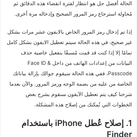
الحالة أفضل حل هو انتظار لفترة انقضاء هذه الدقائق ثم
مُحاولة استرجاع رمز المرور الصحيح وإدخاله مرة أخرى.
إذا تم إدخال رمز المرور الخاص بالايفون عشر مرات بشكل
غير صحيح، في هذه الحالة سيتم تعطيل الايفون بشكل كامل
تمامًا إلا إذا كنت قد قمت مُسبقًا بتفعيل خاصية حذف
البيانات من إعدادات الهاتف من داخل Face ID &
Passcode، ففي هذه الحالة سيقوم جوالك بإزالة بياناتك
الخاصة من عليه من بصمة الوجه ورمز المرور. والآن بعدما
شرحنا كيف يتم تعطيل الآيفون سنقوم بشرح بعض
الخطوات التي تُمكنك من إصلاح هذه المشكلة.
1. إصلاح عُطل iPhone باستخدام
Finder