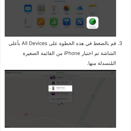
قم بالضغط في هذه الخطوة على All Devices بأعلى
الشاشة ثم اختيار iPhone من القائمة الصغيرة
المُنسدلة منها.