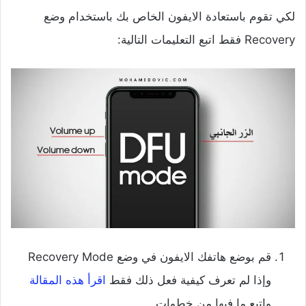
لكي تقوم باستعادة الايفون الخاص بك باستخدام وضع
Recovery فقط اتبع التعليمات التالية:
قم بوضع هاتفك الايفون في وضع Recovery Mode
وإذا لم تعرف كيفية فعل ذلك فقط
اقرأ هذه المقالة
واتبع ما فيها من خطوات.