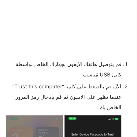
قم بتوصيل هاتفك الايفون بجهازك الخاص بواسطة
كابل USB مُناسب.
الآن قم بالضغط على كلمة “Trust this computer”
عندما تظهر على الايفون ثم قم بإدخال رمز المرور
الخاص بك.