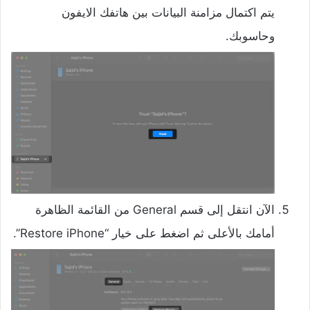
يتم اكتمال مزامنة البيانات بين هاتفك الايفون
وحاسوبك.
الآن انتقل إلى قسم General من القائمة الظاهرة
أمامك بالأعلى ثم اضغط على خيار “Restore iPhone”.