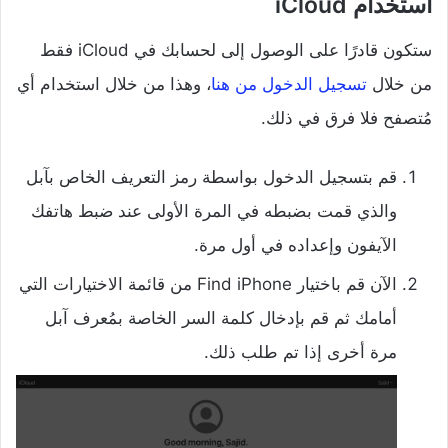
استخدام iCloud
ستكون قادرًا على الوصول إلى لحسابك في iCloud فقط
من خلال
تسجيل الدخول من هنا
، وهذا من خلال استخدام أي
مُتصفح فلا فرق في ذلك.
قم بتسجيل الدخول بواسطة رمز التعريف الخاص بآبل
والذي قمت بضبطه في المرة الأولى عند ضبط هاتفك
الآيفون وإعداده في أول مرة.
الآن قم باختيار Find iPhone من قائمة الاختيارات التي
أمامك ثم قم بإدخال كلمة السر الخاصة بمُعرف آبل
مرة أخرى إذا تم طلب ذلك.