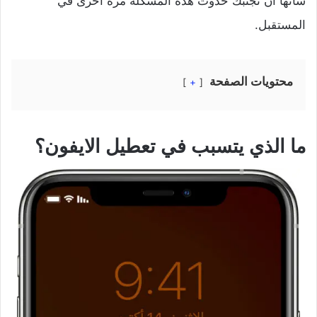
شأنها أن تجنبك حدوث هذه المشكلة مرة أخرى في
المستقبل.
محتويات الصفحة
+
ما الذي يتسبب في تعطيل الايفون؟