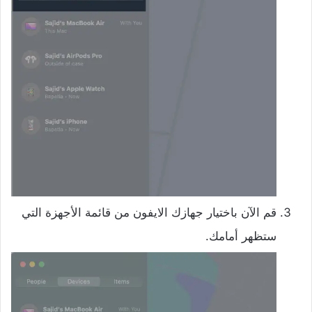
قم الآن باختيار جهازك الايفون من قائمة الأجهزة التي
ستظهر أمامك.