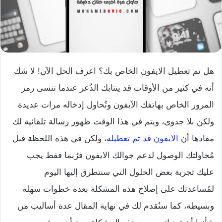
هل تم تعطيل الايفون الخاص بك؟ اعرف الحل الآن! لا شك
أنه في كثير من الأوقات قد ينتابك الذُعر عندما تنسى رمز
المرور الخاص بهاتفك الآيفون وتُحاول إدخاله مرات عديدة
ولكن بلا جدوى، ويتم في هذا الوقت ظهور رسالة تلقائية لك
مفادها أن
الايفون قد تم تعطيله
، ولكن في هذه اللحظة قبل
مُحاولتك الوصول لدعم جوالك الايفون فرُبما فقط يجب
عليك تجربة بعض الحلول التي سنتطرق إليها اليوم
لمُساعدتك على إصلاح هذه المشكلة بعدة خطوات سهلة
وبسيطة، كما سنُقدم لك في نهاية المقال عدة أساليب من