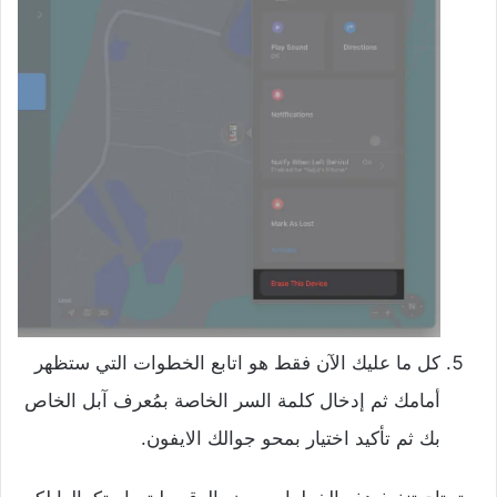
كل ما عليك الآن فقط هو اتابع الخطوات التي ستظهر
أمامك ثم إدخال كلمة السر الخاصة بمُعرف آبل الخاص
بك ثم تأكيد اختيار بمحو جوالك الايفون.