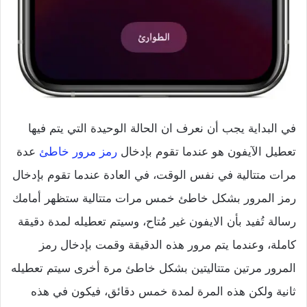
في البداية يجب أن نعرف ان الحالة الوحيدة التي يتم فيها
تعطيل الآيفون هو عندما تقوم بإدخال
رمز مرور خاطئ
عدة
مرات متتالية في نفس الوقت، في العادة عندما تقوم بإدخال
رمز المرور بشكل خاطئ خمس مرات متتالية ستظهر أمامك
رسالة تُفيد بأن الايفون غير مُتاح، وسيتم تعطيله لمدة دقيقة
كاملة، وعندما يتم مرور هذه الدقيقة وقمت بإدخال رمز
المرور مرتين متتاليتين بشكل خاطئ مرة أخرى سيتم تعطيله
ثانية ولكن هذه المرة لمدة خمس دقائق، فيكون في هذه