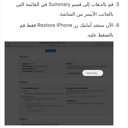
قم بالذهاب إلى قسم Summary في القائمة التي
بالجانب الأيسر من الشاشة.
الآن ستجد أمامك زر Restore iPhone فقط قم
بالضغط عليه.