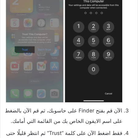
الآن قم بفتح Finder على حاسوبك، ثم قم الآن بالضغط
على اسم الايفون الخاص بك من القائمة التي أمامك.
فقط اضغط الآن على كلمة “Trust” ثم انتظر قليلًا حتى