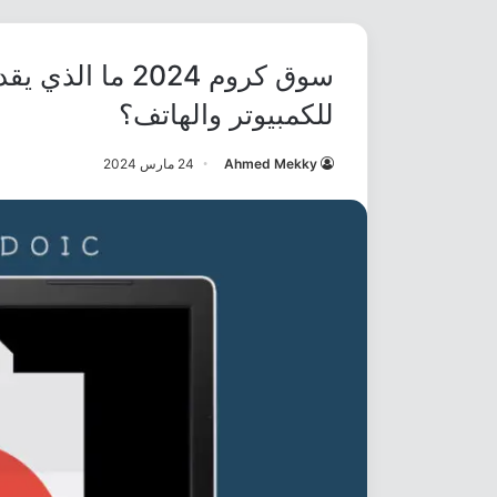
سوق كروم 2024 م
للكمبيوتر والهاتف؟
Ahmed Mekky
24 مارس 2024