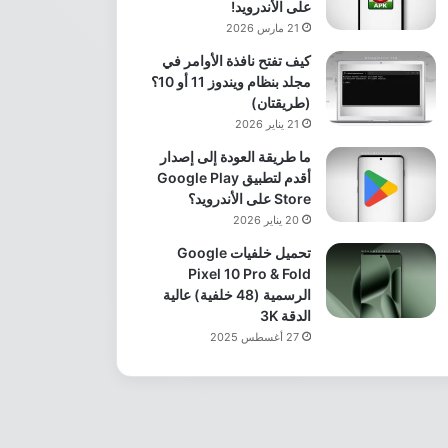
على الأندرويد!
21 مارس 2026
كيف تفتح نافذة الأوامر في
مجلد بنظام ويندوز 11 أو 10؟
(طريقتان)
21 يناير 2026
ما طريقة العودة إلى إصدار
أقدم لتطبيق Google Play
Store على الأندرويد؟
20 يناير 2026
تحميل خلفيات Google
Pixel 10 Pro & Fold
الرسمية (48 خلفية) عالية
الدقة 3K
27 أغسطس 2025