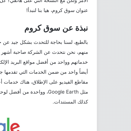
الأمر ولكن مع النسخة التي على هاتفي؟ كل 
عنوان سوق كروم، هيا بنا لنبدأ!
نبذة عن سوق كروم
خدماتهم وواحد من أفضل مواقع البريد الإلك
أيضاً واحد من ضمن الخدمات التي تقدمها 
مقاطع الفيديو على الإطلاق، هناك خدمات أخر
مثل
Google Earth
، وواحدة من
أفضل لوحات
كذلك المستندات.