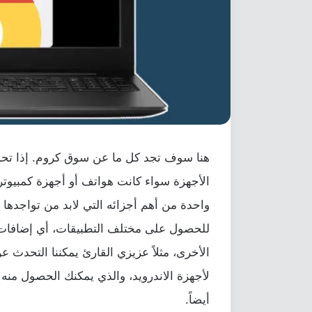
هنا سوف تجد كل ما عن سوق كروم. إذا تحد
الأجهزة سواء كانت هواتف أو أجهزة كمبيوتر 
واحدة من أهم أجزائه التي لابد من تواجدها ا
للحصول على مختلف التطبيقات، أي إضافات أ
لأجهزة الاندرويد، والذي يمكنك الحصول منه 
أيضاً.