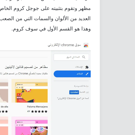
مظهر وتقوم بتثبيته على جوجل كروم الخاص ب
العديد من الألوان والسمات التي من الصعب ح
وهذا هو القسم الأول في سوف كروم.