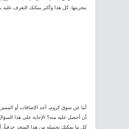
بتجربتها. كل هذا وأكثر يمكنك التعرف عليه بد
أن أحصل عليه منه؟ الإجابة على هذا السؤا
كل ما يمكنك تحميله من هذا المتجر حرفياً، 