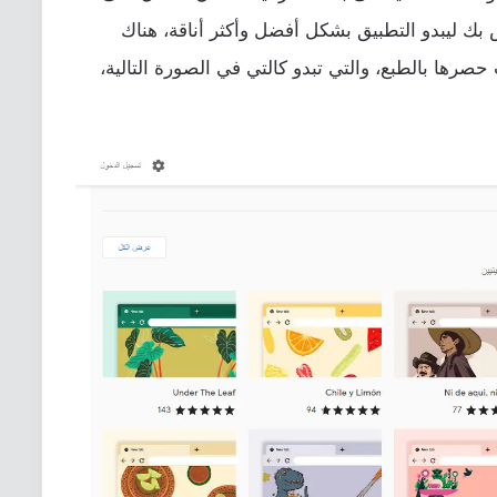
ك ليبدو التطبيق بشكل أفضل وأكثر أناقة، هناك
صرها بالطبع، والتي تبدو كالتي في الصورة التالية،