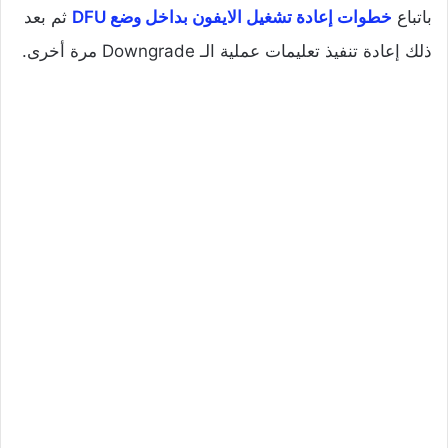
باتباع
خطوات إعادة تشغيل الايفون بداخل وضع DFU
ثم بعد
ذلك إعادة تنفيذ تعليمات عملية الـ Downgrade مرة أخرى.