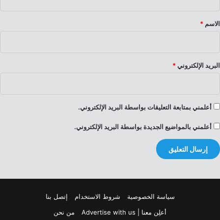
ق
*
الاسم
*
البريد الإلكتروني
*
أعلمني بمتابعة التعليقات بواسطة البريد الإلكتروني.
أعلمني بالمواضيع الجديدة بواسطة البريد الإلكتروني.
سياسة الخصوصية
شروط الاستخدام
إتصل بنا
أعلِن معنا | Advertise with us
من نحن