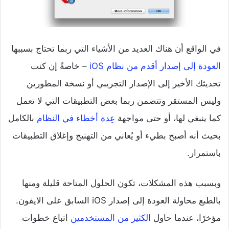
في الواقع أن هناك العديد من الأشياء التي ربما تحتاج بسببها
العودة إلى إصدار أقدم من نظام iOS
– خاصةً إن كنت
تحديثك الأخير إلى الإصدار التجريبي أو نسخة المطورين
وليس المستقر وتتضمن ربما بعض التطبيقات التي لا تعمل
كما ينبغي لها، أو حتى مواجهة
عِدة أخطاء في النظام
بالكامل
بحيث أنه أصبح بطيء أو يُعاني من التهنيج وإغلاق التطبيقات
باستمرار.
وبسبب هذه المشكلات، تكون الحلول المتاحة قليلة ومنها
بالطبع محاولة العودة إلى إصدار iOS السابق على الايفون.
مؤخرًا، عندما حاول
الكثير من المستخدمين
اتباع خطوات