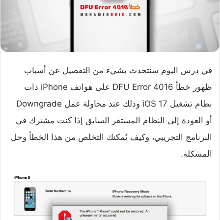
في درس اليوم سنتحدث بشيء من التفصيل عن أسباب
ظهور خطأ DFU Error 4016 على هواتف iPhone ذات
نظام تشغيل iOS 17 وذلك عند محاولة عمل Downgrade
أو العودة إلى النظام المستقر السابق إذا كنت مشترك في
البرنامج التجريبي، وكيف يُمكنك التخلص من هذا الخطأ وحل
المشكلة.