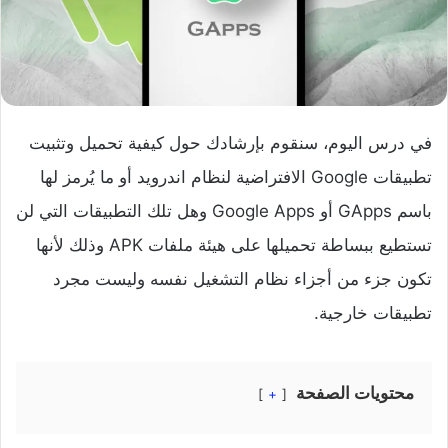
في درس اليوم، سنقوم بإرشادك حول كيفية تحميل وتثبيت
تطبيقات Google الافتراضية لنظام اندرويد أو ما يُرمز لها
باسم GApps أو Google Apps وهل تلك التطبيقات التي لن
تستطيع ببساطة تحميلها على هيئة ملفات APK وذلك لأنها
تكون جزء من أجزاء نظام التشغيل نفسه وليست مجرد
تطبيقات خارجية.
محتويات الصفحة
+