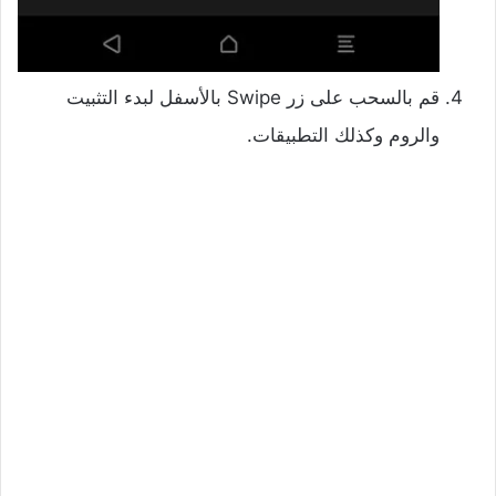
قم بالسحب على زر Swipe بالأسفل لبدء التثبيت
والروم وكذلك التطبيقات.