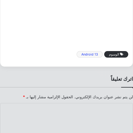
الوسوم
Android 13
اترك تعليقاً
لن يتم نشر عنوان بريدك الإلكتروني.
الحقول الإلزامية مشار إليها بـ
*
ا
ل
ت