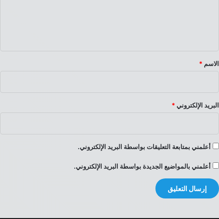
ع
ل
ي
ق
*
الاسم
*
البريد الإلكتروني
*
أعلمني بمتابعة التعليقات بواسطة البريد الإلكتروني.
أعلمني بالمواضيع الجديدة بواسطة البريد الإلكتروني.