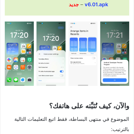
v6.01.apk
–
جديد
والآن، كيف تُثبِّته على هاتفك؟
الموضوع في منتهى البساطة، فقط اتبع التعليمات التالية
بالترتيب: