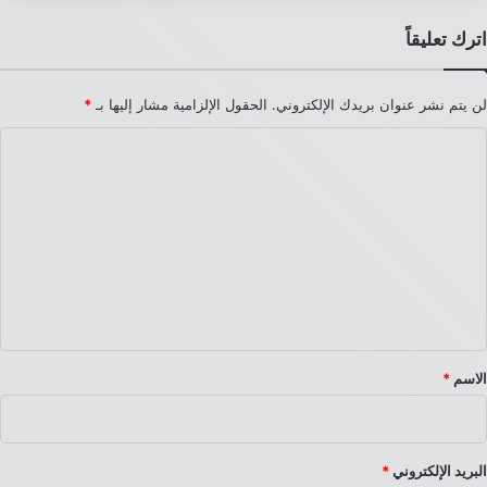
اترك تعليقاً
لن يتم نشر عنوان بريدك الإلكتروني.
الحقول الإلزامية مشار إليها بـ
*
ا
ل
ت
ع
ل
ي
ق
*
الاسم
*
البريد الإلكتروني
*