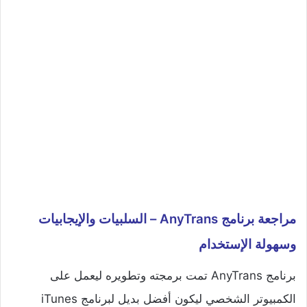
مراجعة برنامج AnyTrans – السلبيات والإيجابيات
وسهولة الإستخدام
برنامج AnyTrans تمت برمجته وتطويره ليعمل على
الكمبيوتر الشخصي ليكون أفضل بديل لبرنامج iTunes