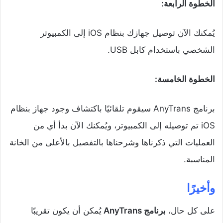
الخطوة الرابعة:
يُمكنك الآن توصيل جهازك بنظام iOS إلى الكمبيوتر
الشخصي باستخدام كابل USB.
الخطوة الخامسة:
برنامج AnyTrans سيقوم تلقائيًا باكتشاف وجود جهاز بنظام
iOS تم توصيله إلى الكمبيوتر، ويُمكنك الآن بدأ أي من
العمليات التي ذكرناها وشرحناها بالتفصيل بالأعلى من الخانة
المناسبة.
وأخيرًا
على كل حال،
برنامج AnyTrans
يُمكن أن يكون تقريبًا