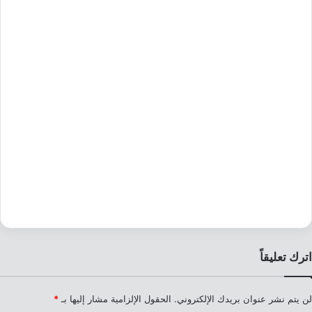
اترك تعليقاً
لن يتم نشر عنوان بريدك الإلكتروني.
الحقول الإلزامية مشار إليها بـ
*