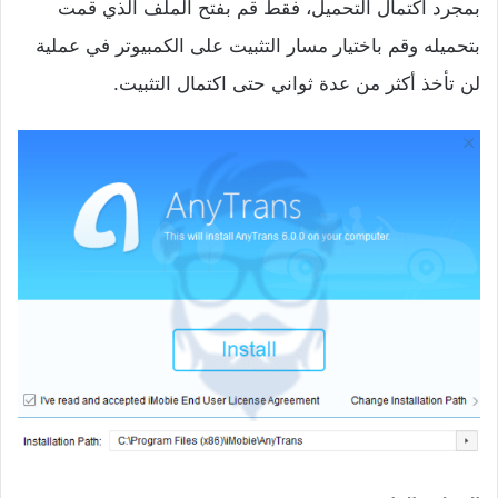
بمجرد اكتمال التحميل، فقط قم بفتح الملف الذي قمت
بتحميله وقم باختيار مسار التثبيت على الكمبيوتر في عملية
لن تأخذ أكثر من عدة ثواني حتى اكتمال التثبيت.