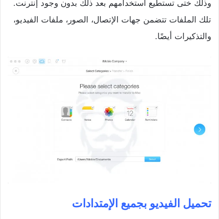
وذلك ختى تستطيع استخدامهم بعد ذلك بدون وجود إنترنت.
تلك الملفات تتضمن جهات الإتصال، الصور، ملفات الفيديو،
والتذكيرات أيضًا.
تحميل الفيديو بجميع الإمتدادات