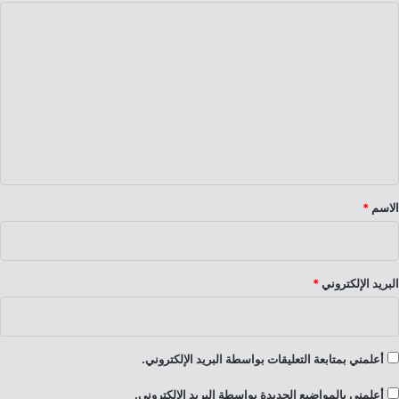
ا
ل
ت
ع
ل
ي
ق
*
الاسم
*
البريد الإلكتروني
*
أعلمني بمتابعة التعليقات بواسطة البريد الإلكتروني.
أعلمني بالمواضيع الجديدة بواسطة البريد الإلكتروني.