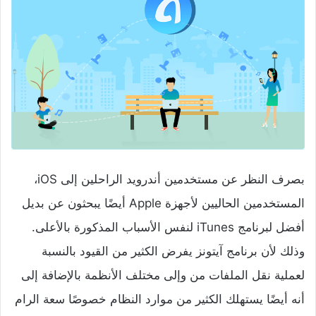
بصرف النظر عن مستخدمين أندرويد الراحلين إلى iOS،
المستخدمين الحاليين لأجهزة Apple أيضًا يبحثون عن بديل
أفضل لبرنامج iTunes لنفس الأسباب المذكورة بالأعلى.
وذلك لأن برنامج آيتونز يفرض الكثير من القيود بالنسبة
لعملية نقل الملفات من وإلى مختلف الأنظمة بالإضافة إلى
أنه أيضًا يستهلك الكثير من موارد النظام خصوصًا سعة الرام