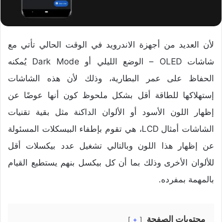
لأن العديد من أجهزة الاندرويد في الوقت الحالي تأتي مع
شاشات OLED – الوضع الليلي أو Dark Mode يُمكنه
الحفاظ على عمر البطارية، وذلك لأن هذه الشاشات
إستهلاكها للطاقة أقل بشكل ملحوظ كون أنها عوضًا عن
إظهار اللون الأسود أو الألوان الداكنة مثل بقية تقنيات
الشاشات أمثال LCD، هي تقوم بإطفاء البيسكلات المسئولة
عن إظهار هذا اللون وبالتالي تشغيل عدد بيكسلات أقل
للألوان الأخرى وذلك بما أن كل بيكسل بنهم يستطيع القيام
بالمهمة بمفرده.
محتويات الصفحة
+