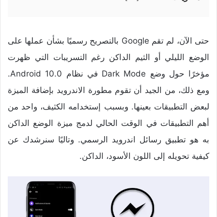
حتى الآن، لم تقم Google بالتصريح رسميًا بشأن عملها على
الوضع الليلي أو الثيم الداكن رغم التسريبات التي ظهرت
مؤخرًا حول وضع Dark Mode في نظام Android 10.0.
ومع ذلك، من الجيد أن تقوم مطورة الاندرويد بإضافة الميزة
لبعض التطبيقات بعينها. وبسبب إستخدامه الكثيف، واحد من
أهم التطبيقات في الوقت الحالي لدمج ميزة الوضع الداكن
به هو تطبيق رسائل اندرويد الرسمي. وتاليًا سنرشدك عن
كيفية تحويله إلى اللون الأسود، الداكن.