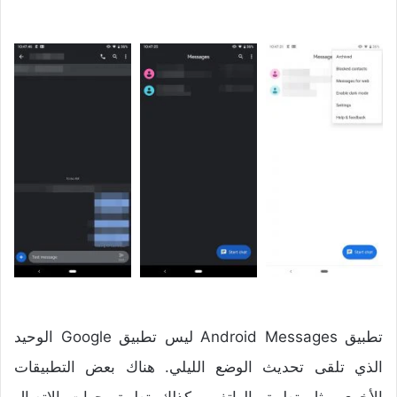
تطبيق Android Messages ليس تطبيق Google الوحيد
الذي تلقى تحديث الوضع الليلي. هناك بعض التطبيقات