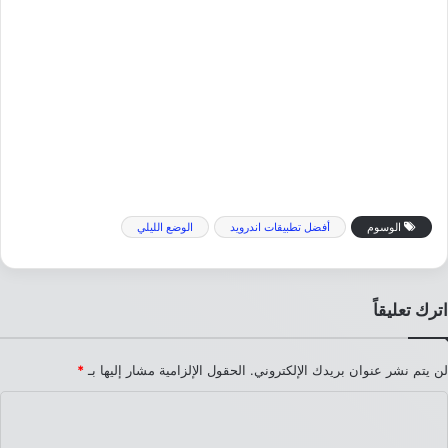
الوسوم
أفضل تطبيقات اندرويد
الوضع الليلي
اترك تعليقاً
لن يتم نشر عنوان بريدك الإلكتروني.
الحقول الإلزامية مشار إليها بـ
*
ا
ل