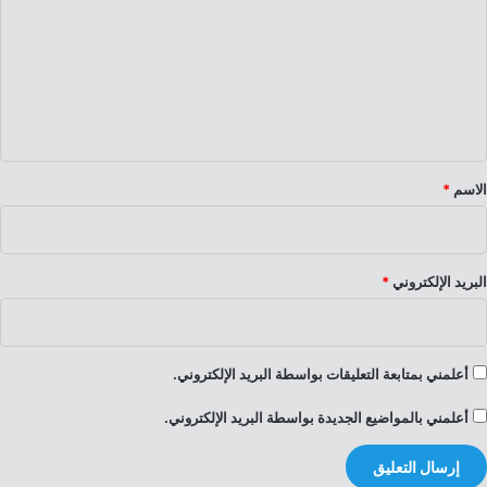
ت
ع
ل
ي
ق
*
الاسم
*
البريد الإلكتروني
*
أعلمني بمتابعة التعليقات بواسطة البريد الإلكتروني.
أعلمني بالمواضيع الجديدة بواسطة البريد الإلكتروني.