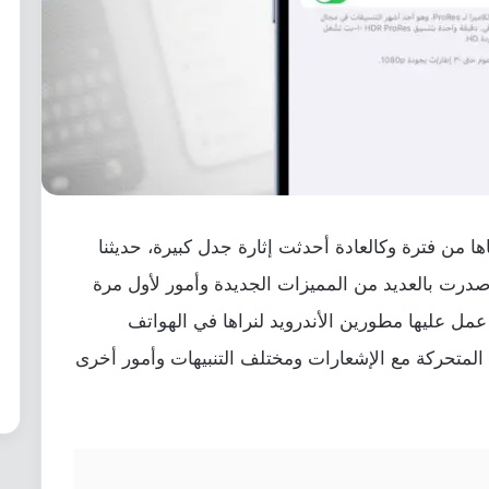
 من فترة وكالعادة أحدثت إثارة جدل كبيرة، حديثنا
درت بالعديد من المميزات الجديدة وأمور لأول مرة
ي عمل عليها مطورين الأندرويد لنراها في الهواتف
المتحركة مع الإشعارات ومختلف التنبيهات وأمور أخرى