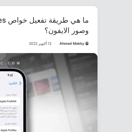
وصور الايفون؟
Ahmed Mekky
12 أكتوبر 2022