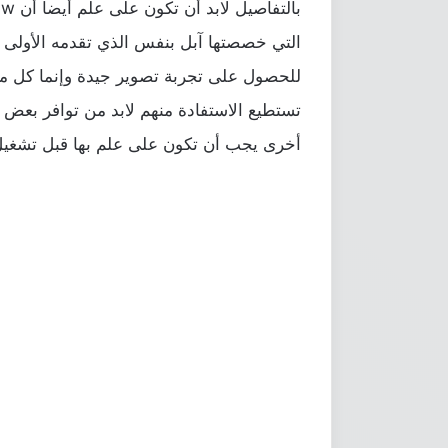
التي خصصتها آبل بنفس الذي تقدمه الأولى 
للحصول على تجربة تصوير جيدة وإنما كل من
تستطيع الاستفادة منهم لابد من توافر بعض 
أخرى يجب أن تكون على علم بها قبل تشغيل