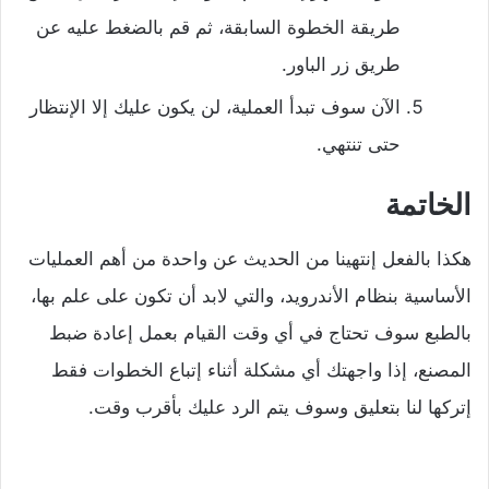
طريقة الخطوة السابقة، ثم قم بالضغط عليه عن
طريق زر الباور.
الآن سوف تبدأ العملية، لن يكون عليك إلا الإنتظار
حتى تنتهي.
الخاتمة
هكذا بالفعل إنتهينا من الحديث عن واحدة من أهم العمليات
الأساسية بنظام الأندرويد، والتي لابد أن تكون على علم بها،
بالطبع سوف تحتاج في أي وقت القيام بعمل إعادة ضبط
المصنع، إذا واجهتك أي مشكلة أثناء إتباع الخطوات فقط
إتركها لنا بتعليق وسوف يتم الرد عليك بأقرب وقت.