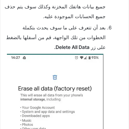
جميع بيانات هاتفك المخزنة وكذلك سوف يتم حذف
جميع الحسابات الموجودة عليه.
بعد أن تتعرف على ما سوف يحدث بتكملة
الخطوات من تلك الواجهة، قم من أسفلها بالضغط
على زر
Delete All Data.