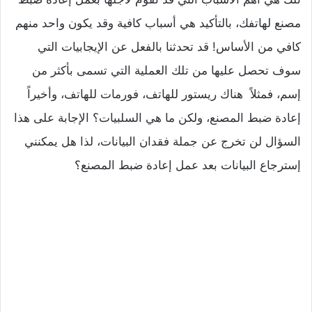
مصنع لهاتفك، بالتأكيد هي أسباب كافية وقد يكون واحد منهم
كافي من الأساس! قد تحدثنا بالفعل عن الإيجابيات التي
سوف تحصل عليها من تلك العملية التي تسمى بأكثر من
إسم، فمثلاً هناك ريستور للهاتف، فورمات للهاتف، وأخيراً
إعادة ضبط المصنع، ولكن ما هي السلبيات؟ الإجابة على هذا
السؤال لن تخرج عن جملة فقدان البيانات، لذا هل يمكنني
إسترجاع البيانات بعد عمل إعادة ضبط المصنع؟