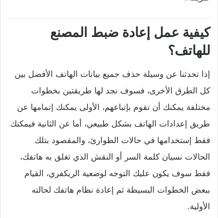
كيفية عمل إعادة ضبط المصنع
للهاتف؟
إذا تحدثنا عن وسيلة حذف جميع بيانات الهاتف الأفضل بين
كل الطرق الأخرى، فسوف نجد لها طريقتين بخطوات
مختلفة يمكنك أن تقوم بإتباعهم، الأولى يمكنك إتمامها عن
طريق إعدادات الهاتف بشكل طبيعي، أما عن الثانية فيمكنك
فقط إستخدامها في حالات الطوارئ، والمقصود بتلك
الحالات نسيان كلمة السر أو النقش الذي تغلق به هاتفك،
فقط سوف يكون عليك التوجه لوضعية الريكفري، القيام
ببعض الخطوات البسيطة ثم إعادة نظام هاتفك لحالته
الأولية.