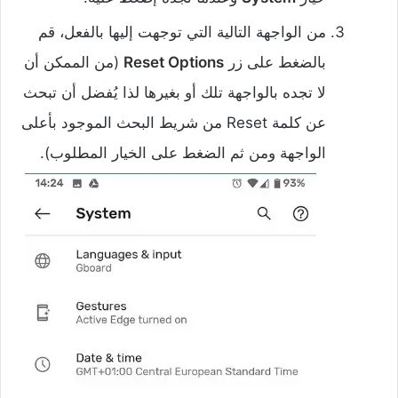
من الواجهة التالية التي توجهت إليها بالفعل، قم
بالضغط على زر
Reset Options
(من الممكن أن
لا تجده بالواجهة تلك أو بغيرها لذا يُفضل أن تبحث
عن كلمة Reset من شريط البحث الموجود بأعلى
الواجهة ومن ثم الضغط على الخيار المطلوب).