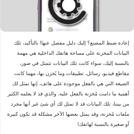
إعادة ضبط المصنع؟ إليك دليل مفصل عنها! بالتأكيد، تلك
البيانات المخزنة على مساحة هاتفك الداخلية هي مهمة
بالنسبة إليك، سواء كانت تلك البيانات تتمثل في صور،
مقاطع فيديو، رسائل، تطبيقات وما يُخزن بها، مهما كانت
الصيغة التي هي بالفعل موجودة على هاتف، إنها تمثل لك
أهمية ما دامت مُخزنة بالفعل عليه. والذي قد لا يعلمه الكثير
من بيننا، تلك البيانات قد لا تمثل لك أي شئ غير أنها مجرد
ملفات مُخزنة، وقد يمثل بعضها الأخر مشكلة قد تكون كبيرة
أو صغيرة بالنسبة لهاتفك!