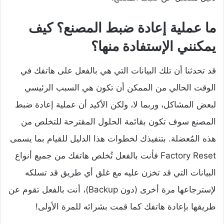
ما عملية إعادة ضبط المصنع؟ كيف
يمكنني الإستفادة منها؟
قد تحدثنا أن تلك البيانات التي هي بالفعل على هاتفك في
الوقت الحالي من الممكن أن تكون هي السبب الرئيسي
لبعض المشاكل، وربما لا، ولكن الأكيد أن عملية إعادة ضبط
المصنع سوف تكون بقائمة الحلول المقترحة للتخلص من
هذه المُعضلة. بتنفيذك لخطوات هذا الدليل للقيام بما يسمى
Factory Reset فأنت بالفعل تُخلص هاتفك من جميع أنواع
البيانات التي قد تخزن عليه مع غلق أي طريق قد تسلكه
لإسترجاعها مرة أخرى (دون Backup)، أنت بالفعل تقوم عن
طريقها بإعادة هاتفك كما قمت بشرائه للمرة الأولى!