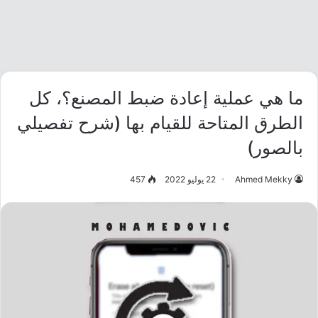
ما هي عملية إعادة ضبط المصنع؟، كل
الطرق المتاحة للقيام بها (شرح تفصيلي
بالصور)
Ahmed Mekky
22 يوليو 2022
457