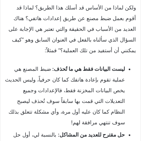
ولكن لماذا من الأساس قد أسلك هذا الطريق؟ لماذا قد
أقوم بعمل ضبط مصنع عن طريق إعدادات هاتفي؟ هناك
العديد من الأسباب في الحقيقة والتي تعتبر هي الإجابة على
السؤال الذي سألناه بالفعل في العنوان السابق وهو “كيف
يمكنني أن أستفيد من تلك العملية؟” فمثلاً:
ليست البيانات فقط هي ما تُحذف:
ضبط المصنع هي
عملية تقوم بإعادة هاتفك كما كان حرفياً، وليس الحديث
يخص البيانات المخزنة فقط، فالإعدادات وجميع
التعديلات التي قمت بها سابقاً سوف تُحذف ليصبح
النظام كما كان عليه أول مرة، وأي مشكلة تتعلق بذلك
سوف تنتهي مرافقة لهم!
حل مقترح للعديد من المشاكل:
بالنسبة لي، أول حل