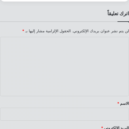
اترك تعليقاً
لن يتم نشر عنوان بريدك الإلكتروني.
الحقول الإلزامية مشار إليها بـ
*
ا
ل
ت
ع
ل
ي
ق
*
الاسم
*
البريد الإلكتروني
*