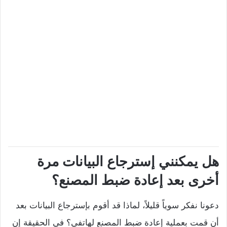
هل يمكنني إسترجاع البيانات مرة
أخرى بعد إعادة ضبط المصنع؟
دعونا نفكر سوياً قليلاً، لماذا قد أقوم بإسترجاع البيانات بعد
أن قمت بعملية إعادة ضبط المصنع لهاتفي؟ في الحقيقة إن