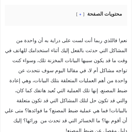
محتويات الصفحة
+
نعم! فاللذي ربما أنت لست على دراية به أن واحدة من
المشاكل التي حدثت بالفعل إليك أثناء استخدامك للهاتف في
وقت ما قد يكون سببها البيانات المخزنة تلك، وسواء كنت
تواجه مشاكل أم لا، في مقالنا اليوم سوف نتحدث عن
واحدة من أهم العمليات المتعلقة بتلك البيانات، وهي إعادة
ضبط المصنع، إنها تلك العملية التي تُعيد هاتفك كما كان،
والتي قد تكون حل لتلك المشاكل التي قد تكون متعلقة
بالبيانات! فما هي عملية ضبط المصنع؟ ما فوائدها؟ متى علي
أن أقوم بها؟ ما الخسائر التي قد تحدث من ورائها؟ إليك
دليل مفصل عن ضبط المصنع!