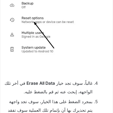
غالباً، سوف تجد خيار
All Data
Erase
في أخر تلك
الواجهة، إبحث عنه ثم قم بالضغط عليه.
بمجرد الضغط على هذا الخيار، سوف تجد واجهة
يتم تحذيرك بها أن بإتمام تلك العملية سوف تفقد