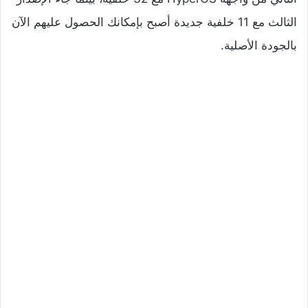
الثالث مع 11 خلفية جديدة أصبح بإمكانك الحصول عليهم الآن
بالجودة الأصلية.