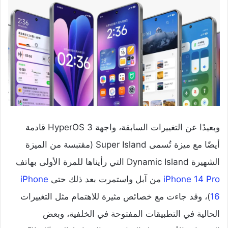
وبعيدًا عن التغييرات السابقة، واجهة HyperOS 3 قادمة
أيضًا مع ميزة تُسمى Super Island (مقتبسة من الميزة
الشهيرة Dynamic Island التي رأيناها للمرة الأولى بهاتف
iPhone 14 Pro
من آبل واستمرت بعد ذلك حتى
iPhone
16
)، وقد جاءت مع خصائص مثيرة للاهتمام مثل التغييرات
الحالية في التطبيقات المفتوحة في الخلفية، وبعض