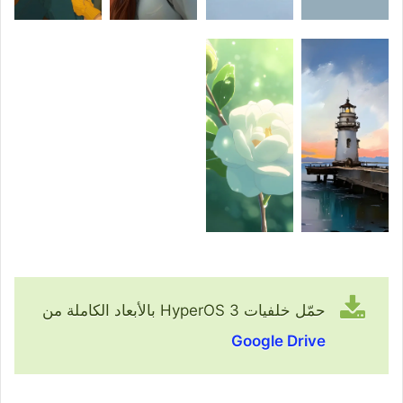
حمّل خلفيات HyperOS 3 بالأبعاد الكاملة من
Google Drive