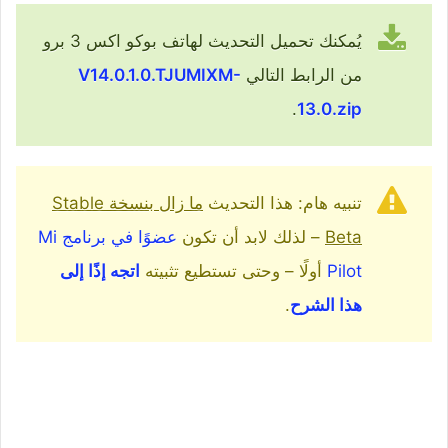
يُمكنك تحميل التحديث لهاتف بوكو اكس 3 برو
من الرابط التالي
V14.0.1.0.TJUMIXM-
.
13.0.zip
تنبيه هام: هذا التحديث
ما زال بنسخة Stable
Beta
– لذلك لابد أن تكون
عضوًا في برنامج Mi
Pilot
أولًا – وحتى تستطيع تثبيته
اتجه إذًا إلى
هذا الشرح
.