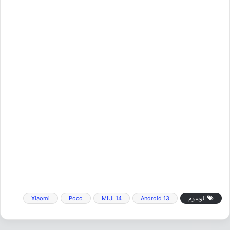
الوسوم
Android 13
MIUI 14
Poco
Xiaomi