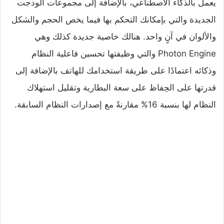
يعمل بالذكاء الاصطناعي، بالإضافة إلى مجموعات الودجت
الجديدة والتي بإمكانك التحكم بها فيما يخص الحجم والشكل
والألوان في آنٍ واحد. هنالك خاصية جديدة كذلك وهي
Photon Engine والتي وظيفتها تحسين فاعلية النظام
وذكائه اعتمادًا على طريقة استخدامك للهاتف بالإضافة إلى
قدرتها على الحِفاظ على سعة البطارية وتقليل استهلاك
النظام لها بنسبة 16% مقارنةً مع إصدارات النظام السابقة.