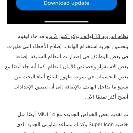
نظام اندرويد 13 لهاتف بوكو اكس 3 برو
قد جاء ليقوم
بتحسين تجربة استخدام الهاتف، إصلاح الأخطاء التي ظهرت
في بعض الوظائف في إصدارات النظام السابقة، إضافة
بعض الاستقرار وخصائص الأمان للنظام. كما أنه جاء أيضًا مع
بعض التحسينات في سرعة ظهور النتائج أثناء البحث عن
شيءٍ ما بداخل الهاتف بالإضافة إلى أن تطبيق الإعدادات
أصبح أكثر تقدمًا الآن.
تم تقديم بعض الخواص الجديدة مع MIUI 14 أيضًا مثل
خاصية Super Icon وكذلك مساعد شاومي الجديد الذي