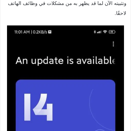
وتثبيته الآن لما قد يظهر به من مشكلات في وظائف الهاتف
لاحقًا.