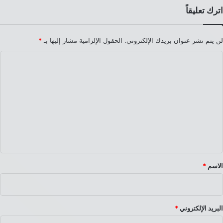
اترك تعليقاً
لن يتم نشر عنوان بريدك الإلكتروني.
الحقول الإلزامية مشار إليها بـ
*
ا
ل
ت
ع
ل
ي
ق
*
الاسم
*
البريد الإلكتروني
*