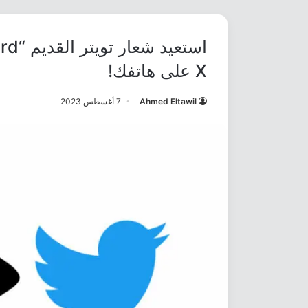
X على هاتفك!
Ahmed Eltawil
7 أغسطس 2023