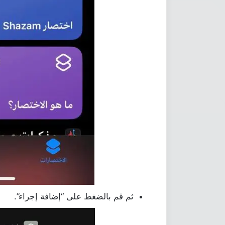
ثم قم بالضغط على “إضافة إجراء”.