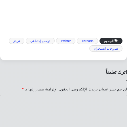
الوسوم
Threads
Twitter
تواصل إجتماعي
ثريدز
شروحات انستجرام
اترك تعليقاً
لن يتم نشر عنوان بريدك الإلكتروني.
الحقول الإلزامية مشار إليها بـ
*
ا
ل
ت
ع