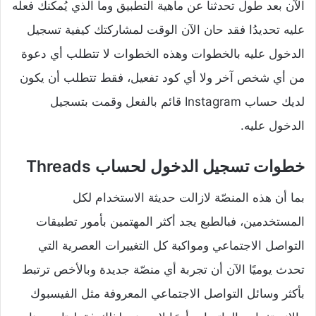
الآن بعد طول تحدثنا عن ماهية التطبيق وما الذي يُمكنك فعله
عليه تحديدُا فقد حان الآن الوقت لمشاركتك كيفية تسجيل
الدخول عليه بالخطوات وهذه الخطوات لا تتطلب أي دعوة
من أي شخص آخر ولا أي كود تفعيل، فقط تتطلب أن يكون
لديك حساب Instagram قائم بالفعل وقمت بتسجيل
الدخول عليه.
خطوات تسجيل الدخول لحساب Threads
بما أن هذه المنصّة لازالت حديثة الاستخدام لكل
المستخدمين، فبالطبع يجد أكثر المهتمين بأمور تطبيقات
التواصل الاجتماعي ومواكبة كل التغييرات العصرية التي
تحدث يوميًا الآن أن تجربة أي منصّة جديدة وبالأخص ترتبط
بأكثر وسائل التواصل الاجتماعي المعروفة مثل الفيسبوك