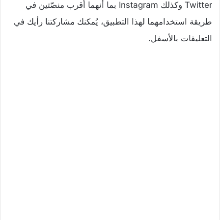
Twitter وكذلك Instagram بما أنهما أقرب منصّتين في
طريقة استخدامهما لهذا التطبيق، يُمكنك مشاركتنا رأيك في
التعليقات بالأسفل.