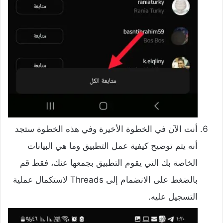
أنت الآن في الخطوة الأخيرة وفي هذه الخطوة ستجد
أنه يتم توضيح كيفية عمل التطبيق وما هي البيانات
الخاصة بك التي يقوم التطبيق بجمعها عنك، فقط قم
بالضغط على الانضمام إلى Threads لاستكمال عملية
التسجيل عليه.