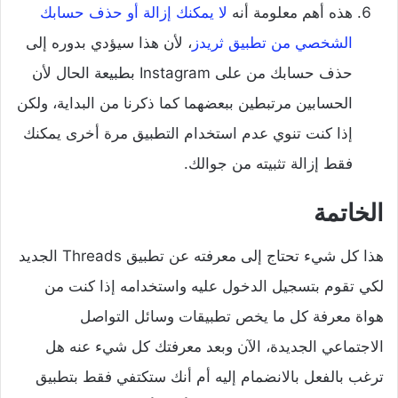
هذه أهم معلومة أنه
لا يمكنك إزالة أو حذف حسابك
الشخصي من تطبيق ثريدز
، لأن هذا سيؤدي بدوره إلى
حذف حسابك من على Instagram بطبيعة الحال لأن
الحسابين مرتبطين ببعضهما كما ذكرنا من البداية، ولكن
إذا كنت تنوي عدم استخدام التطبيق مرة أخرى يمكنك
فقط إزالة تثبيته من جوالك.
الخاتمة
هذا كل شيء تحتاج إلى معرفته عن تطبيق Threads الجديد
لكي تقوم بتسجيل الدخول عليه واستخدامه إذا كنت من
هواة معرفة كل ما يخص تطبيقات وسائل التواصل
الاجتماعي الجديدة، الآن وبعد معرفتك كل شيء عنه هل
ترغب بالفعل بالانضمام إليه أم أنك ستكتفي فقط بتطبيق