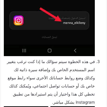
في هذه الخطوة سيتم سؤالك ما إذا كنت ترغب بتغيير
اسم المستخدم الخاص بك وإضافة سيرة ذاتية لك
وكذلك وضع روابط حساباتك الأخرى سواء رابط موقع
خاص بك أو حسابات تواصل اجتماعي، ويُمكنك كذلك
تخطي كل هذا واختيار أن يتم استيرادها من تطبيق
Instagram بشكل مباشر.