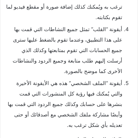
ترغب به ويُمكنك كذلك إضافة صورة أو مقطع فيديو لما
تقوم بكتابته.
أيقونة “القلب” تمثل جميع النشاطات التي قمت بها
على هذا التطبيق، وعندما تقوم بالضغط عليها سترى
جميع الحسابات التي تقوم بمتابعتها وكذلك الذي
أرسلت إليهم طلب متابعة وجميع الردود والنشاطات
الأخرى كما موضح بالصورة.
أيقونة “الملف الشخصي” هذه هي الأيقونة الأخيرة
والتي يُمكنك فيها رؤية كل المنشورات التي قمت
بنشرها على حسابك وكذلك جميع الردود التي قمت بها
وأيضًا مشاركة ملفك الشخصي مع أصدقائك أو حتى
تعديله بأي شكل ترغب به.