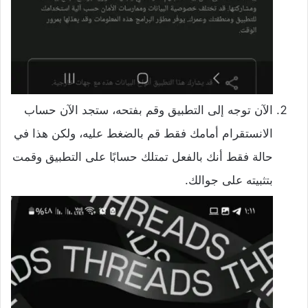
الآن توجه إلى التطبيق وقم بفتحه، ستجد الآن حساب
الانستقرام أمامك فقط قم بالضغط عليه، ولكن هذا في
حالة فقط أنك بالفعل تمتلك حسابًا على التطبيق وقمت
بتثبيته على جوالك.