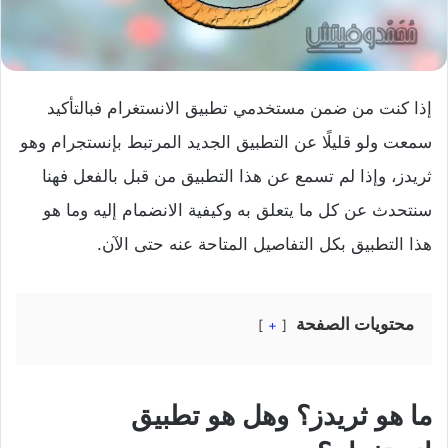
إذا كنت من ضمن مستخدمي تطبيق الانستغرام فبالتأكيد
سمعت ولو قليلًا عن التطبيق الجديد المرتبط بإنستجرام وهو
ثريدز، وإذا لم تسمع عن هذا التطبيق من قبل بالفعل فهنا
سنتحدث عن كل ما يتعلق به وكيفية الانضمام إليه وما هو
هذا التطبيق بكل التفاصيل المتاحة عنه حتى الآن.
محتويات الصفحة
+
ما هو ثريدز؟ وهل هو تطبيق