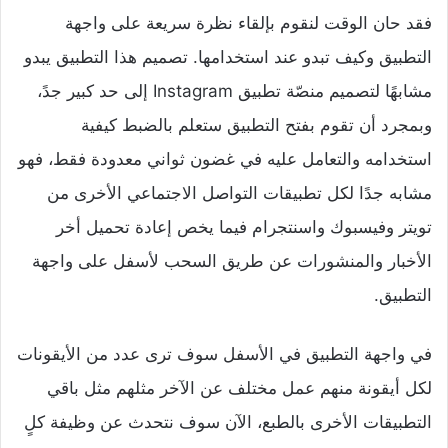
فقد حان الوقت لنقوم بإلقاء نظرة سريعة على واجهة
التطبيق وكيف تبدو عند استخدامها. تصميم هذا التطبيق يبدو
مشابهًا لتصميم منصّة تطبيق Instagram إلى حد كبير جدً،
وبمجرد أن تقوم بفتح التطبيق ستعلم بالضبط كيفية
استخدامه والتعامل عليه في غضون ثواني معدودة فقط، فهو
مشابه جدًا لكل تطبيقات التواصل الاجتماعي الأخرى من
تويتر وفيسبوك واسنتجرام فيما يخص إعادة تحميل أخر
الأخبار والمنشورات عن طريق السحب لأسفل على واجهة
التطبيق.
في واجهة التطبيق في الأسفل سوف ترى عدد من الأيقونات
لكل أيقونة منهم عمل مختلف عن الآخر مثلهم مثل باقي
التطبيقات الأخرى بالطبع، الآن سوف نتحدث عن وظيفة كلٍ