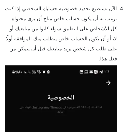
الآن تستطيع تحديد خصوصية حسابك الشخصي إذا كنت
ترغب به أن يكون حساب خاص متاح أن يرى محتواه
كل الأشخاص على التطبيق سواء كانوا من متابعيك أو
لا، أو أن يكون الحساب خاص يتطلب منك الموافقة أولًا
على طلب كل شخص يريد متابعتك قبل أن يتمكن من
فعل هذا.