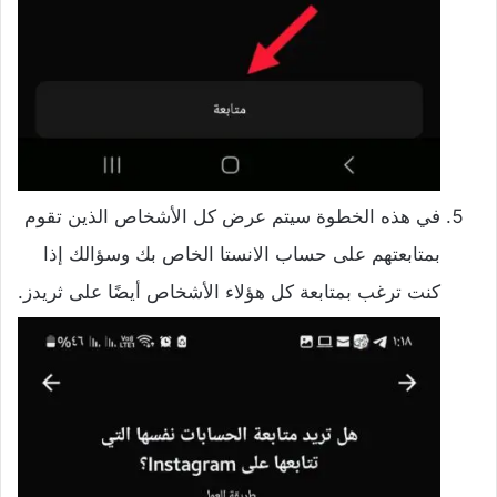
في هذه الخطوة سيتم عرض كل الأشخاص الذين تقوم
بمتابعتهم على حساب الانستا الخاص بك وسؤالك إذا
كنت ترغب بمتابعة كل هؤلاء الأشخاص أيضًا على ثريدز.