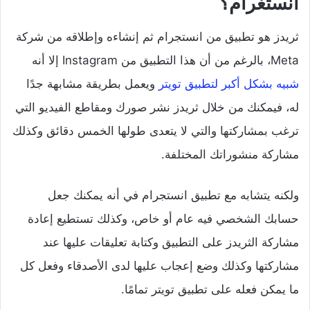
انستغرام؟
ثريدز هو تطبيق من انستجرام ثم إنشاءه وإطلاقه من شركة
Meta، بالرغم من أن هذا التطبيق من Instagram إلا أنه
شبيه بشكل أكبر لتطبيق تويتر
ويعمل بطريقة مشابهة جدًا
له، فيمكنك من خلال ثريدز نشر صورك ومقاطع الفيديو التي
ترغب بمشاركتها والتي لا يتعدى طولها الخمس دقائق وكذلك
مشاركة منشوراتك المختلفة.
ولكنه يتشابه مع تطبيق انستجرام في أنه يمكنك جعل
حسابك الشخصي فيه عام أو خاص، وكذلك تستطيع إعادة
مشاركة الثريدز على التطبيق وكتابة تعليقات عليها عند
مشاركتها وكذلك وضع إعجاب عليها لدى الأصدقاء وفعل كل
ما يمكن فعله على تطبيق تويتر تمامًا.