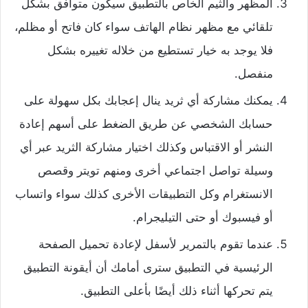
المظهر والثيم الخاص بالتطبيق سيكون متوافق بشكل
تلقائي مع مظهر نظام الهاتف سواء كان فاتح أو مظلم،
فلا يوجد به خيار تستطيع من خلاله تغييره بشكل
منفصل.
يمكنك مشاركة أي ثريد ينال إعجابك بكل سهولة على
حسابك الشخصي عن طريق الضغط على أسهم إعادة
النشر أو الاقتباس وكذلك اختيار مشاركة الثريد عبر أي
وسيلة تواصل اجتماعي أخرى ومنهم تويتر وقصص
الانستغرام وكل التطبيقات الأخرى كذلك سواء واتساب
أو فيسبوك أو حتى التيليجرام.
عندما تقوم بالتمرير لأسفل لإعادة تحميل الصفحة
الرئيسية في التطبيق سترى أمامك أن أيقونة التطبيق
يتم تحركها أثناء ذلك أيضًا بأعلى التطبيق.