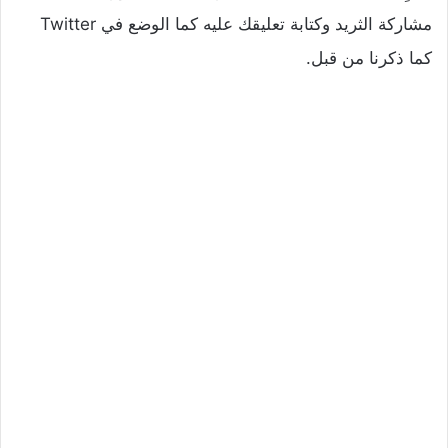
مشاركة الثريد وكتابة تعليقك عليه كما الوضع في Twitter
كما ذكرنا من قبل.