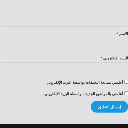
ل
ي
ق
*
الاسم
*
البريد الإلكتروني
*
أعلمني بمتابعة التعليقات بواسطة البريد الإلكتروني.
أعلمني بالمواضيع الجديدة بواسطة البريد الإلكتروني.