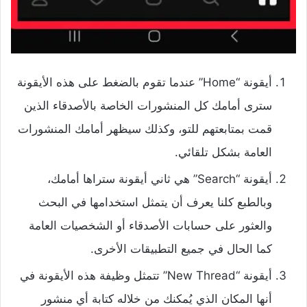
أيقونة “Home” عندما تقوم بالضغط على هذه الأيقونة
سترى أمامك كل المنشورات الخاصة بالأصدقاء الذين
قمت بمتابعتهم للتو، وكذلك سيظهر أمامك المنشورات
العامة بشكل تلقائي.
أيقونة “Search” هي ثاني أيقونة ستراها أمامك،
وبالطبع كلنا يعرف أن يتمثل استخدامها في البحث
والعثور على حسابات الأصدقاء أو الشخصيات العامة
كما الحال في جميع التطبيقات الأخرى.
أيقونة “New Thread” تتمثل وظيفة هذه الأيقونة في
أنها المكان الذي يُمكنك من خلاله كتابة أي منشور