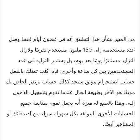
من المثير بشأن هذا التطبيق أنه في غضون أيام فقط وصل
عدد مستخدميه إلى 150 مليون مستخدم تقريبًا ولازال
التزايد مستمرًا يومًا بعد يوم، بل يستمر التزايد في عدد
المستخدمين بين كل ساعة وأخرى، فإذا كنت تمتلك بالفعل
حساب انستجرام موثق ستجد كذلك حساب ثريدز الخاص بك
موثقًا هو الآخر بطبيعة الحال عندما تقوم بتسجيل الدخول
إليه، وهذا بالطبع له ميزة أنه يجعل تقوم بمتابعة جميع
الحسابات الأخرى الموثقة بكل سهولة سواء من أصدقائك أو
المشاهير أيضًا.