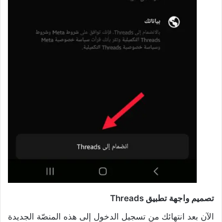
تصميم واجهة تطبيق Threads
الآن بعد انتهائك من تسجيل الدخول إلى هذه المنصّة الجديدة