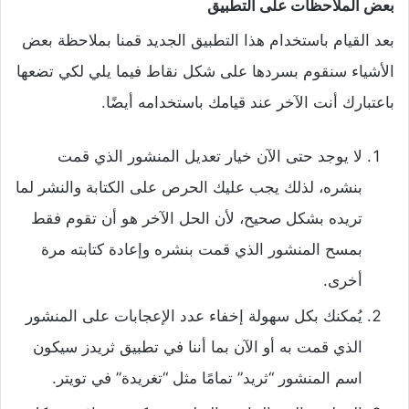
بعض الملاحظات على التطبيق
بعد القيام باستخدام هذا التطبيق الجديد قمنا بملاحظة بعض
الأشياء سنقوم بسردها على شكل نقاط فيما يلي لكي تضعها
باعتبارك أنت الآخر عند قيامك باستخدامه أيضًا.
لا يوجد حتى الآن خيار تعديل المنشور الذي قمت
بنشره، لذلك يجب عليك الحرص على الكتابة والنشر لما
تريده بشكل صحيح، لأن الحل الآخر هو أن تقوم فقط
بمسح المنشور الذي قمت بنشره وإعادة كتابته مرة
أخرى.
يُمكنك بكل سهولة إخفاء عدد الإعجابات على المنشور
الذي قمت به أو الآن بما أننا في تطبيق ثريدز سيكون
اسم المنشور “ثريد” تمامًا مثل “تغريدة” في تويتر.