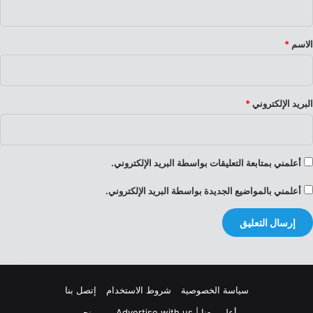
ق
*
الاسم
*
البريد الإلكتروني
*
أعلمني بمتابعة التعليقات بواسطة البريد الإلكتروني.
أعلمني بالمواضيع الجديدة بواسطة البريد الإلكتروني.
سياسة الخصوصية
شروط الاستخدام
إتصل بنا
أعلِن معنا | Advertise with us
من نحن