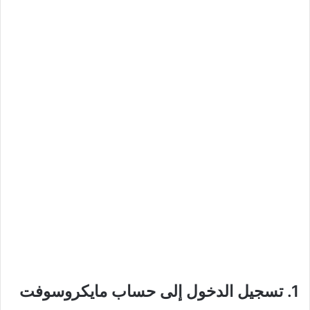
1. تسجيل الدخول إلى حساب مايكروسوفت