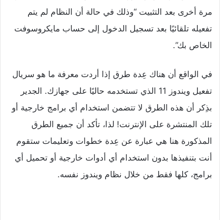
مرة أخرى بعد التثبيت “وذلك في حالة أن النظام لم يتم
تفعيله تلقائيًا بعد تسجيل الدخول إلى حساب مايكروسوفت
الخاص بك”.
في الواقع أن هناك عِدة طرق إذا أردت معرفة ما هو سريال
تفعيل ويندوز 11 الذي تستخدمه حاليًا على جهازك. الجدير
بذِكر أن هذه الطرق لا تتضمن استخدام أي برامج خارجية أو
تلك المنتشرة على الإنترنت! لذا، تأكد أن جميع الطرق
المذكورة هنا هي عبارة عن عِدة خطوات وتعليمات ستقوم
أنت بتنفيذها بدون استخدام أي أدوات خارجية أو تحميل أي
برامج، كلها فقط من خلال نظام ويندوز نفسه.