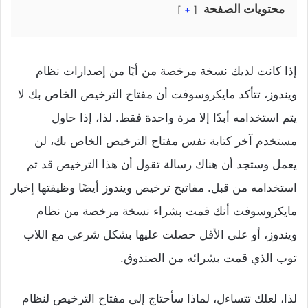
محتويات الصفحة
+
إذا كانت لديك نسخة مرخصة من أيًا من إصدارات نظام
ويندوز، تتأكد مايكروسوفت أن مفتاح الترخيص الخاص بك لا
يتم استخدامه أبدًا إلا مرة واحدة فقط. لذا، إذا حاول
مستخدم آخر كتابة نفس مفتاح الترخيص الخاص بك، لن
يعمل وستجد أن هناك رسالة تقول أن هذا الترخيص قد تم
استخدامه من قبل. مفاتيح ترخيص ويندوز أيضًا وظيفتها إخبار
مايكروسوفت أنك قمت بشراء نسخة مرخصة من نظام
ويندوز، أو على الأقل حصلت عليها بشكل شرعي مع اللاب
توب الذي قمت بشرائه من الصندوق.
لذا، لعلك تتساءل، لماذا سأحتاج إلى مفتاح الترخيص لنظام