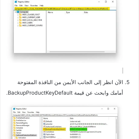
الآن انظر إلى الجانب الأيمن من النافذة المفتوحة
أمامك وابحث عن قيمة BackupProductKeyDefault.