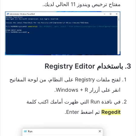
مفتاح ترخيص ويندوز 11 الحالي لديك.
3. باستخدام Registry Editor
لفتح ملفات Registry على النظام، من لوحة المفاتيح
انقر على أزرار Windows + R.
في نافذة Run التي ظهرت أمامك اكتب كلمة
Regedit
ثم اضغط Enter.