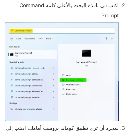
اكتب في نافذة البحث بالأعلى كلمة Command
Prompt.
بمجرد أن ترى تطبيق كوماند برومبت أمامك، اذهب إلى