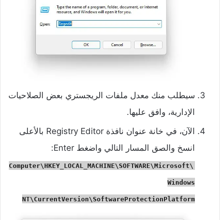
سيطلب منك معدل ملفات الريجستري بعض الصلاحيات
الإدارية، وافق عليها.
الآن، في خانة عنوان نافذة Registry Editor بالأعلى
انسخ والصق المسار التالي واضغط Enter:
Computer\HKEY_LOCAL_MACHINE\SOFTWARE\Microsoft\
Windows
NT\CurrentVersion\SoftwareProtectionPlatform