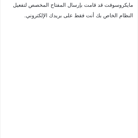
مايكروسوفت قد قامت بإرسال المفتاح المخصص لتفعيل
النظام الخاص بك أنت فقط على بريدك الإلكتروني.