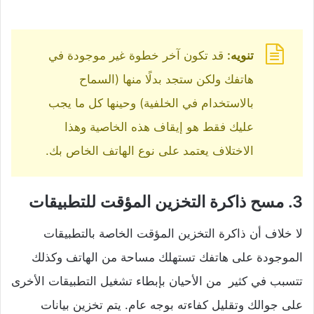
تنويه:
قد تكون آخر خطوة غير موجودة في
هاتفك ولكن ستجد بدلًا منها (السماح
بالاستخدام في الخلفية) وحينها كل ما يجب
عليك فقط هو إيقاف هذه الخاصية وهذا
الاختلاف يعتمد على نوع الهاتف الخاص بك.
3. مسح ذاكرة التخزين المؤقت للتطبيقات
لا خلاف أن ذاكرة التخزين المؤقت الخاصة بالتطبيقات
الموجودة على هاتفك تستهلك مساحة من الهاتف وكذلك
تتسبب في كثير من الأحيان بإبطاء تشغيل التطبيقات الأخرى
على جوالك وتقليل كفاءته بوجه عام. يتم تخزين بيانات