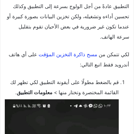
التطبيق عادةً من أجل الولوج بسرعة إلى التطبيق وكذلك
تحسين أداءه وتشغيله، ولكن تخزين البيانات بصورة كبيرة أو
عندما تكون غير ضرورية في بعض الأحيان تقوم بتقليل
سرعة الهاتف.
لكي تتمكن من
مسح ذاكرة التخزين المؤقت
على أي هاتف
أندرويد فقط اتبع التالي:
قم بالضغط مطولًا على أيقونة التطبيق لكي تظهر لك
القائمة المختصرة وتختار منها >
معلومات التطبيق
.