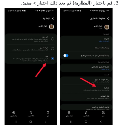
قم باختيار (
البطارية
) ثم بعد ذلك اختيار >
مقيد
.