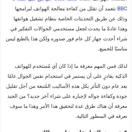
BBC
تتعمد أن تقلل من كفاءة معالجة الهواتف لبرامجها
وذلك عن طريق التحديثات الخاصة بنظام تشغيل هواتفها
وهذا عادةً ما يحدث لجعل مستخدمي الجوالات التفكير في
شراء أحدث جهاز كل عام فور صدوره ولكن هذا بالطبع ليس
مناسبًا للجميع.
لذلك فمن المهم معرفة ما إذا كان أي مُستخدم للهواتف
الذكية بقادرٍ على أن يستمر في استخدام نفس الجوال عامًا
بعد عام دون التأثر بكل هذه الأساليب المُتبعة من أجل تقليل
جودة وكفاءة جواله لإجباره على شراء آخر جديد؟ من الجيد
معرفة أن هناك طرق عدة لتحقيق هذا الأمر وهذا ما سوف
نعرفه في السطور التالية.