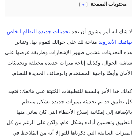
محتويات الصفحة
+
لا شك انه أمر مشوق أن تجد
تحديثات جديدة للنظام الخاص
بهاتفك الأندرويد
متاحة لك على جوالك لتقوم بها، وتتباين
هذه التحديثات لتشمل ظهور الإشعارات وطريقة عرضها على
شاشة الجوال، وكذلك إتاحة ميزات جديدة مختلفة وتحديثات
الأمان وأيضًا واجهة المستخدم والوظائف الجديدة للنظام.
كذلك هذا الأمر بالنسبة للتطبيقات المُثبتة على هاتفك؛ فتجد
كل تطبيق قد تم تحديثه بميزات جديدة بشكل منتظم
بالإضافة إلى إمكانية إصلاح الأخطاء التي كان يعاني منها
التطبيق وتحسين أداءه بشكل عام، ولكن على الرغم من كل
الميزات السابقة التي ذكرناها للتو إلا أنه من المُلاحظ في