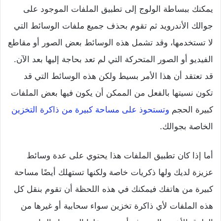
يمكنك ببساطة الولوج إلى تطبيق الملفات الموجود على
جوالك الأندرويد ثم تقوم بحذف جميع ملفات الوسائط التي
لا تستخدمها، وقد تشمل هذه الوسائط بعض الصور أو مقاطع
الفيديو أو الصور المتحركة التي لم تعد بحاجة إليها بعد الآن.
قد تعتقد أن هذا الأمر بسيط ولكن هذه الوسائط التي قد
تكون نسيتها بالفعل من الممكن أن يكون فيها بعض الملفات
كبيرة الحجم
وتستحوذ على مساحة كبيرة من ذاكرة التخزين
الخاصة بجوالك.
أما إذا كان تطبيق الملفات هذا يحتوي على عدة وسائط
عزيزة لديك ولها ذكريات خاصة ولكنها تستهلك أيضًا مساحة
كبيرة من هاتفك فيمكنك في هذه اللحظة أن تقوم بنقل كل
هذه الملفات لأي ذاكرة تخزين سواء سحابية أو غيرها من