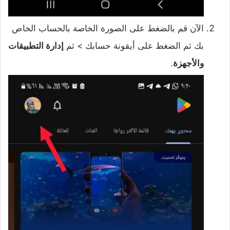
الآن قم بالضغط على الصورة الخاصة بالحساب الخاص
بك ثم الضغط على أيقونة حسابك > ثم
إدارة التطبيقات
والأجهزة
.