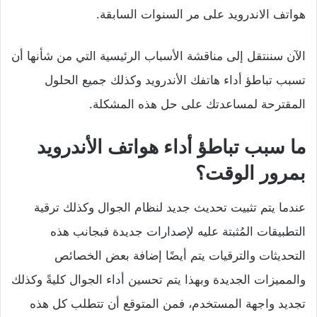
هواتف الاندرويد على مر السنوات السابقة.
الآن سننتقل إلى مناقشة الأسباب الرئيسية التي من شأنها أن
تسبب تباطؤ أداء هاتفك الأندرويد وكذلك جميع الحلول
المقترحة لمساعدتك على حل هذه المشكلة.
ما سبب تباطؤ أداء هواتف الأندرويد
بمرور الوقت؟
عندما يتم تثبيت تحديث جديد لنظام الجوال وكذلك ترقية
التطبيقات المُثبتة عليه لإصدارات جديدة فبجانب هذه
التحديثات والترقيات يتم أيضًا إضافة بعض الخصائص
والمميزات الجديدة وبهذا يتم تحسين أداء الجوال كليةً وكذلك
تجديد واجهة المستخدم، فمن المتوقع أن تتطلب كل هذه