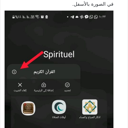
في الصورة بالأسفل.