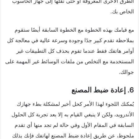
الطرق الأخرى المعروفة أو حتى نقلها إلى جهاز الحاسوب
الخاص بك.
مع قيامك بهذه الخطوة مع الخطوة السابقة أيضًا ستقوم
بملاحظة تقدم كبير جدًا وجودة وسرعة عالية في معالجة كل
أوامر هاتفك فقط عندما تقوم بحذف كل التطبيقات غير
المستخدمة مع التخلص من ملفات الوسائط غير المهمة على
جوالك.
6. إعادة ضبط المصنع
يُمكنك اللجوء لهذا الأمر كحل أخير لمشكلة بطء جهازك
الأندرويد، ولكن لا ينبغي القيام به إلا بعد تجربة كل الحلول
السابقة في المقام الأول وفي حالة لم تجد منها أي تقدم
ملحوظ، عن طريق إعادة ضبط المصنع لهاتفك فإنك بذلك