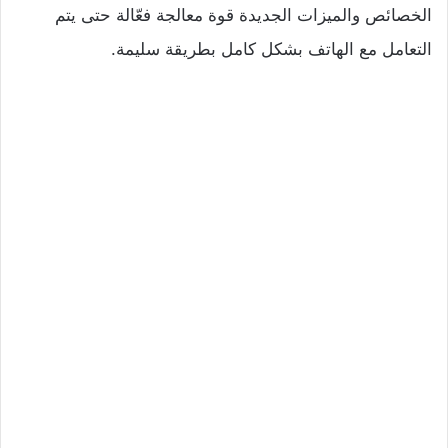
الخصائص والميزات الجديدة قوة معالجة فعّالة حتى يتم
التعامل مع الهاتف بشكل كامل بطريقة سليمة.