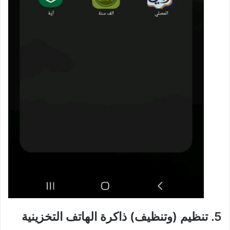
5. تنظيم (وتنظيف) ذاكرة الهاتف التخزينية