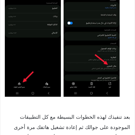
بعد تنفيذك لهذه الخطوات البسيطة مع كل التطبيقات
الموجودة على جوالك ثم إعادة تشغيل هاتفك مرة أخرى