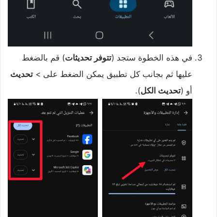
في هذه الخطوة ستجد (
تتوفر تحديثات
) قم بالضغط
عليها ثم بجانب كل تطبيق يمكن الضغط على >
تحديث
أو (
تحديث الكل
).