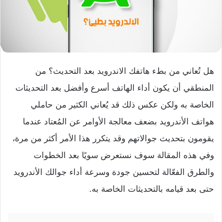
هل تُعاني من بطء هاتفك الاندرويد بعد التحديث؟ من
المنطقي أن يكون أداء الهاتف أسرع وأفضل بعد التحديثات
الخاصة به ولكن عكس ذلك قد يُعاني الكثير من حاملي
هواتف الأندرويد بضعف معالجة الأوامر عن المُعتاد عندما
يقومون بتحديث جوالاتهم وقد يتكرر هذا الأمر أكثر من مرة،
وفي هذه المقالة سوف نستعرض سويًا بعد الخطوات
والطرق الفعّالة لتحسين جودة وسرعة أداء جوالك الأندرويد
حتى بعد قيامه بالتحديثات الخاصة به.