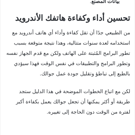
بيانات المصنع
.
تحسين أداء وكفاءة هاتفك الأندرويد
من الطبيعي جدًا أن تقل كفاءة وأداء أي هاتف أندرويد مع
استخدامه لعدة سنوات متتالية، وهذا نتيجة متوقعة بسبب
تطور البرامج المُثبتة على الهاتف ولكن مع قدم الجهاز نفسه
وتطور البرامج والتطبيقات في نفس الوقت فهذا سيؤدي
بالطبع إلى تباطؤ وتقليل جودة عمل جوالك.
لكن مع اتباع الخطوات الموضحة في هذا الدليل ستجد
طريقة أو أكثر يمكنها أن تجعل جوالك يعمل بكفاءة أكبر
لفترة من الوقت دون الحاجة إلى تغييره.