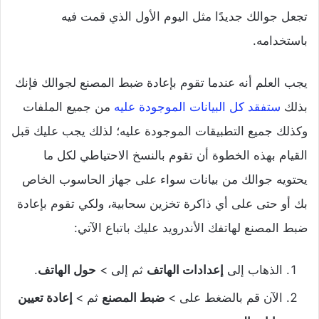
تجعل جوالك جديدًا مثل اليوم الأول الذي قمت فيه
باستخدامه.
يجب العلم أنه عندما تقوم بإعادة ضبط المصنع لجوالك فإنك
بذلك
ستفقد كل البيانات الموجودة عليه
من جميع الملفات
وكذلك جميع التطبيقات الموجودة عليه؛ لذلك يجب عليك قبل
القيام بهذه الخطوة أن تقوم بالنسخ الاحتياطي لكل ما
يحتويه جوالك من بيانات سواء على جهاز الحاسوب الخاص
بك أو حتى على أي ذاكرة تخزين سحابية، ولكي تقوم بإعادة
ضبط المصنع لهاتفك الأندرويد عليك باتباع الآتي:
الذهاب إلى
إعدادات الهاتف
ثم إلى >
حول الهاتف
.
الآن قم بالضغط على >
ضبط المصنع
ثم >
إعادة تعيين