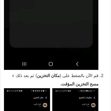
قم الآن بالضغط على (
مكان التخزين
) ثم بعد ذلك >
مسح التخزين المؤقت
.