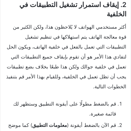
2. إيقاف استمرار تشغيل التطبيقات في
الخلفية
أكثر مستخدمي الهواتف لا يُلاحظون هذا، ولكن الكثير من
قوة معالجة الهاتف يتم استهلاكها في تنظيم تشغيل
التطبيقات التي تعمل بالفعل في خلفية الهاتف، ويكون الحل
لتفادي هذا الأمر هو أن تقوم بإيقاف جميع التطبيقات التي
تعمل في خلفية جوالك ولكن هذا طبعًا بخلاف بضع تطبيقات
يجب أن تظل تعمل في الخلفية، وللقيام بهذا الأمر قم بتنفيذ
الخطوات التالية.
قم بالضغط مطولًا على أيقونة التطبيق وستظهر لك
قائمة صغيرة.
قم الآن بالضغط أيقونة (
معلومات التطبيق
) كما موضح