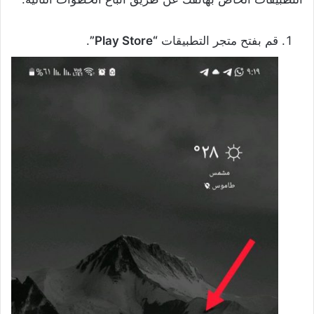
قم بفتح متجر التطبيقات
“Play Store”
.