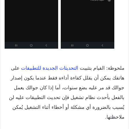
ملحوظة: القيام بتثبيت
التحديثات الجديدة للتطبيقات
على
هاتفك يمكن أن يقلل كفاءة أداءه فقط عندما يكون إصدار
جوالك قد مر عليه بضع سنوات، أما إذا كان جوالك يعمل
بالفعل بأحدث نظام تشغيل فإن تحديث التطبيقات عليه لن
يُسبب بالضرورة أي مشكلة أو أخطاء أثناء التشغيل يُمكن
ملاحظتها.