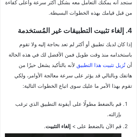
ستجد أنه يمكنك التعامل معه بشكل أكثر سرعة وأعلى كفاءة
من قبل قيامك بهذه الخطوات البسيطة.
4. إلغاء تثبيت التطبيقات غير المُستخدمة
إذا كان لديك تطبيق أو أكثر لم تعد بحاجة إليه ولا تقوم
باستخدامه منذ وقت طويل فمن الأفضل لك في هذه الحالة
أن
تُزيل تثبيت هذا التطبيق
لأنه بالتأكيد يشغل حيزًا من
هاتفك وبالتالي قد يؤثر على سرعة معالجة الأوامر، ولكي
تقوم بهذا الأمر ما عليك سوى اتباع الخطوات التالية:
قم بالضغط مطولًا على أيقونة التطبيق الذي ترغب
بإزالته.
قم الآن بالضغط على >
إلغاء التثبيت
.