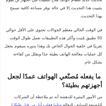
بتثبيت هذا التحديث إلا في حالة توفر مساحة كافية تسمح
بهذا التحديث.
في الوقت الحالي معظم الجوالات تحتوي على الأقل حوالي
50 تطبيق مُثبت وأكثر هذه التطبيقات تعمل طوال الوقت
تقريبًا في خلفية الجوال الخاص بك وهذا بدوره سيقوم بجعل
كل عمليات معالجة الهاتف بطيئة جدًا ويقلل من كفاءته
بشكل عام.
ما يفعله مُصنّعي الهواتف عمدًا لجعل
أجهزتهم بطيئة؟
من الأمور المثيرة للدهشة أنه تم ملاحظة أن الشركات
المُصنعة للهواتف النقالة
مثلما فعلت آبل من قبل طبقًا لـ