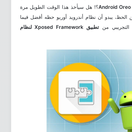
؟! هل سيأخذ هذا الوقت الطويل مرة
الحظ، يبدو أن نظام أندرويد أوريو حظه أفضل فيما
 التجريبي من
تطبيق Xposed Framework لنظام