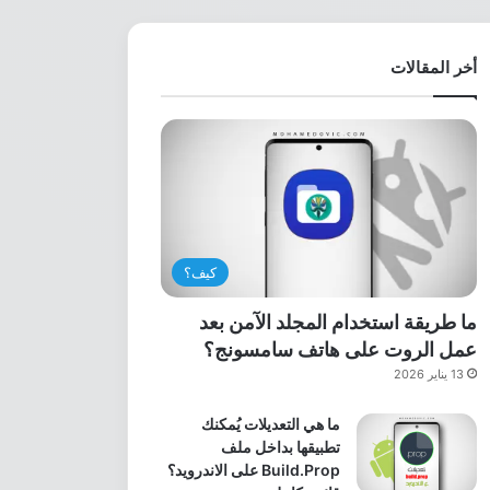
أخر المقالات
كيف؟
ما طريقة استخدام المجلد الآمن بعد
عمل الروت على هاتف سامسونج؟
13 يناير 2026
ما هي التعديلات يُمكنك
تطبيقها بداخل ملف
Build.Prop على الاندرويد؟