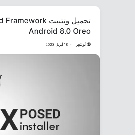
Android 8.0 Oreo
أبو مُعِز
18 أبريل 2023