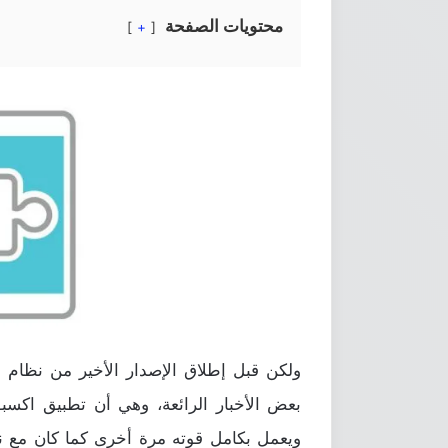
محتويات الصفحة
+
بعض الأخبار الرائعة، وهي أن تطبيق اكسبو
ويعمل بكامل قوته مرة أخرى كما كان مع نظ