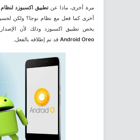
مرة أخرى، ماذا عن
تطبيق اكسبوزد لنظام Android Oreo
أخرى كما فعل مع نظام نوجا؟ ولكن لحسن 
يخص تطبيق اكسبوزد وذلك لأن الإصدار
Android Oreo
قد تم إطلاقه بالفعل.