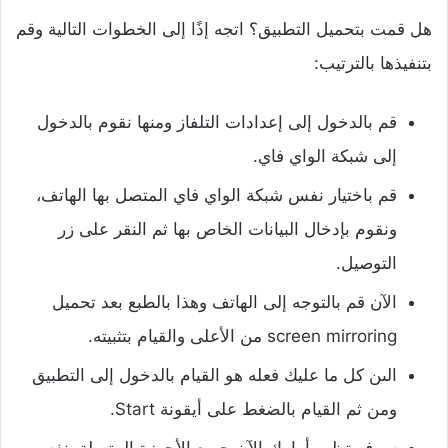
هل قمت بتحميل التطبيق؟ اتجه إذًا إلى الخطوات التالية وقم
بتنفيذها بالترتيب:
قم بالدخول إلى إعدادات التلفاز ومنها نقوم بالدخول
إلى شبكة الواي فاي.
قم باختيار نفس شبكة الواي فاي المتصل بها الهاتف،
ونقوم بإدخال البيانات الخاص بها ثم النقر على زر
التوصيل.
الآن قم بالتوجه إلى الهاتف وهذا بالطبع بعد تحميل
screen mirroring من الأعلى والقيام بتثبيته.
الىن كل ما عليك فعله هو القيام بالدخول إلى التطبيق
ومن ثم القيام بالضغط على أيقونة Start.