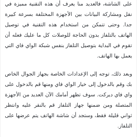
على الشاشة، فالعديد منا يعرف أن هذه التقنية مميزة في
نقل ومشاركة البيانات بين الأجهزة المختلفة بسرعة كبيرة
جدا. وحتى تتمكن من استخدام هذه التقنية في توصيل
الهاتف بالتلفاز بدون الحاجة للوصلات كل ما عليك فعله أن
تقوم في البداية بتوصيل التلفاز بنفس شبكة الواي فاي التي
يعمل بها الهاتف.
وبعد ذلك، توجه إلى الإعدادات الخاصة بجهاز الجوال الخاص
بك وقم بالدخول إلى خيار الواي فاي ومنها قم بالدخول على
واي فاي ديركت. سوف تظهر أمامك الآن العديد من الأجهزة
المتصلة ومن ضمنها جهاز التلفاز قم بالنقر عليه وانتظر
ثواني قليلة فقط، وستجد أن شاشة الهاتف يتم عرضها على
التلفاز.