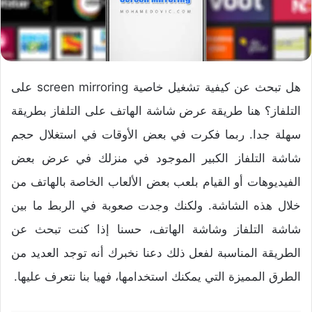
هل تبحث عن
كيفية تشغيل خاصية screen mirroring على
التلفاز؟ هنا
طريقة عرض شاشة الهاتف على التلفاز بطريقة
سهلة جدا. ربما فكرت في بعض الأوقات في استغلال حجم
شاشة التلفاز الكبير الموجود في منزلك في عرض بعض
الفيديوهات أو القيام بلعب بعض الألعاب الخاصة بالهاتف من
خلال هذه الشاشة. ولكنك وجدت صعوبة في الربط ما بين
شاشة التلفاز وشاشة الهاتف، حسنا إذا كنت تبحث عن
الطريقة المناسبة لفعل ذلك دعنا نخبرك أنه توجد العديد من
الطرق المميزة التي يمكنك استخدامها، فهيا بنا نتعرف عليها.