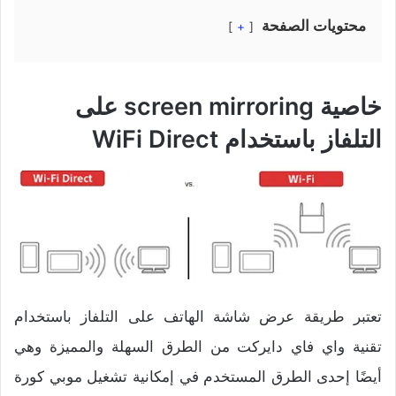
محتويات الصفحة
+
خاصية screen mirroring على
التلفاز
باستخدام WiFi Direct
تعتبر طريقة عرض شاشة الهاتف على التلفاز باستخدام
تقنية واي فاي دايركت من الطرق السهلة والمميزة وهي
أيضًا إحدى الطرق المستخدم في إمكانية تشغيل موبي كورة