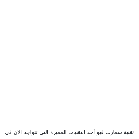
تقنية سمارت فيو أحد التقنيات المميزة التي تتواجد الآن في