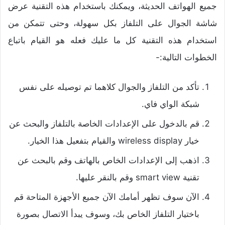
جميع الهواتف الحديثة، ويمكنك باستخدام هذه التقنية عرض
شاشة الجوال على التلفاز بكل سهولة، وحتى تتمكن من
استخدام هذه التقنية كل ما عليك فعله هو القيام باتباع
الخطوات التالية:-
تأكد من التلفاز والجوال كلاهما تم توصيله على نفس
شبكة الواي فاي.
قم بالدخول على الإعدادات الخاصة بالتلفاز والبحث عن
خيار wireless display والقيام بتفعيل هذا الخيار.
اذهب إلى الإعدادات الخاص بالهاتف وقم بالبحث عن
تقنية smart view وقم بالنقر عليها.
الآن سوف تظهر أمامك الآن جميع الأجهزة المتاحة قم
باختيار التلفاز الخاص بك، وسوف يبدأ الاتصال بصورة