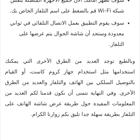
سوف تظهر أمامك الآن جميع الأجهزة المتصلة بنفس
شبكة Wi-Fi قم بالضغط على اسم التلفاز الخاص بك.
سوف يقوم التطبيق بعمل الاتصال التلقائي في ثواني
معدودة وستجد أن شاشة الجوال يتم عرضها على
التلفاز.
وبالطبع توجد العديد من الطرق الأخرى التي يمكنك
استخدامها مثل استخدام جهاز كروم كاست، أو القيام
بالتوصيل السلكي بين الهاتف والتلفاز والعديد من الطرق
الأخرى. وفي النهاية نتمنى أن نكون قدمنا لكم العديد من
المعلومات المفيدة حول طريقة عرض شاشة الهاتف على
التلفاز بطريقة سهلة جدا تليق بكم زوارنا الكرام.