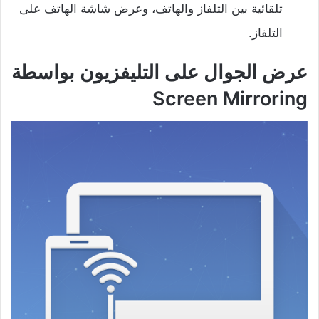
تلقائية بين التلفاز والهاتف، وعرض شاشة الهاتف على
التلفاز.
عرض الجوال على التليفزيون بواسطة
Screen Mirroring