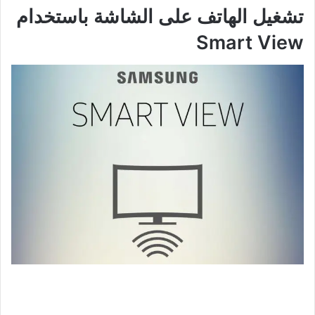
تشغيل الهاتف على الشاشة باستخدام
Smart View