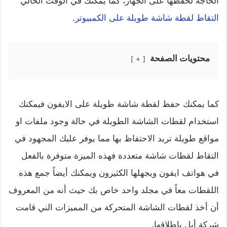
الحاجة لحفظها على الجهاز، كما يمكنك في الوقت الحالي
التقاط لقطة شاشة طويلة على الكمبيوتر
.
محتويات الصفحة
+
كما يمكنك حفظ لقطة شاشة طويلة على الايفون فيمكنك
استخدام لقطات الشاشة الطويلة في حالة وجود ملفات او
مواقع طويلة تريد الاحتفاظ بها مما يوفر عليك المجهود في
التقاط لقطات شاشة متعددة فهذه الميزة متوفرة بالفعل
في هواتف ايفون ويجهلها الكثيرون ويمكنك أيضاً جمع هذه
اللقطات معاً في مجلد واحد خاص بك حيث أنه من المعروف
أن أخذ لقطات الشاشة المتحركة من المميزات الني قامت
شركة أبل بإطلاقها.