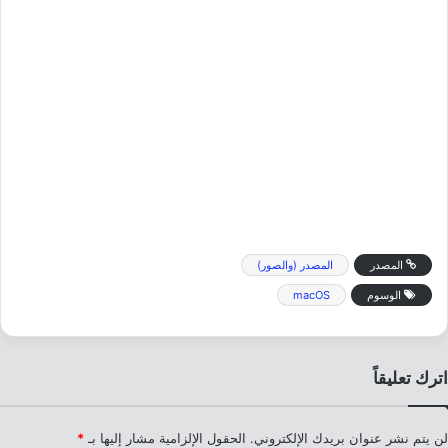
المصدر
المصدر (والصور)
الوسوم
macOS
اترك تعليقاً
لن يتم نشر عنوان بريدك الإلكتروني.
الحقول الإلزامية مشار إليها بـ
*