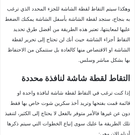
وهكذا سيتم التقاط لقطة الشاشة للجزء المحدد الذي ترغب
به بنجاح، ستجد لقطة الشاشة بأسفل الشاشة يمكنك الضغط
عليها لمعاينتها، تعتبر هذه الطريقة من أفضل طرق تحديد
التقاط أجزاء الشاشة حيث أنك لن تحتاج إلى تحرير لقطة
الشاشة او الاقتصاص منها كالعادة بل ستتمكن من الاحتفاظ
بها بشكل مباشر وسلس.
التقاط لقطة شاشة لنافذة محددة
إذا كنت ترغب في التقاط لقطة شاشة لنافذة واحدة او
قائمة قمت بفتحها وتريد أخذ سكرين شوت خاص بها فقط
دون عن غيرها فالأمر متوفر بالفعل لا يحتاج إلى الكثير، لتنفيذ
تلك الطريقة ما عليك سوى إتباع الخطوات التي سيتم ذكرها
أدناه الان وهي: