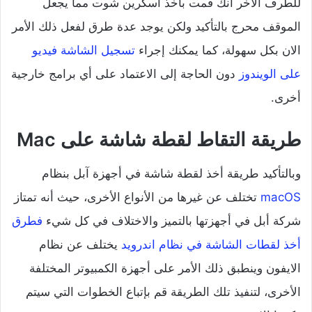
للطرف الأخر أنك قمت بأخذ اسكرين شوت مما يجعل
الموقف محرج بالتأكيد ولكن يوجد عدة طرق لفعل ذلك الأمر
الان بكل سهولة، كما يمكنك إجراء
تسجيل الشاشة فيديو
على الويندوز
دون الحاجة إلى الاعتماد على أي برامج خارجية
أخرى.
طريقة التقاط لقطة شاشة على Mac
وبالتأكيد طريقة أخذ لقطة شاشة في أجهزة آبل بنظام
macOS
تختلف عن غيرها من الأنواع الأخرى، حيث أنه تمتاز
شركة أبل في أجهزتها بالتميز والاختلاف في كل شيء
فطرق
أخذ لقطات الشاشة في نظام اندرويد
يختلف عن نظام
الايفون وينطبق ذلك الأمر على أجهزة الكمبيوتر المختلفة
الأخرى، لتنفيذ تلك الطريقة قم بإتباع الخطوات التي سيتم