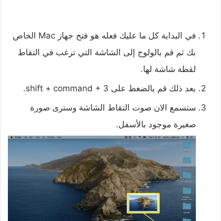
في البداية كل ما عليك فعله هو فتح جهاز Mac الخاص
بك ثم قم بالولوج إلى الشاشة التي ترغب في التقاط
لقطة شاشة لها.
بعد ذلك قم بالضغط على shift + command + 3.
ستسمع الان صوت التقاط الشاشة وسترى صورة
صغيرة موجود بالأسفل.