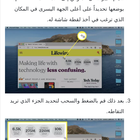
بوضعها تحديداً على أعلى الجهة اليسرى في المكان
الذي ترغب في أخذ لقطة شاشة له.
بعد ذلك قم بالضغط والسحب لتحديد الجزء الذي تريد
التقاطه.