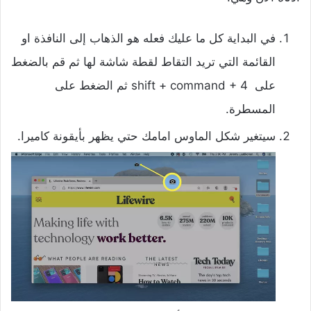
في البداية كل ما عليك فعله هو الذهاب إلى النافذة او
القائمة التي تريد التقاط لقطة شاشة لها ثم قم بالضغط
على shift + command + 4 ثم الضغط على
المسطرة.
سيتغير شكل الماوس امامك حتي يظهر بأيقونة كاميرا.