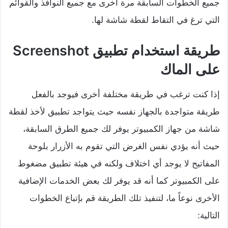
جميع الخطوات السابقة مرة أخرى مع جميع النوافذ والقوائم
التي ترغ في التقاط لقطة شاشة لها.
طريقة استخدام تطبيق Screenshot
على الماك
إذا كنت ترغب في طريقة مختلفة أخرى فيوجد بالفعل
طريقة متواجدة بالجهاز نفسه حيث يتواجد تطبيق لأخذ لقطة
شاشة من جهاز الكمبيوتر يوفر لك جميع الطرق السابقة،
حيث أنه يؤدي نفس الغرض التي تقوم به الأزرار بلوحة
المفاتيح لا يوجد أي اختلاف ولكنه في هيئة تطبيق مضغوط
على الكمبيوتر كما أنه قد يوفر لك بعض الخدمات الإضافية
الأخرى نوعاً ما، لتنفيذ تلك الطريقة قم بإتباع الخطوات
التالية: