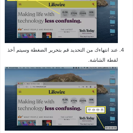
عند انتهاءك من التحديد قم بتحرير الضغطة وسيتم أخذ
لقطة الشاشة.