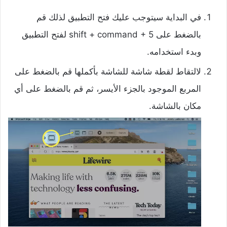
في البداية سيتوجب عليك فتح التطبيق لذلك قم
بالضغط على shift + command + 5 لفتح التطبيق
وبدء استخدامه.
لالتقاط لقطة شاشة للشاشة بأكملها قم بالضغط على
المربع الموجود بالجزء الأيسر، ثم قم بالضغط على أي
مكان بالشاشة.