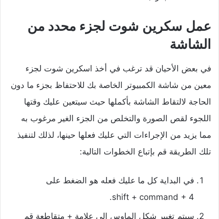
عمل سكرين شوت لجزء محدد من
الشاشة
في بعض الأحيان قد ترغب في أخذ اسكرين شوت لجزء
معين من شاشة الكمبيوتر الخاصة بك للاحتفاظ بجزء ما دون
الحاجة لالتقاط الشاشة بأكملها حيث سيتعين عليك وقتها
اللجوء لقص الصورة والتخلص من الجزء الغير مرغوب به
مما يزيد من الإجراءات التي عليك فعلها حينها، لذلك لتنفيذ
تلك الطريقة قم بإتباع الخطوات التالية:
في البداية كل ما عليك فعله هو الضغط على
shift + command + 4.
سيتم تغيير شكل الماوس إلى علامة + متقاطعة قم