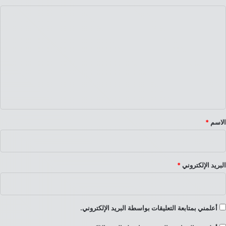
ا
ل
ت
ع
ل
ي
ق
*
الاسم
*
البريد الإلكتروني
*
أعلمني بمتابعة التعليقات بواسطة البريد الإلكتروني.