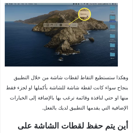
وهكذا ستستطيع التقاط لقطات شاشة من خلال التطبيق
بنجاح سواء كانت لقطة شاشة للشاشة بأكملها او لجزء فقط
منها او حتي لنافذة وقائمة ترغب بها بالإضافة إلى الخيارات
الإضافية التي يقدمها التطبيق لديك بالفعل.
أين يتم حفظ لقطات الشاشة على