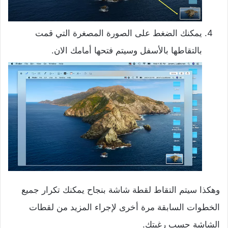
يمكنك الضغط على الصورة المصغرة التي قمت
بالتقاطها بالأسفل وسيتم فتحها أمامك الان.
وهكذا سيتم التقاط لقطة شاشة بنجاح يمكنك تكرار جميع
الخطوات السابقة مرة أخرى لإجراء المزيد من لقطات
الشاشة حسب رغبتك.