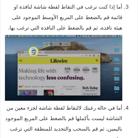
أما إذا كنت ترغب في التقاط لقطة شاشة لنافذة او
قائمة قم بالضغط على المربع الأوسط الموجود على
هيئة نافذة، ثم قم بالضغط على النافذة التي ترغب بها.
أما في حالة رغبتك لالتقاط لقطة شاشة لجزء معين من
الشاشة ليست بأكملها قم بالضغط على المربع الموجود
باليمين، ثم قم بالسحب والتحديد للمنطقة التي ترغب