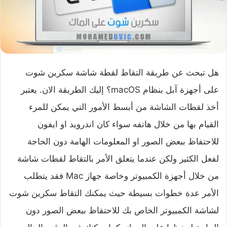
هل تبحث عن طريقة التقاط لقطة شاشة سكرين شوت
على أجهزة آبل بنظام macOS؟ إليك الطريقة الان. يعتبر
أخذ لقطات الشاشة من أبسط الأمور التي يمكن للمرء
القيام بها من خلال هاتفه سواء كان اندرويد او ايفون
للاحتفاظ ببعض الصور او المعلومات الهامة دون الحاجة
لفعل الكثير ولكن عندما يتعلق الأمر بالتقاط لقطات شاشة
من خلال أجهزة الكمبيوتر وخاصة جهاز Mac فقد يتطلب
الأمر عدة خطوات بسيطة حيث يمكنك التقاط سكرين شوت
لشاشة الكمبيوتر الخاص بك للاحتفاظ ببعض الصور دون