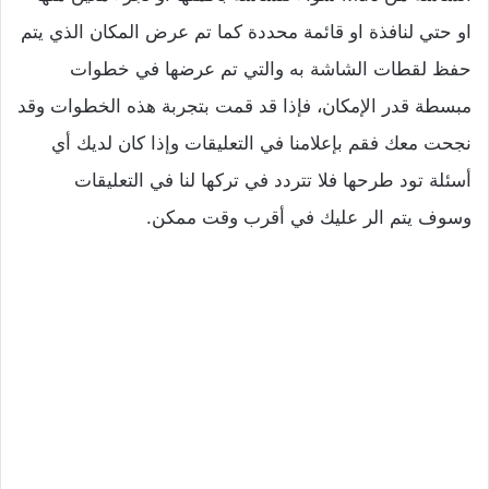
او حتي لنافذة او قائمة محددة كما تم عرض المكان الذي يتم
حفظ لقطات الشاشة به والتي تم عرضها في خطوات
مبسطة قدر الإمكان، فإذا قد قمت بتجربة هذه الخطوات وقد
نجحت معك فقم بإعلامنا في التعليقات وإذا كان لديك أي
أسئلة تود طرحها فلا تتردد في تركها لنا في التعليقات
وسوف يتم الر عليك في أقرب وقت ممكن.