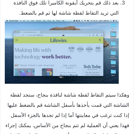
بعد ذلك قم بتحريك أيقونة الكاميرا تلك فوق النافذة
التي تريد التقاط لقطة شاشة لها ثم قم بالضغط.
وهكذا سيتم التقاط لقطة شاشة لنافذة بنجاح، ستجد لقطة
الشاشة التي قمت بأخذها بأسفل الشاشة قم بالضغط عليها
إذا كنت ترغب في معاينتها أما إذا لم تجدها بالجزء الأسفل
فهذا يعني أن العملية لم تتم بنجاح من الأساس، يمكنك إجراء