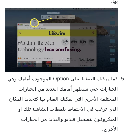
بها.
كما يمكنك الضغط على Option الموجودة أمامك وهي
الخيارات حتي سيظهر أمامك العديد من الخيارات
المختلفة الأخرى التي يمكنك القيام بها كتحديد المكان
الذي ترغب في الاحتفاظ بلقطات الشاشة تلك او
الميكروفون لتسجيل فيديو والعديد من الخيارات
الأخرى.