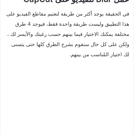
في الحقيقة يوجد أكثر من طريقة لتعتيم مقاطع الفيديو على
هذا التطبيق وليست طريقة واحدة فقط، فيوجد 4 طرق
مختلفة يمكنك الاختيار فيما بينهم حسب رغبتك والأيسر لك ،
ولكن على كل حال سنقوم بشرح الطرق كلها حتى يتسنى
لك اختيار المُناسب من بينهم.