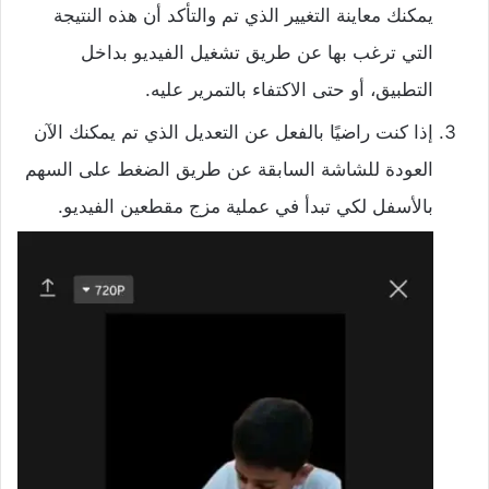
يمكنك معاينة التغيير الذي تم والتأكد أن هذه النتيجة
التي ترغب بها عن طريق تشغيل الفيديو بداخل
التطبيق، أو حتى الاكتفاء بالتمرير عليه.
إذا كنت راضيًا بالفعل عن التعديل الذي تم يمكنك الآن
العودة للشاشة السابقة عن طريق الضغط على السهم
بالأسفل لكي تبدأ في عملية مزج مقطعين الفيديو.