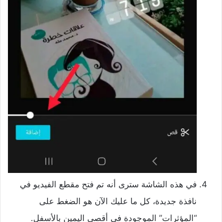
في هذه الشاشة سترى أنه تم فتح مقطع الفيديو في
نافذة جديدة، كل ما عليك الآن هو الضغط على
“المؤثرات” الموجودة في أقصى اليمين بالأسفل.