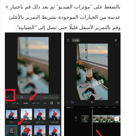
بالضغط على “مؤثرات الفيديو” ثم بعد ذلك قم باختيار >
عدسة من الخيارات الموجودة بشريط التمرير بالأعلى
وقم بالتمرير لأسفل قليلًا حتى تصل إلى “الضبابية”.