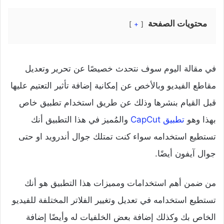
محتويات الصفحة
+
في مقالة اليوم سوف نتحدث خصيصًا عن تحرير وتعديل
مقاطع الفيديو وبالأخص عن إمكانية إضافة تأثير التعتيم عليها
قبل القيام بنشرها وذلك عن طريق استخدام تطبيق خاص
بهذا وهو
تطبيق CapCut
والمُميز في هذا التطبيق أنك
تستطيع استخدامه سواء كنت تمتلك جوال أندرويد او حتى
جوال آيفون أيضًا.
من ضمن أهم استخدامات ومميزات هذا التطبيق هو أنك
تستطيع استخدامه في تعديل وتغيير الفلاتر المختلفة للفيديو
الخاص بك وكذلك إضافة بعض الخلفيات له وأيضًا إضافة