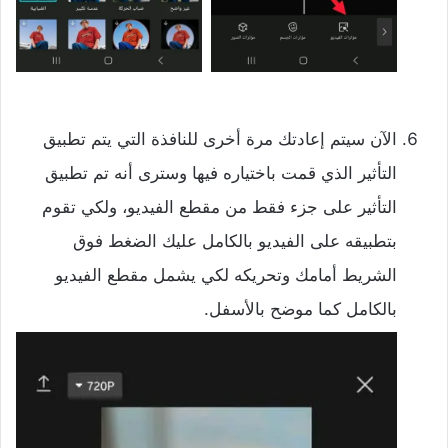
الآن سيتم إعادتك مرة أخرى للنافذة التي يتم تطبيق
التأثير الذي قمت باختياره فيها وسترى أنه تم تطبيق
التأثير على جزء فقط من مقطع الفيديو، ولكي تقوم
بتطبيقه على الفيديو بالكامل عليك الضغط فوق
الشريط أمامك وتحريكه لكي يشمل مقطع الفيديو
بالكامل كما موضح بالأسفل.