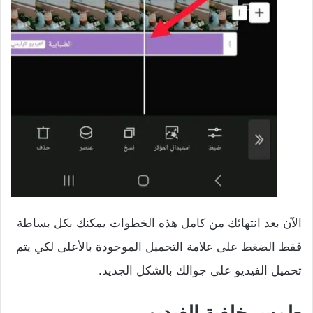
الآن بعد انتهائك من كامل هذه الخطوات يمكنك بكل بساطة
فقط الضغط على علامة التحميل الموجودة بالأعلى لكي يتم
تحميل الفيديو على جوالك بالشكل الجديد.
طمس خلفية الفيديو