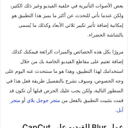
بعض الأصوات التأثيرية في خلفية الفيديو وغير ذلك الكثير،
ولكن عندما نأتي للتحدث عن أكثر ما يميز هذا التطبيق هو
إمكانية إضافة تأثير تكبير ثلاثي الأبعاد وكذلك ما يُسمى
بالشاشة الخضراء.
مرورًا بكل هذه الخصائص والميزات الرائعة فيمكنك كذلك
إضافة تعتيم على مقاطع الفيديو الخاصة بك من خلال
استخدامك لهذا التطبيق، وهذا هو ما سنتحدث عنه اليوم على
وجه الخصوص، وسوف نشرح بالتفصيل طريقة فعل هذا في
السطور التالية، ولكن يجب عليك الحرص قبلها أن تكون قد
قمت بتثبيت التطبيق بالفعل من
متجر جوجل بلاي
أو
متجر
آبل
.
عمل Blur للفيديو على CapCut