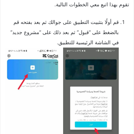
تقوم بهذا اتبع معي الخطوات التالية.
قم أولًا بتثبيت التطبيق على جوالك ثم بعد بفتحه قم
بالضغط على “قبول” ثم بعد ذلك على “مشروع جديد”
في الشاشة الرئيسية للتطبيق.