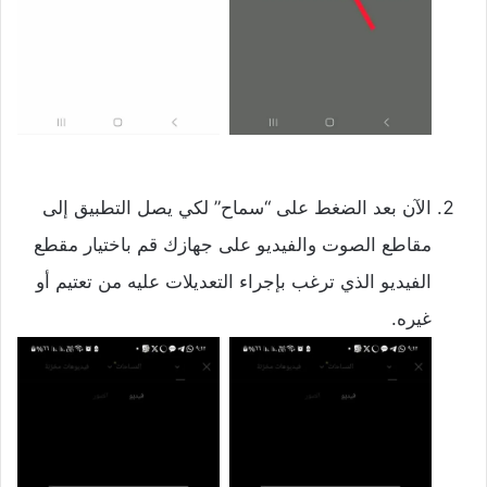
الآن بعد الضغط على “سماح” لكي يصل التطبيق إلى
مقاطع الصوت والفيديو على جهازك قم باختيار مقطع
الفيديو الذي ترغب بإجراء التعديلات عليه من تعتيم أو
غيره.