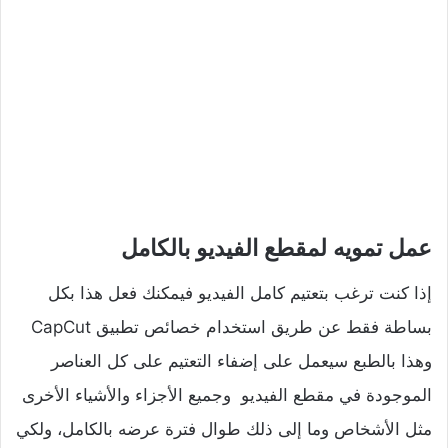
عمل تمويه لمقطع الفيديو بالكامل
إذا كنت ترغب بتعتيم كامل الفيديو فيمكنك فعل هذا بكل
بساطة فقط عن طريق استخدام خصائص تطبيق CapCut
وهذا بالطبع سيعمل على إضفاء التعتيم على كل العناصر
الموجودة في مقطع الفيديو وجميع الأجزاء والأشياء الأخرى
مثل الأشخاص وما إلى ذلك طوال فترة عرضه بالكامل، ولكي