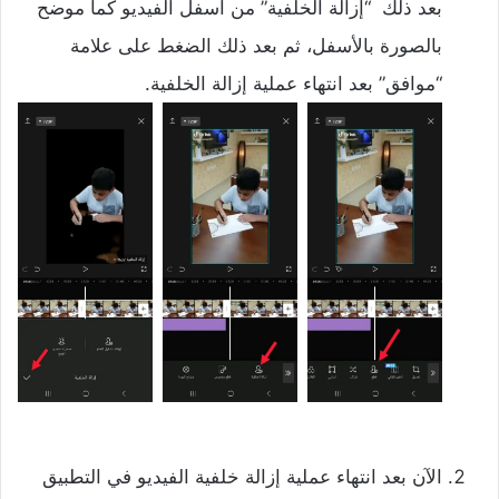
بعد ذلك “إزالة الخلفية” من أسفل الفيديو كما موضح
بالصورة بالأسفل، ثم بعد ذلك الضغط على علامة
“موافق” بعد انتهاء عملية إزالة الخلفية.
الآن بعد انتهاء عملية إزالة خلفية الفيديو في التطبيق