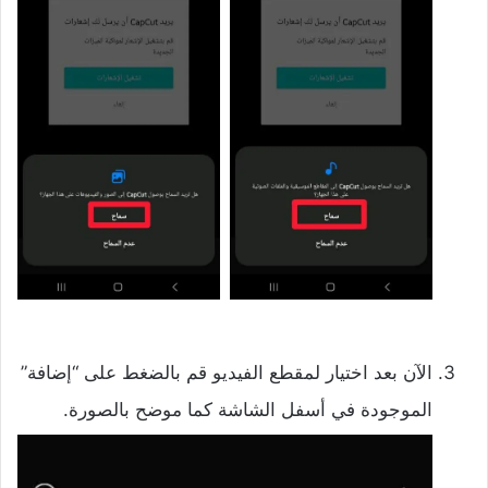
الآن بعد اختيار لمقطع الفيديو قم بالضغط على “إضافة”
الموجودة في أسفل الشاشة كما موضح بالصورة.