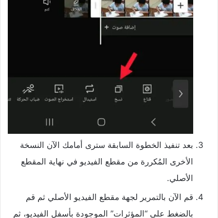
بعد تنفيذ الخطوة السابقة سترى أمامك الآن النسخة
الأخرى المُكررة من مقطع الفيديو في نهاية المقطع
الأصلي.
قم الآن بالتمرير لجهة مقطع الفيديو الأصلي ثم قم
بالضغط على “المؤثرات” الموجودة بأسفل الفيديو، ثم