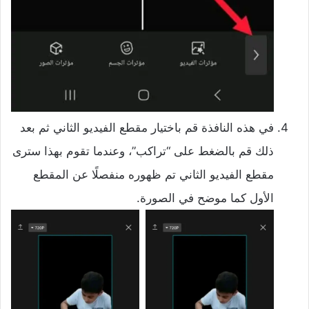
في هذه النافذة قم باختيار مقطع الفيديو الثاني ثم بعد
ذلك قم بالضغط على “تراكب”، وعندما تقوم بهذا سترى
مقطع الفيديو الثاني تم ظهوره منفصلًا عن المقطع
الأول كما موضح في الصورة.