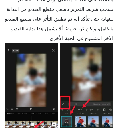
بسحب شريط التمرير بأسفل مقطع الفيديو من البداية
للنهاية حتى تتأكد أنه تم تطبيق التأثر على مقطع الفيديو
بالكامل، ولكن كن حريصًا ألا يشمل هذا بداية الفيديو
الآخر المنسوخ في الجهة الأخرى.