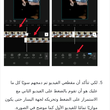
لكي تتأكد أن مقطعي الفيديو تم دمجهم سويًا كل ما
عليك هو أن تقوم بالضغط على الفيديو الثاني مع
الاستمرار على الضغط وتحريكه لجهة اليسار حتى يكون
موازيًا تمامًا للفيديو الأول كما موضح في الصورة.