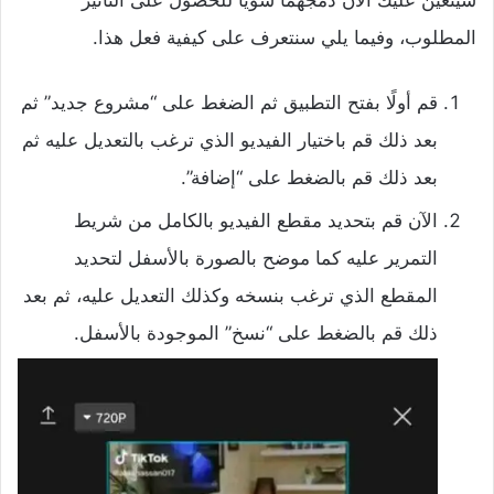
المطلوب، وفيما يلي سنتعرف على كيفية فعل هذا.
قم أولًا بفتح التطبيق ثم الضغط على “مشروع جديد” ثم
بعد ذلك قم باختيار الفيديو الذي ترغب بالتعديل عليه ثم
بعد ذلك قم بالضغط على “إضافة”.
الآن قم بتحديد مقطع الفيديو بالكامل من شريط
التمرير عليه كما موضح بالصورة بالأسفل لتحديد
المقطع الذي ترغب بنسخه وكذلك التعديل عليه، ثم بعد
ذلك قم بالضغط على “نسخ” الموجودة بالأسفل.