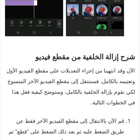
شرح إزالة الخلفية من مقطع فيديو
الآن وقد انتهينا من إجراء التعديلات على مقطع الفيديو الأول
وتعتيمه بالكامل، فسننتقل إلى مقطع الفيديو الآخر المنسوخ
لكي نقوم بإزالة الخلفية بالكامل، وسنوضح كيفية فعل هذا
في الخطوات التالية.
قم الآن بالانتقال إلى مقطع الفيديو الآخر فقط عن
طريق الضغط عليه ثم بعد ذلك الضغط على “قطع” ثم