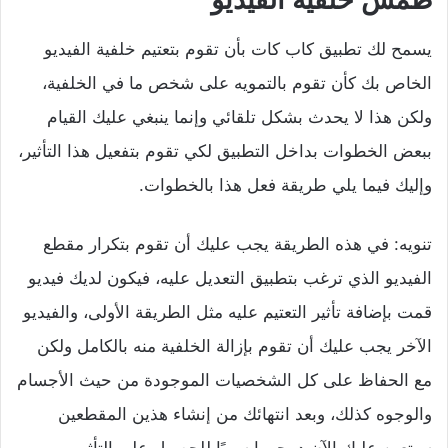
يسمح لك تطبيق كاب كات بأن تقوم بتعتيم خلفية الفيديو
الخاص بك كأن تقوم بالتمويه على شخص ما في الخلفية،
ولكن هذا لا يحدث بشكل تلقائي وإنما ينبغي عليك القيام
ببعض الخطوات بداخل التطبيق لكي تقوم بتفعيل هذا التأثير،
وإليك فيما يلي طريقة فعل هذا بالخطوات.
تنويه: في هذه الطريقة يجب عليك أن تقوم بتكرار مقطع
الفيديو الذي ترغب بتطبيق التعديل عليه، فيكون لديك فيديو
قمت بإضافة تأثير التعتيم عليه مثل الطريقة الأولى، والفيديو
الآخر يجب عليك أن تقوم بإزالة الخلفية منه بالكامل ولكن
مع الحفاظ على كل الشخصيات الموجودة من حيث الأجسام
والوجوه كذلك، وبعد انتهائك من إنشاء هذين المقطعين
سيتعين عليك الآن دمجهما سويًا للحصول على التأثير