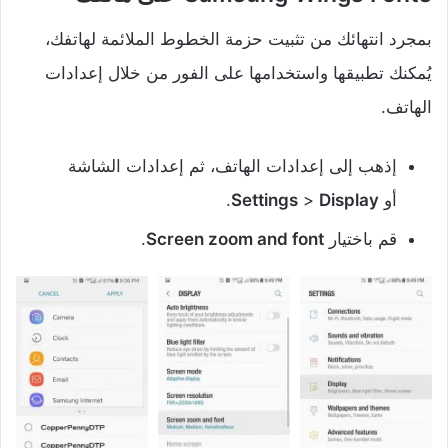
بمجرد انتهائك من تثبيت حزمة الخطوط الملائمة لهاتفك،
يُمكنك تطبيقها واستخدامها على الفور من خلال إعدادات
الهاتف.
إذهب إلى إعدادات الهاتف، ثم إعدادات الشاشة
أو
Display
>
Settings
.
قم باختيار
Screen zoom and font
.