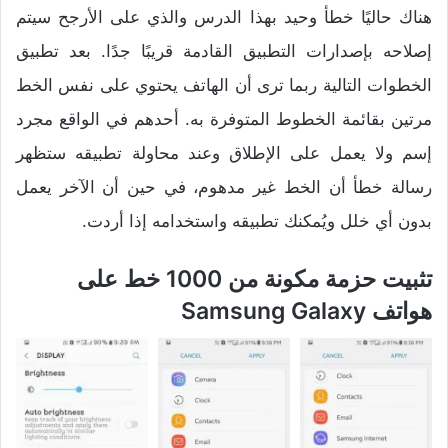
هناك حاليًا خطأ وحيد بهذا الدرس والذي على الأرجح سيتم
إصلاحه بإصدارات التطبيق القادمة قريبًا جدًا. بعد تطبيق
الخطوات التالية ربما ترى أن الهاتف يحتوي على نفس الخط
مرتين بقائمة الخطوط المتوفرة به. أحدهم في الواقع مجرد
إسم ولا يعمل على الإطلاق وعند محاولة تطبيقه ستظهر
رسالة خطأ أن الخط غير مدهوم، في حين أن الآخر يعمل
بدون أي خلل ويُمكنك تطبيقه واستخدامه إذا أردت.
تثبيت حزمة مكونة من 1000 خط على
هواتف Samsung Galaxy