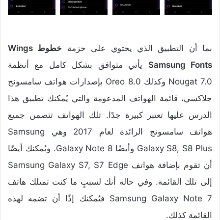
بما أن التطبيق الذي يحتوي على حزمة
خطوط Wings
Samsung Fonts
يأتي متوافق بشكل كامل مع أنظمة
Nougat 7.0 وكذلك Oreo 8.0 بإصدارات هواتف سامسونج
جلاكسي، قائمة الهواتف المدعومة والتي يُمكنك تطبيق هذا
الدرس عليها تعتبر كبيرة جدًا. تلك الهواتف تتضمن جميع
هواتف سامسونج الرائدة لعام 2017 وهي Samsung
Galaxy S8, S8 Plus وأيضًا Galaxy Note 8. ويُمكنك أيضًا
أن تقوم بإضافة هواتف Samsung Galaxy S7, S7 Edge
إلى تلك القائمة. وفي حالة أنك لسببٍ ما كنت تمتلك هاتف
Samsung Galaxy Note 7 فيُمكنك إذًا أن تضمه لهذه
القائمة كذلك.