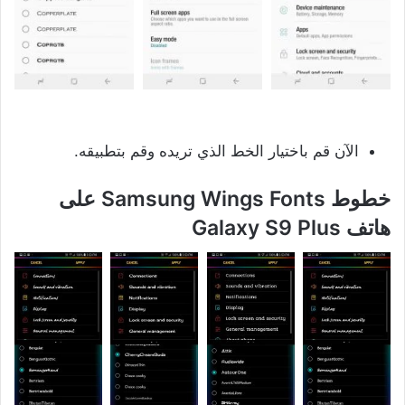
الآن قم باختيار الخط الذي تريده وقم بتطبيقه.
خطوط Samsung Wings Fonts على
هاتف Galaxy S9 Plus