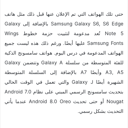
حتى تلك الهواتف التي تم الإعلان عنها قبل ذلك مثل هاتف
Samsung Galaxy S6, S6 Edge بالإضافة إلى Galaxy
Note 5 تُعد مدعومة لتثبيت حزمة خطوط Wings
Samsung Fonts عليها أيضًا. ورغم ذلك هذه ليست جميع
الهواتف المدعومة في درس اليوم. هواتف سامسونج الذكية
للفئة المتوسطة من سلسلة Galaxy A وتتضمن Galaxy
A3, A5 وأيضًا A7 بالإضافة إلى السلسلة المتوسطة
الشهيرة أيضًا Galaxy J والتي تعمل في الوقت الحالي
بتحديث سامسونج الرسمي المبني على
نظام Android 7.0
Nougat
أو حتى
تحديث Android 8.0 Oreo
عندما يأتي
التحديث بشكل رسمي.