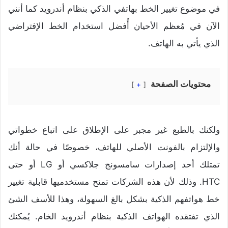
في موضوع تغيير الخط بهاتفي الذكي بنظام أندرويد كما أنني
الآن في مُعظم الأحيان أُفضل استخدام الخط الإفتراضي
الذي يأتي به الهاتف.
محتويات الصفحة
+
ولكنك بالطبع غير مجبر على الإطلاق على اتباع خطواتي
والإلتزام بالفونت الأصلي للهاتف، خصوصًا في حالة أنك
تمتلك أحد إصدارات سامسونج جلاكسي أو LG أو حتى
HTC. وذلك لأن هذه الشركات تمنح مستخدميها قابلية تغيير
خط هواتفهم الذكية بشكل بالغ السهولة، وهذا للأسف الشئ
الذي تفتقده الهواتف الذكية بنظام أندرويد الخام. يُمكنك