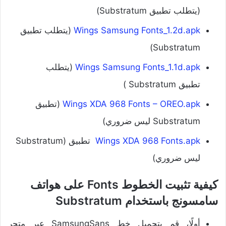
(يتطلب تطبيق Substratum)
Wings Samsung Fonts_1.2d.apk
(يتطلب تطبيق
Substratum)
Wings Samsung Fonts_1.1d.apk
(يتطلب
تطبيق Substratum )
Wings XDA 968 Fonts – OREO.apk
(تطبيق
Substratum ليس ضروري)
Wings XDA 968 Fonts.apk
تطبيق (Substratum
ليس ضروري)
كيفية تثبيت الخطوط Fonts على هواتف
سامسونج باستخدام Substratum
أولًا، قم بتحميل خط SamsungSans عبر متجر