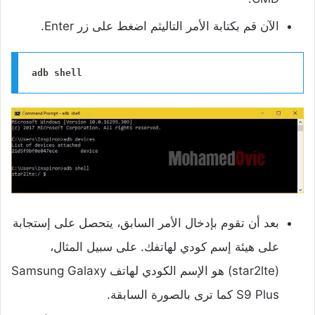
الآن قم بكتابة الأمر التاليثم اضغط على زر Enter.
بعد أن تقوم بإدخال الأمر السابق، يتحصل على إستجابة
على هيئة إسم كودي لهاتفك. على سبيل المثال،
(star2lte) هو الإسم الكودي لهاتف Samsung Galaxy
S9 Plus كما ترى بالصورة السابقة.