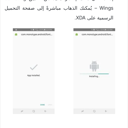
Wings – يُمكنك الذهاب مباشرةً إلى صفحة التحميل
الرسمية على XDA.