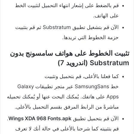
قم بالضغط على إشعار انتهاء التحميل لتثبيت الخط
على الهاتف.
الآن قم بتشغيل تطبيق Substratum ثم قم بتثبيت
حزمة الخطوط التي تريدها.
تثبيت الخطوط على هواتف سامسونج بدون
Substratum (اندرويد 7)
كما فعلنا بالأعلى، قم بتحميل وتثبيت
خط SamsungSans عبر متجر تطبيقات Galaxy
Apps على هاتفك. يُمكنك البحث عنها أو يُمكنك تحميله
مباشرةً من الرابط المرفق بقسم التحميل بالأعلى.
الآن قم بتحميل تطبيق
Wings XDA 968 Fonts.apk
.
قم بتثبيته كما شرحنا بالأعلى في حالة أنك لا تعرف