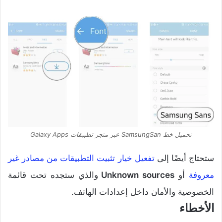
تحميل خط SamsungSan عبر متجر تطبيقات Galaxy Apps
ستحتاج أيضًا إلى
تفعيل خيار تثبيت التطبيقات من مصادر غير
معروفة
أو
Unknown sources
والذي ستجده تحت قائمة
الخصوصية والأمان داخل إعدادات الهاتف.
الأخطاء