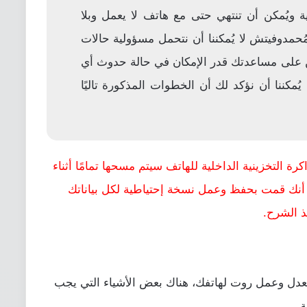
ية ويُمكن أن تنتهي حتى مع هاتف لا يعمل وبلا
حمدوفيتش لا يُمكننا أن نتحمل مسؤولية حالات
على مساعدتك قدر الإمكان في حالة حدوث أي
 يُمكننا أن نؤكد لك أن الخطوات المذكورة تاليًا
رة التخزينية الداخلية للهاتف سيتم مسحها تمامًا أثناء
 أنك قمت بحفظ وعمل نسخة إحتياطية لكل بياناتك
ذ الشرح.
عدل وعمل روت لهاتفك، هناك بعض الأشياء التي يجب
ة.