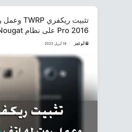
Pro 2016 على نظام Android Nougat
أبو مُعِز
18 أبريل 2023