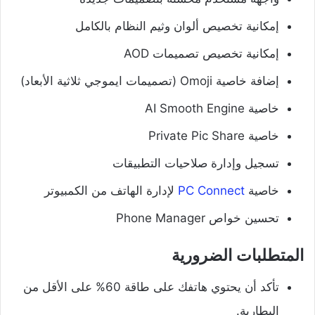
إمكانية تخصيص ألوان وثيم النظام بالكامل
إمكانية تخصيص تصميمات AOD
إضافة خاصية Omoji (تصميمات ايموجي ثلاثية الأبعاد)
خاصية AI Smooth Engine
خاصية Private Pic Share
تسجيل وإدارة صلاحيات التطبيقات
خاصية
PC Connect
لإدارة الهاتف من الكمبيوتر
تحسين خواص Phone Manager
المتطلبات الضرورية
تأكد أن يحتوي هاتفك على طاقة 60% على الأقل من
البطارية.