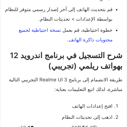
قم بتحديث الهاتف إلى آخر إصدار رسمي متوفر للنظام
بواسطة الإعدادات > تحديثات النظام.
خطوة احتياطية، قم بعمل
نسخة احتياطية لجميع
محتويات ذاكرة الهاتف
.
شرح التسجيل في برنامج اندرويد 12
بهواتف ريلمي (تجريبي)
طريقة الانضمام إلى برنامج Realme UI 3 التجريبي التالية
مباشرة، لذلك اتبع التعليمات بعناية:
افتح إعدادات الهاتف
اذهب إلى تحديثات النظام