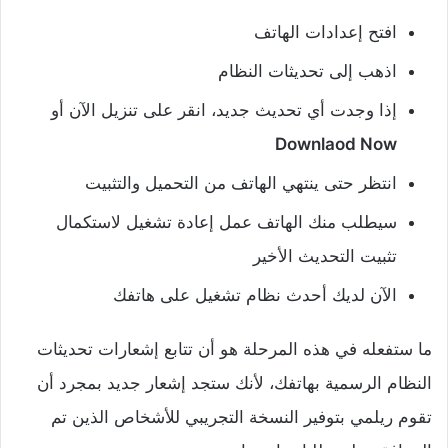
افتح إعدادات الهاتف
اذهب إلى تحديثات النظام
إذا وجدت أي تحديث جديد، انقر على تنزيل الآن أو
Downlaod Now
انتظر حتى ينتهي الهاتف من التحميل والتثبيت
سيطلب منك الهاتف عمل إعادة تشغيل لاستكمال
تثبيت التحديث الأخير
الآن لديك أحدث نظام تشغيل على هاتفك
ما ستفعله في هذه المرحلة هو أن تتابع إشعارات تحديثات
النظام الرسمية بهاتفك، لأنك ستجد إشعار جديد بمجرد أن
تقوم ريلمي بتوفير النسخة التجريبي للأشخاص الذين تم