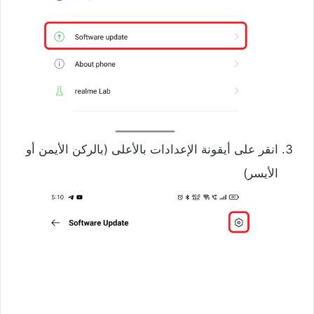
انقر على أيقونة الإعدادات بالأعلى (بالركن الأيمن أو
الأيسر)