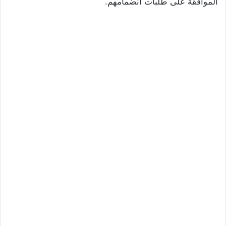
الموافقة على طلبات انضمامهم.