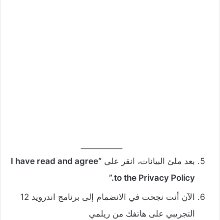
بعد ملئ البيانات، انقر على
“I have read and agree
to the Privacy Policy.”
الآن أنت نجحت في الانضمام إلى برنامج اندرويد 12
التجريبي على هاتفك من ريلمي