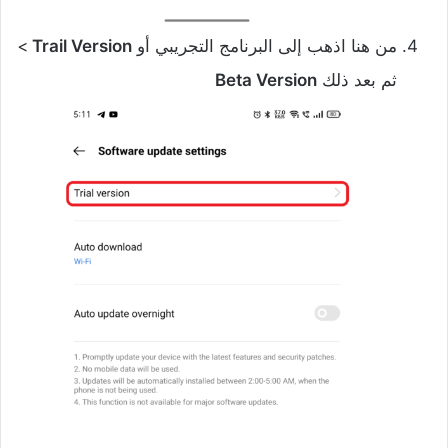
من هنا اذهب إلى البرنامج التجريبي أو
Trail Version
>
ثم بعد ذلك
Beta Version