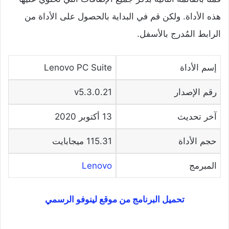
هذه الأداة. ولكن قم في البداية بالحصول على الأداة من
الرابط المُدرج بالأسفل.
إسم الأداة
Lenovo PC Suite
رقم الإصدار
v5.3.0.21
آخر تحديث
13 أكتوبر 2020
حجم الأداة
115.31 ميجابايت
المبرمج
Lenovo
تحميل البرنامج من موقع لينوفو الرسمي