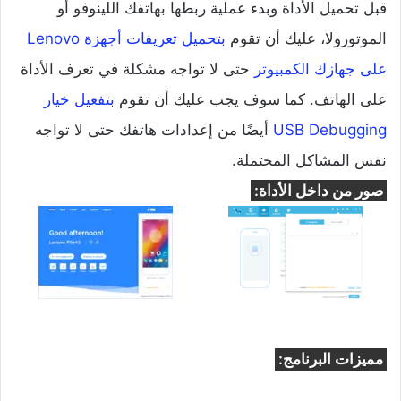
قبل تحميل الأداة وبدء عملية ربطها بهاتفك اللينوفو أو
الموتورولا، عليك أن تقوم
بتحميل تعريفات أجهزة Lenovo
على جهازك الكمبيوتر
حتى لا تواجه مشكلة في تعرف الأداة
على الهاتف. كما سوف يجب عليك أن تقوم
بتفعيل خيار
USB Debugging
أيضًا من إعدادات هاتفك حتى لا تواجه
نفس المشاكل المحتملة.
صور من داخل الأداة:
مميزات البرنامج: