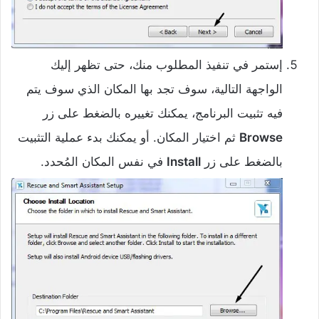
إستمر في تنفيذ المطلوب منك، حتى تظهر إليك
الواجهة التالية، سوف تجد بها المكان الذي سوف يتم
فيه تثبيت البرنامج، يمكنك تغييره بالضغط على زر
Browse
ثم اختيار المكان. أو يمكنك بدء عملية التثبيت
بالضغط على زر
Install
في نفس المكان المُحدد.