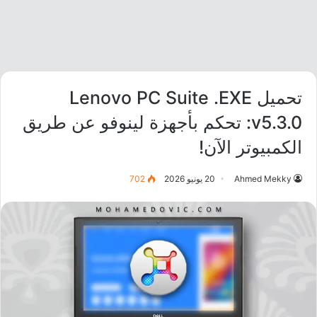
تحميل Lenovo PC Suite .EXE
v5.3.0: تحكم بأجهزة لينوفو عن طريق
الكمبيوتر الآن!
Ahmed Mekky
20 يونيو 2026
702