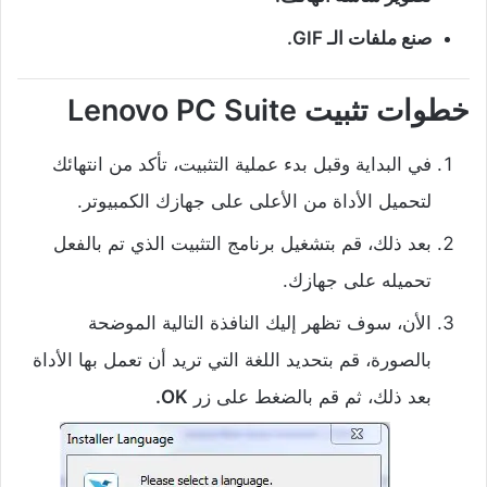
صنع ملفات الـ GIF.
خطوات تثبيت Lenovo PC Suite
في البداية وقبل بدء عملية التثبيت، تأكد من انتهائك
لتحميل الأداة من الأعلى على جهازك الكمبيوتر.
بعد ذلك، قم بتشغيل برنامج التثبيت الذي تم بالفعل
تحميله على جهازك.
الأن، سوف تظهر إليك النافذة التالية الموضحة
بالصورة، قم بتحديد اللغة التي تريد أن تعمل بها الأداة
بعد ذلك، ثم قم بالضغط على زر
OK.