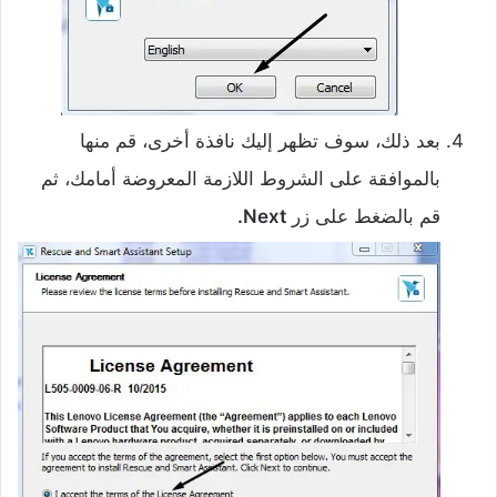
بعد ذلك، سوف تظهر إليك نافذة أخرى، قم منها
بالموافقة على الشروط اللازمة المعروضة أمامك، ثم
قم بالضغط على زر
Next.