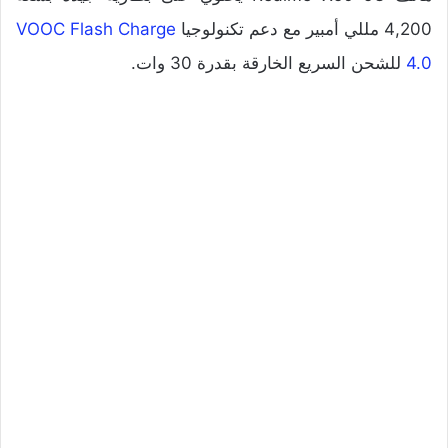
4,200 مللي أمبير مع دعم تكنولوجيا
VOOC Flash Charge
4.0
للشحن السريع الخارقة بقدرة 30 وات.