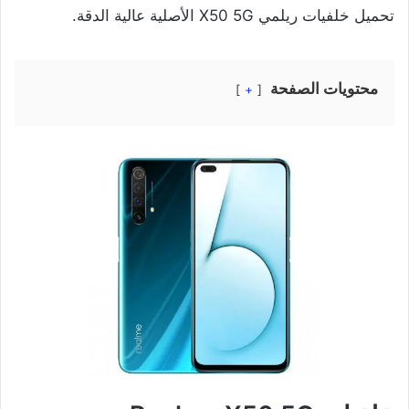
تحميل خلفيات ريلمي X50 5G الأصلية عالية الدقة.
محتويات الصفحة
+