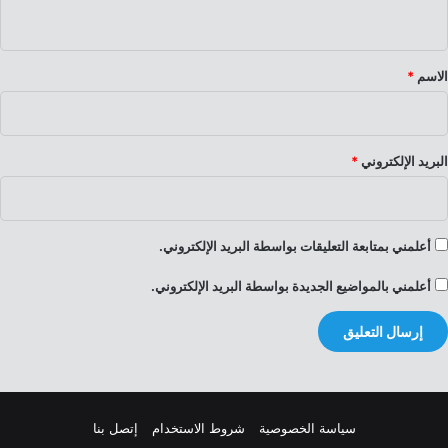
ي
ق
*
الاسم
*
البريد الإلكتروني
*
أعلمني بمتابعة التعليقات بواسطة البريد الإلكتروني.
أعلمني بالمواضيع الجديدة بواسطة البريد الإلكتروني.
سياسة الخصوصية
شروط الاستخدام
إتصل بنا