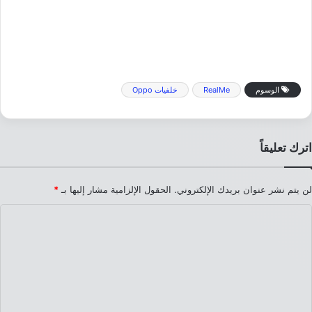
الوسوم
RealMe
خلفيات Oppo
اترك تعليقاً
لن يتم نشر عنوان بريدك الإلكتروني.
الحقول الإلزامية مشار إليها بـ
*
ا
ل
ت
ع
ل