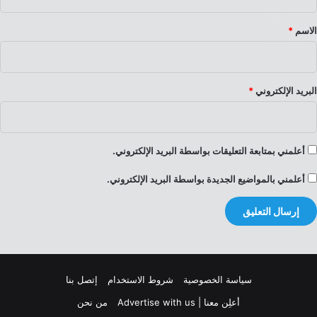
ق
*
الاسم
*
البريد الإلكتروني
*
أعلمني بمتابعة التعليقات بواسطة البريد الإلكتروني.
أعلمني بالمواضيع الجديدة بواسطة البريد الإلكتروني.
سياسة الخصوصية
شروط الاستخدام
إتصل بنا
أعلِن معنا | Advertise with us
من نحن