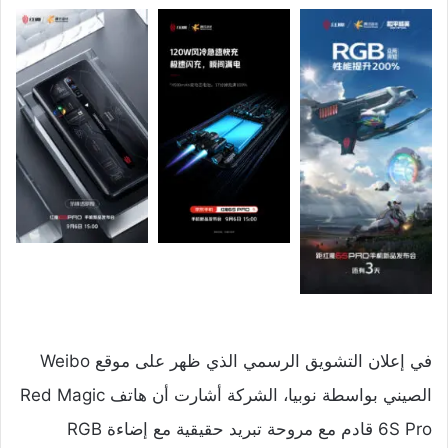
في إعلان التشويق الرسمي الذي ظهر على موقع Weibo
الصيني بواسطة نوبيا، الشركة أشارت أن هاتف Red Magic
6S Pro قادم مع مروحة تبريد حقيقية مع إضاءة RGB