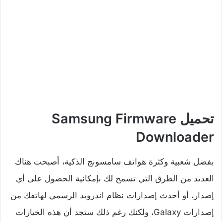
تحميل Samsung Firmware
Downloader
بفضل شعبية وكثرة هواتف سامسونج الذكية، أصبحت هناك
العديد من الطرق التي تسمح لك بإمكانية الحصول على أي
إصدار، أو أحدث إصدارات نظام اندرويد الرسمي لهاتفك من
إصدارات Galaxy، ولكنك رغم ذلك ستجد أن هذه الخيارات