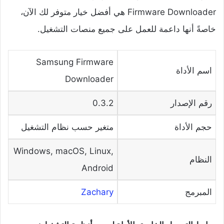
Firmware Downloader هي أفضل خيار متوفر لك الآن،
خاصةً أنها داعمة للعمل على جميع منصات التشغيل.
Samsung Firmware
اسم الأداة
Downloader
رقم الإصدار
0.3.2
حجم الأداة
متغير حسب نظام التشغيل
Windows, macOS, Linux,
النظام
Android
المبرمج
Zachary