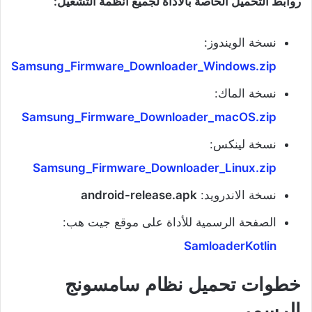
روابط التحميل الخاصة بالأداة لجميع أنظمة التشغيل:
نسخة الويندوز:
Samsung_Firmware_Downloader_Windows.zip
نسخة الماك:
Samsung_Firmware_Downloader_macOS.zip
نسخة لينكس:
Samsung_Firmware_Downloader_Linux.zip
نسخة الاندرويد:
android-release.apk
الصفحة الرسمية للأداة على موقع جيت هب:
SamloaderKotlin
خطوات تحميل نظام سامسونج
الرسمي