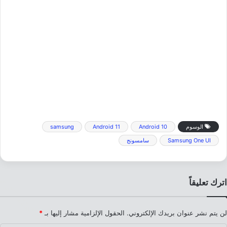
الوسوم
Android 10
Android 11
samsung
Samsung One UI
سامسونج
اترك تعليقاً
لن يتم نشر عنوان بريدك الإلكتروني.
الحقول الإلزامية مشار إليها بـ
*