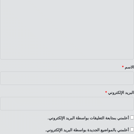
ا
ل
ت
ع
ل
ي
ق
*
الاسم
*
البريد الإلكتروني
*
أعلمني بمتابعة التعليقات بواسطة البريد الإلكتروني.
أعلمني بالمواضيع الجديدة بواسطة البريد الإلكتروني.