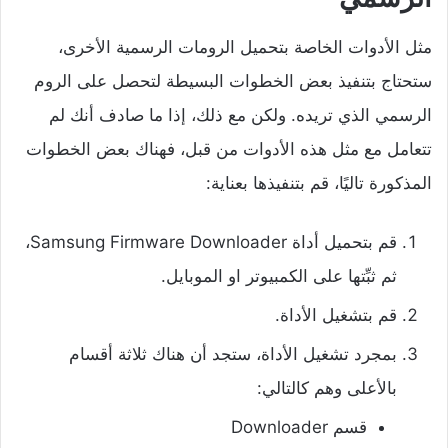
مثل الأدوات الخاصة بتحميل الرومات الرسمية الأخرى،
ستحتاج بتنفيذ بعض الخطوات البسيطة لتحصل على الروم
الرسمي الذي تريده. ولكن مع ذلك، إذا ما صادف أنك لم
تتعامل مع مثل هذه الأدوات من قبل، فهناك بعض الخطوات
المذكورة تاليًا، قم بتنفيذها بعناية:
قم بتحميل أداة Samsung Firmware Downloader،
ثم ثبِّتها على الكمبيوتر او الموبايل.
قم بتشغيل الأداة.
بمجرد تشغيل الأداة، ستجد أن هناك ثلاثة أقسام
بالأعلى وهم كالتالي:
قسم Downloader