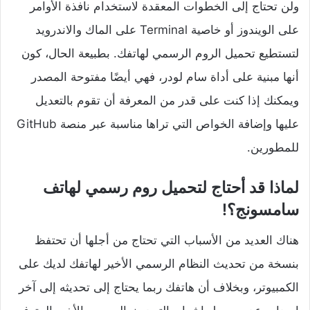
ولن تحتاج إلى الخطوات المعقدة لاستخدام نافذة الأوامر
على الويندوز أو خاصية Terminal على الماك والاندرويد
لتستطيع تحميل الروم الرسمي لهاتفك. بطبيعة الحال، كون
أنها مبنية على أداة سام لودر، فهي أيضًا مفتوحة المصدر
ويمكنك إذا كنت على قدر من المعرفة أن تقوم بالتعديل
عليها وإضافة الخواص التي تراها مناسبة عبر منصة GitHub
للمطورين.
لماذا قد أحتاج لتحميل روم رسمي لهاتف
سامسونج؟!
هناك العديد من الأسباب التي تحتاج من أجلها أن تحتفظ
بنسخة من تحديث النظام الرسمي الأخير لهاتفك لديك على
الكمبيوتر، وبخلاف أن هاتفك ربما يحتاج إلى تحديثه إلى آخر