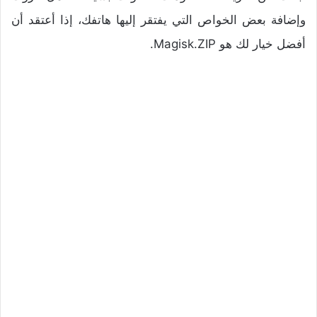
وإضافة بعض الخواص التي يفتقر إليها هاتفك، إذا أعتقد أن
أفضل خيار لك هو Magisk.ZIP.