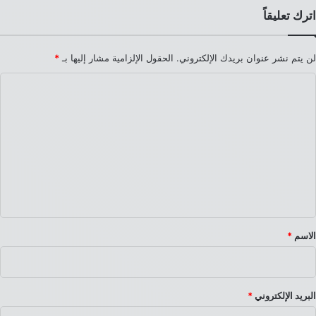
اترك تعليقاً
لن يتم نشر عنوان بريدك الإلكتروني.
الحقول الإلزامية مشار إليها بـ
*
ا
ل
ت
ع
ل
ي
ق
*
الاسم
*
البريد الإلكتروني
*