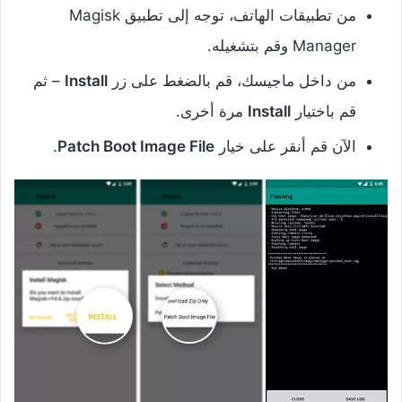
من تطبيقات الهاتف، توجه إلى تطبيق Magisk
Manager وقم بتشغيله.
من داخل ماجيسك، قم بالضغط على زر
Install
– ثم
قم باختيار
Install
مرة أخرى.
الآن قم أنقر على خيار
Patch Boot Image File
.