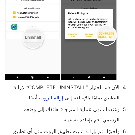
الآن قم باختيار ”COMPLETE UNINSTALL“ لإزالة
التطبيق تمامًا بالإضافة إلى
إزالة الروت
أيضًا.
وعندما تنتهي عملية استرجاع هاتفك إلى وضعه
الرسمي، قم بإعادة تشغيله.
وأخيرًا، قم بإزالة تثبيت تطبيق الروت مثل أي تطبيق