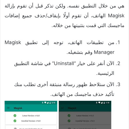
هي من خلال التطبيق نفسه. ولكن تذكر قبل أن تقوم بإزالة
Magisk الهاتف، أن تقوم أولًا بإيقاف/حذف جميع إضافات
ماجيسك التي قمت بتثبيتها من خلاله.
من تطبيقات الهاتف، توجه إلى تطبيق Magisk
Manager وقم بتشغيله.
الآن أنقر على خيار “Uninstall” في شاشة التطبيق
الرئيسية.
الآن ستلاحظ ظهور رسالة منبثقة أخرى تطلب منك
تأكيد حذف ماجيسك من الهاتف.