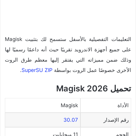
التعليمات التفصيلية بالأسفل ستسمح لك بتثبيت Magisk
على جميع أجهزة الاندرويد تقريبًا حيث أنه داعمًا رسميًا لها
وذلك ضمن مميزاته التي يفتقر إليها معظم طرق الروت
الأخرى خصوصًا عمل الروت بواسطة
SuperSU ZIP
.
تحميل Magisk 2026
الأداة
Magisk
رقم الإصدار
30.07
الحجم
11 ميجابايت