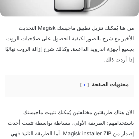
من هنا يُمكنك تنزيل تطبيق ماجيسك Magisk التحديث
الأخير مع شرح بالصور لكيفية الحصول على صلاحيات الروت
بجميع أجهزة اندرويد الداعمة، وكذلك شرح إزالة الروت نهائيًا
إذا أردت ذلك.
محتويات الصفحة
+
الآن هناك طريقتين مختلفتين يُمكنك تثبيت ماجيستك
باستخدامهم: الطريقة الأولى، ببساطة بواسطة تثبيت أحدث
إصدار من Magisk installer ZIP. أما الطريقة الثانية فهي