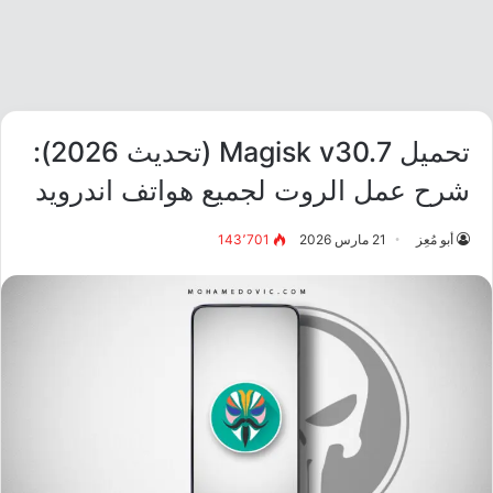
تحميل Magisk v30.7 (تحديث 2026):
شرح عمل الروت لجميع هواتف اندرويد
أبو مُعِز
21 مارس 2026
143٬701