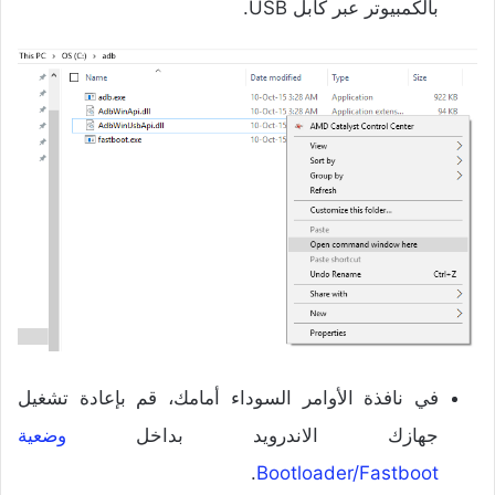
بالكمبيوتر عبر كابل USB.
في نافذة الأوامر السوداء أمامك، قم بإعادة تشغيل
جهازك الاندرويد بداخل
وضعية
.
Bootloader/Fastboot