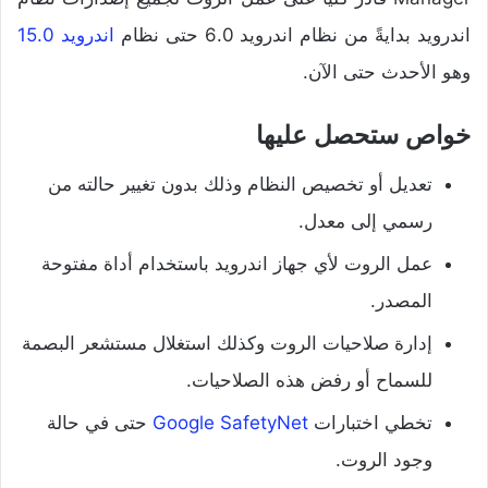
اندرويد بدايةً من نظام اندرويد 6.0 حتى نظام
اندرويد 15.0
وهو الأحدث حتى الآن.
خواص ستحصل عليها
تعديل أو تخصيص النظام وذلك بدون تغيير حالته من
رسمي إلى معدل.
عمل الروت لأي جهاز اندرويد باستخدام أداة مفتوحة
المصدر.
إدارة صلاحيات الروت وكذلك استغلال مستشعر البصمة
للسماح أو رفض هذه الصلاحيات.
تخطي اختبارات
Google SafetyNet
حتى في حالة
وجود الروت.