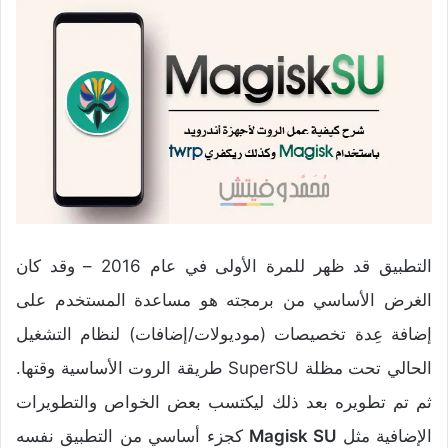
التطبيق قد ظهر للمرة الأولى في عام 2016 – وقد كان
الغرض الأساسي من برمجته هو مساعدة المستخدم على
إضافة عِدة تخصيصات (موديولات/إضافات) لنظام التشغيل
الحالي تحت مظلة SuperSU طريقة الروت الأساسية وقتها.
ثم تم تطويره بعد ذلك ليكتسب بعض الخواص والتطويرات
الإضافية مثل
Magisk SU
كجزء أساسي من التطبيق نفسه