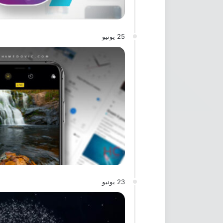
25 يونيو
23 يونيو