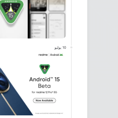
10 يوليو