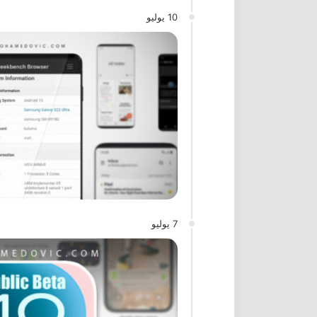
10 يوليو
7 يوليو