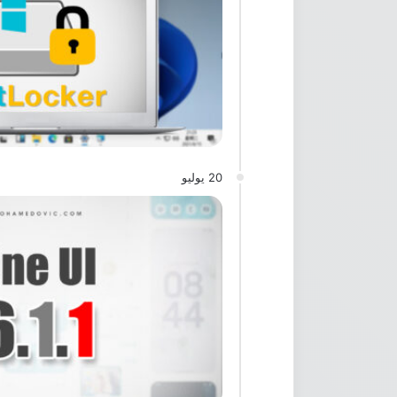
20 يوليو