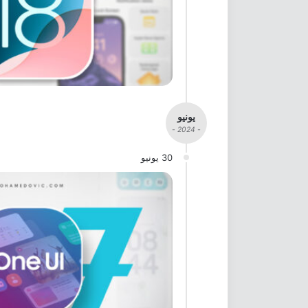
يونيو
- 2024 -
30 يونيو