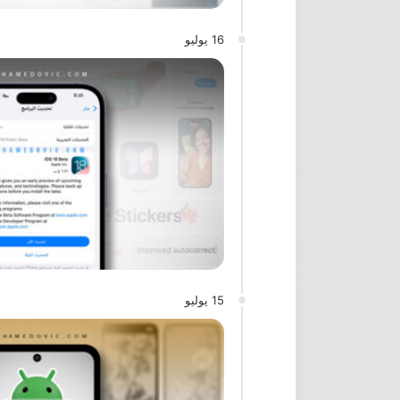
16 يوليو
15 يوليو