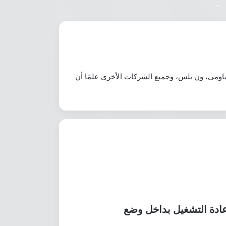
اومي، ون بلس، وجميع الشركات الأخرى علمًا أن
عادة التشغيل بداخل وضع