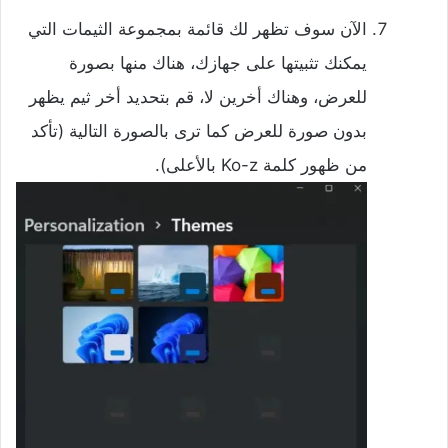
الآن سوف تظهر لك قائمة بمجموعة الثيمات التي
يمكنك تثبيتها على جهازك، هناك منها بصورة
للعرض، وهناك أخرين لا، قم بتحديد أخر ثيم يظهر
بدون صورة للعرض كما ترى بالصورة التالية (تأكد
من ظهور كلمة Ko-z بالأعلى).