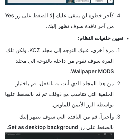
كآخر خطوة لن يتبقى عليك إلا الضغط على زر
Yes
من آخر نافذة سوف تظهر إليك.
‌تعيين خلفيات النظام:
مرة أخرى، عليك التوجه إلى مجلد KOZ، ولكن تلك
المرة سوف نقوم من داخله بالتوجه الى مجلد
Wallpaper MODS.
من هذا المجلد الذي أنت به بالفعل، قم باختيار
الخلفية التي تتناسب مع ذوقك، ثم ثم بالضغط عليها
بواسطة الزر الأيمن للماوس.
وأخيراً، قم من النافذة التي سوف تظهر إليك
بالضغط على زر
as desktop background.
Set