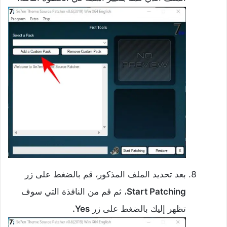
بعد تحديد الملف المذكور، قم بالضغط على زر
Start Patching
، ثم قم من النافذة التي سوف
تظهر إليك بالضغط على زر
Yes.