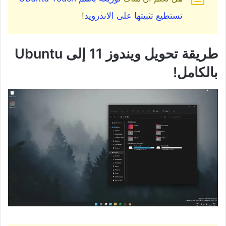
تستطيع تثبيتها على الاندرويد
!
طريقة تحويل ويندوز 11 إلى Ubuntu
بالكامل!