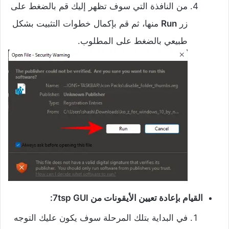
‌من النافذة التي سوف تظهر إليك قم بالضغط على
زر
Run
منها، ثم قم بإكمال خطوات التثبيت بشكل
طبيعي بالضغط على المطلوب.
‌القيام بإعادة تعيين الأيقونات من 7tsp GUI:
‌في البداية بتلك المرحلة سوف يكون عليك التوجه