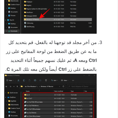
من أخر مجلد قد توجهنا له بالفعل، قم بتحديد كل
ما به عن طريق الضغط من لوحة المفاتيح على زر
Ctrl
ومعه
A،
ثم عليك نسهم جميعاً أثناء التحديد
بالضغط على زر
Ctrl
أيضاً ولكن معه تلك المرة
C
.