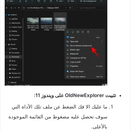
تثبيت OldNewExplorer على ويندوز 11:
ما عليك الا فك الضغط عن ملف تلك الأداة التي
سوف تحصل عليه مضغوط من القائمة الموجودة
بالأعلى.