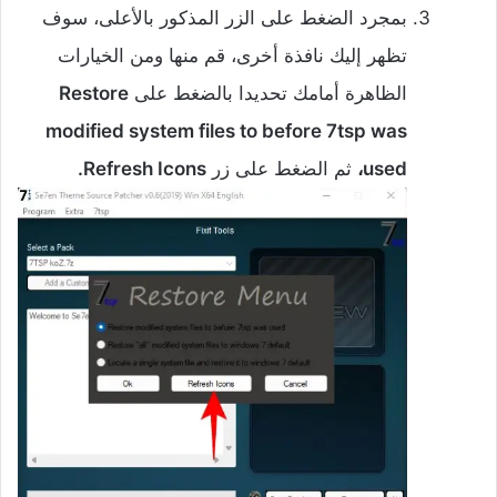
‌بمجرد الضغط على الزر المذكور بالأعلى، سوف
تظهر إليك نافذة أخرى، قم منها ومن الخيارات
الظاهرة أمامك تحديدا بالضغط على
Restore
modified system files to before 7tsp was
used،
ثم الضغط على زر
Refresh Icons.