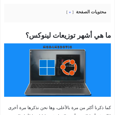
محتويات الصفحة
+
ما هي أشهر توزيعات لينوكس؟
كما ذكرنا أكثر من مرة بالأعلى، وها نحن نذكرها مرة أخرى