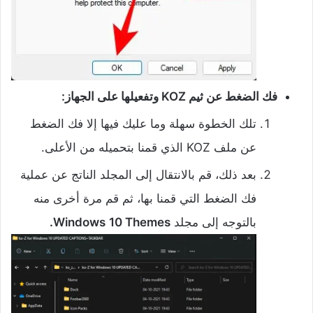
فك الضغط عن ثيم KOZ وتفعيلها على الجهاز:
تلك الخطوة سهلة وما عليك فيها إلا فك الضغط
عن ملف KOZ الذي قمنا بتحميله من الأعلى.
بعد ذلك، قم بالانتقال إلى المجلد الناتج عن عملية
فك الضغط التي قمنا بها، ثم قم مرة أخرى منه
بالتوجه إلى مجلد
10 Themes.
Windows