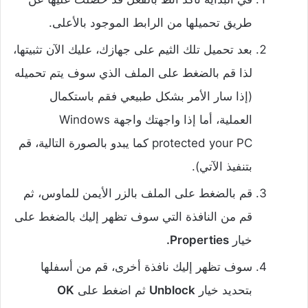
طريق تحميلها من الرابط الموجود بالأعلى.
بعد تحميل تلك الثيم على جهازك، عليك الآن تثبيتها،
لذا قم بالضغط على الملف الذي سوف يتم تحميله
(إذا سار الأمر بشكل طبيعي فقم باستكمال
العملية، أما إذا واجهتك واجهة Windows
protected your PC كما يبدو بالصورة التالية، قم
بتنفيذ الآتي).
قم بالضغط على الملف بالزر الأيمن للماوس، ثم
قم من النافذة التي سوف تظهر إليك بالضغط على
خيار
Properties.
سوف تظهر إليك نافذة أخرى، قم من أسفلها
بتحديد خيار
Unblock
ثم اضغط على
OK