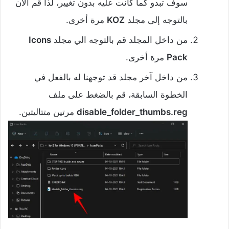
سوف تبدو كما كانت عليه بدون تغيير، لذا قم الآن
بالتوجه إلى مجلد
KOZ
مرة أخرى.
من داخل المجلد قم بالتوجه الي مجلد
Icons
Pack
مرة أخرى.
‌من داخل آخر مجلد قد توجهنا له بالفعل في
الخطوة السابقة، قم بالضغط على ملف
disable_folder_thumbs.reg
مرتين متتاليتين.