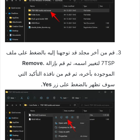
قم من أخر مجلد قد توجهنا إليه بالضغط على ملف
7TSP لتغيير اسمه، ثم قم بإزالة
.Remove
الموجودة بأخره، ثم قم من نافذة التأكيد التي
سوف تظهر بالضغط على زر
Yes.