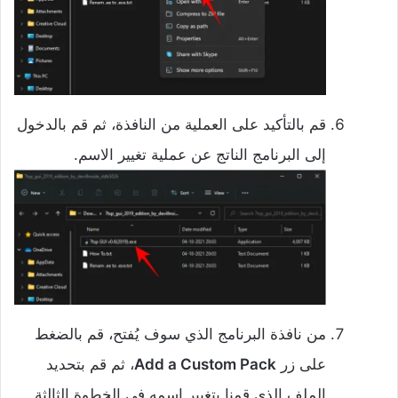
قم بالتأكيد على العملية من النافذة، ثم قم بالدخول
إلى البرنامج الناتج عن عملية تغيير الاسم.
من نافذة البرنامج الذي سوف يُفتح، قم بالضغط
على زر
Add a Custom Pack
، ثم قم بتحديد
الملف الذي قمنا بتغيير اسمه في الخطوة الثالثة.