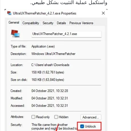
واستكمل عملية التثبيت بشكل طبيعي.