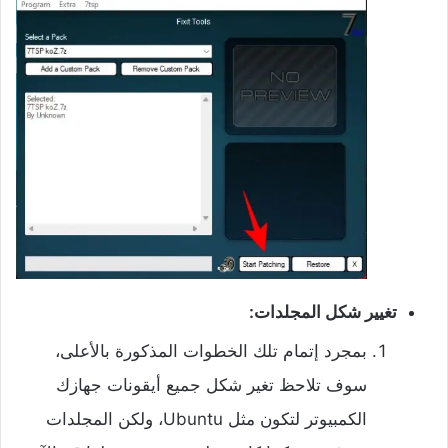
تغيير شكل المجلدات:
بمجرد إتمام تلك الخطوات المذكورة بالأعلى،
سوف تلاحظ تغير شكل جميع أيقونات جهازك
الكمبيوتر لتكون مثل Ubuntu، ولكن المجلدات