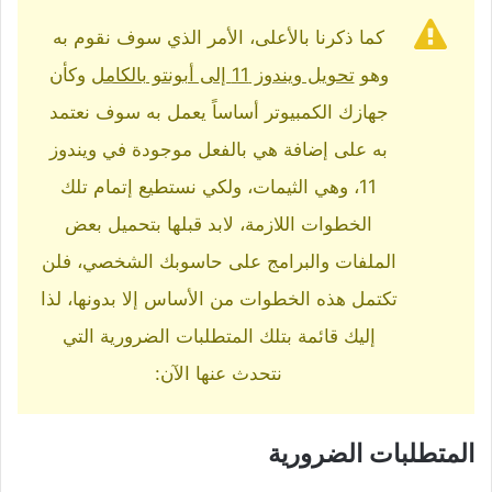
كما ذكرنا بالأعلى، الأمر الذي سوف نقوم به
وهو
تحويل ويندوز 11 إلى أبونتو بالكامل
وكأن
جهازك الكمبيوتر أساساً يعمل به سوف نعتمد
به على إضافة هي بالفعل موجودة في ويندوز
11، وهي الثيمات، ولكي نستطيع إتمام تلك
الخطوات اللازمة، لابد قبلها بتحميل بعض
الملفات والبرامج على حاسوبك الشخصي، فلن
تكتمل هذه الخطوات من الأساس إلا بدونها، لذا
إليك قائمة بتلك المتطلبات الضرورية التي
نتحدث عنها الآن:
المتطلبات الضرورية