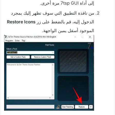
إلى أداة 7tsp GUI مرة أخرى.
‌من نافذة التطبيق التي سوف تظهر إليك بمجرد
الدخول إليه، قم بالضغط على زر
Restore Icons
الموجود أسفل يمين الواجهة.