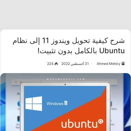
شرح كيفية تحويل ويندوز 11 إلى نظام
Ubuntu بالكامل بدون تثبيت!
Ahmed Mekky
31 أغسطس 2022
224