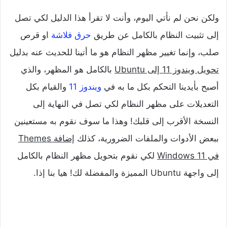
ولكن نحن لم نأتي اليوم، وأنت لا تقرأ هذا الدليل لكي تصل
إلى تثبيت النظام بالكامل عن طريق
حرق فلاشة
او قرص
صلب، وإنما تغيير مظهر النظام هو ما أتينا للحديث عنه بدليل
تحويل ويندوز 11 إلى Ubuntu
بالكامل هو المظهر، والذي
أصبح بأيدينا التحكم بكل ما به في
ويندوز 11
والقيام بكل
التعديلات على مظهر النظام لكي تصل في النهاية إلى
النسخة الأقرب إلى قلبك! وهذا ما سوف نقوم به مستعينين
ببعض الأدوات والملفات الضرورية، كذلك
إضافة Themes
في Windows 11
لكي نقوم بتحويل مظهر النظام بالكامل
إلى واجهة Ubuntu المميزة والمفضلة لك! هيا بنا إذا.