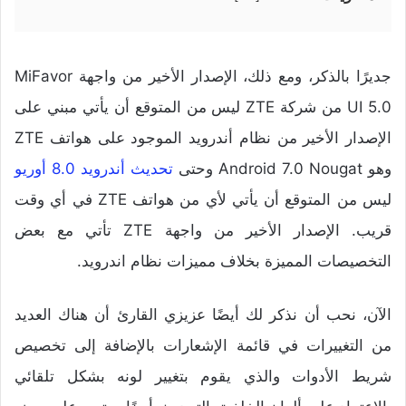
جديرًا بالذكر، ومع ذلك، الإصدار الأخير من واجهة MiFavor
UI 5.0 من شركة ZTE ليس من المتوقع أن يأتي مبني على
الإصدار الأخير من نظام أندرويد الموجود على هواتف ZTE
وهو Android 7.0 Nougat وحتى
تحديث أندرويد 8.0 أوريو
ليس من المتوقع أن يأتي لأي من هواتف ZTE في أي وقت
قريب. الإصدار الأخير من واجهة ZTE تأتي مع بعض
التخصيصات المميزة بخلاف مميزات نظام اندرويد.
الآن، نحب أن نذكر لك أيضًا عزيزي القارئ أن هناك العديد
من التغييرات في قائمة الإشعارات بالإضافة إلى تخصيص
شريط الأدوات والذي يقوم بتغيير لونه بشكل تلقائي