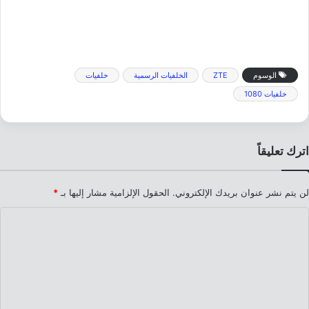
الوسوم
ZTE
الخلفيات الرسمية
خلفيات
خلفيات 1080
اترك تعليقاً
لن يتم نشر عنوان بريدك الإلكتروني.
الحقول الإلزامية مشار إليها بـ
*
ا
ل
ت
ع
ل