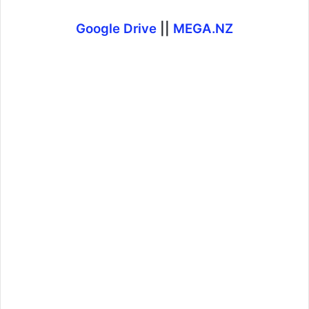
Google Drive
||
MEGA.NZ