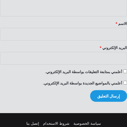
ي
ق
*
الاسم
*
البريد الإلكتروني
*
أعلمني بمتابعة التعليقات بواسطة البريد الإلكتروني.
أعلمني بالمواضيع الجديدة بواسطة البريد الإلكتروني.
سياسة الخصوصية
شروط الاستخدام
إتصل بنا