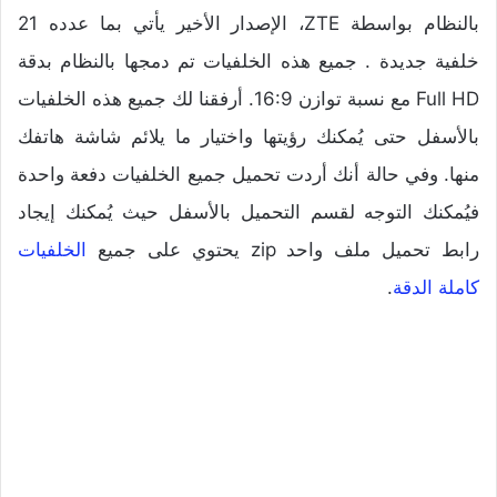
بالنظام بواسطة ZTE، الإصدار الأخير يأتي بما عدده 21
خلفية جديدة . جميع هذه الخلفيات تم دمجها بالنظام بدقة
Full HD مع نسبة توازن 16:9. أرفقنا لك جميع هذه الخلفيات
بالأسفل حتى يُمكنك رؤيتها واختيار ما يلائم شاشة هاتفك
منها. وفي حالة أنك أردت تحميل جميع الخلفيات دفعة واحدة
فيُمكنك التوجه لقسم التحميل بالأسفل حيث يُمكنك إيجاد
رابط تحميل ملف واحد zip يحتوي على جميع
الخلفيات
كاملة الدقة
.