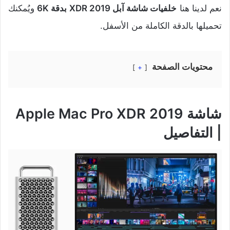
نعم لدينا هنا
خلفيات شاشة آبل XDR 2019 بدقة 6K
ويُمكنك
تحميلها بالدقة الكاملة من الأسفل.
محتويات الصفحة
+
شاشة Apple Mac Pro XDR 2019
| التفاصيل