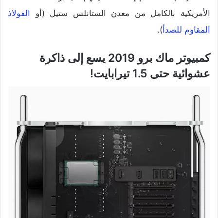
الأمريكية بالكامل من معدن الستانلس ستيل (أو
الفولاذ
المقاوم للصدأ
).
كمبيوتر ماك برو 2019 يسع إلى ذاكرة
عشوائية حتى 1.5 تيرابايت!