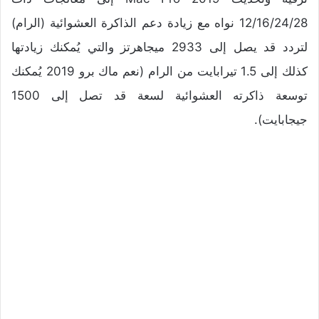
12/16/24/28 نواه مع زيادة دعم الذاكرة العشوائية (الرام)
لتردد قد يصل إلى 2933 ميجاهرتز والتي يُمكنك زيادتها
كذلك إلى 1.5 تيرابايت من الرام (نعم ماك برو 2019 يُمكنك
توسعة ذاكرته العشوائية لسعة قد تصل إلى 1500
جيجابايت).