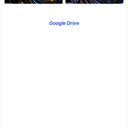
Google Drive