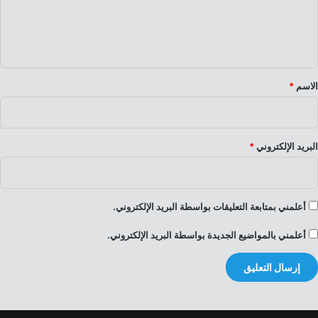
ل
ي
ق
*
الاسم
*
البريد الإلكتروني
*
أعلمني بمتابعة التعليقات بواسطة البريد الإلكتروني.
أعلمني بالمواضيع الجديدة بواسطة البريد الإلكتروني.