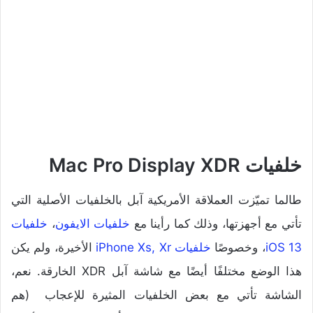
خلفيات Mac Pro Display XDR
طالما تميّزت العملاقة الأمريكية آبل بالخلفيات الأصلية التي
تأتي مع أجهزتها، وذلك كما رأينا مع
خلفيات الايفون
،
خلفيات
iOS 13
، وخصوصًا
خلفيات iPhone Xs, Xr
الأخيرة، ولم يكن
هذا الوضع مختلفًا أيضًا مع شاشة آبل XDR الخارقة. نعم،
الشاشة تأتي مع بعض الخلفيات المثيرة للإعجاب (هم