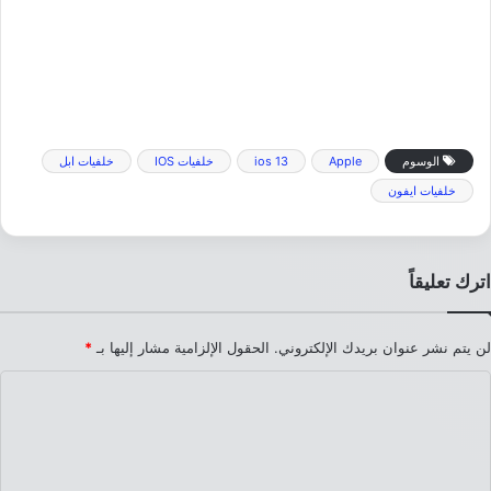
الوسوم
Apple
ios 13
خلفيات IOS
خلفيات ابل
خلفيات ايفون
اترك تعليقاً
لن يتم نشر عنوان بريدك الإلكتروني.
الحقول الإلزامية مشار إليها بـ
*
ا
ل
ت
ع