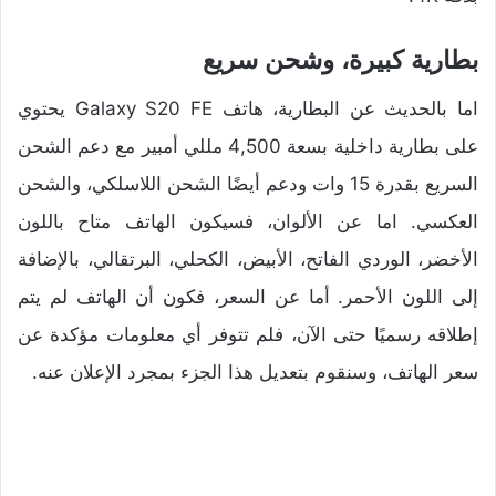
بطارية كبيرة، وشحن سريع
اما بالحديث عن البطارية، هاتف Galaxy S20 FE يحتوي
على بطارية داخلية بسعة 4,500 مللي أمبير مع دعم الشحن
السريع بقدرة 15 وات ودعم أيضًا الشحن اللاسلكي، والشحن
العكسي. اما عن الألوان، فسيكون الهاتف متاح باللون
الأخضر، الوردي الفاتح، الأبيض، الكحلي، البرتقالي، بالإضافة
إلى اللون الأحمر. أما عن السعر، فكون أن الهاتف لم يتم
إطلاقه رسميًا حتى الآن، فلم تتوفر أي معلومات مؤكدة عن
سعر الهاتف، وسنقوم بتعديل هذا الجزء بمجرد الإعلان عنه.