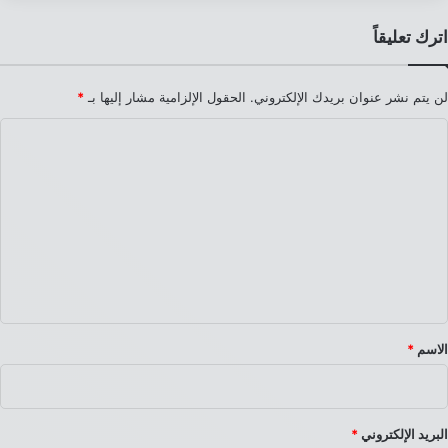
اترك تعليقاً
لن يتم نشر عنوان بريدك الإلكتروني.
الحقول الإلزامية مشار إليها بـ
*
ا
ل
ت
ع
ل
ي
ق
*
الاسم
*
البريد الإلكتروني
*