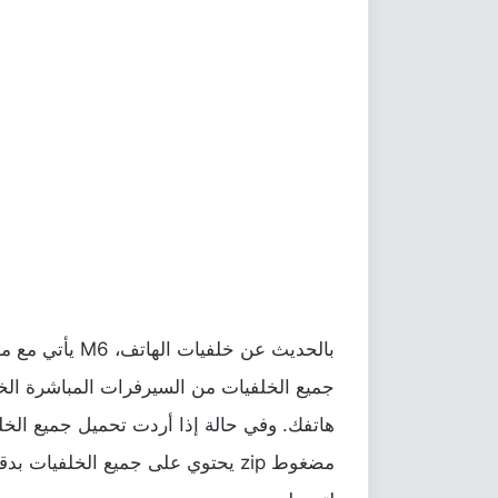
جميع الخلفيات من السيرفرات المباشرة الخاصة
هاتفك. وفي حالة إذا أردت تحميل جميع الخل
مضغوط zip يحتوي على جميع الخلفيات