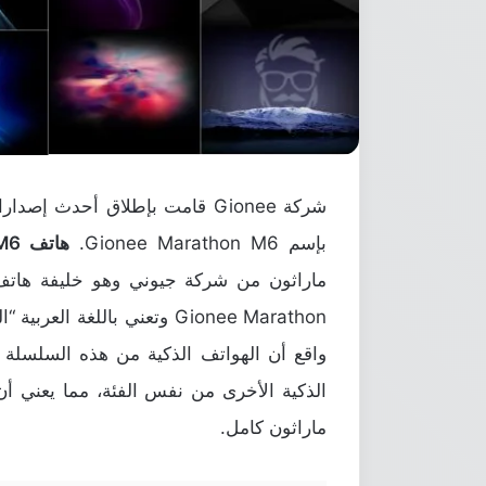
بإسم Gionee Marathon M6.
هاتف Marathon M6
Gionee Marathon وتعني بالل
واقع أن الهواتف الذكية من هذه السلسلة 
الذكية الأخرى من نفس الفئة، مما يعني أن
ماراثون كامل.