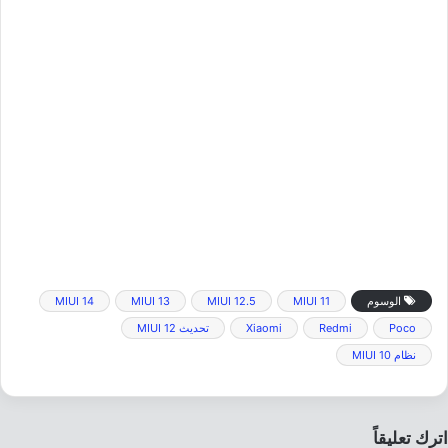
الوسوم
MIUI 11
MIUI 12.5
MIUI 13
MIUI 14
Poco
Redmi
Xiaomi
تحديث MIUI 12
نظام MIUI 10
اترك تعليقاً