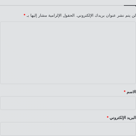
لن يتم نشر عنوان بريدك الإلكتروني.
الحقول الإلزامية مشار إليها بـ
*
ا
ل
ت
ع
ل
ي
ق
*
الاسم
*
البريد الإلكتروني
*