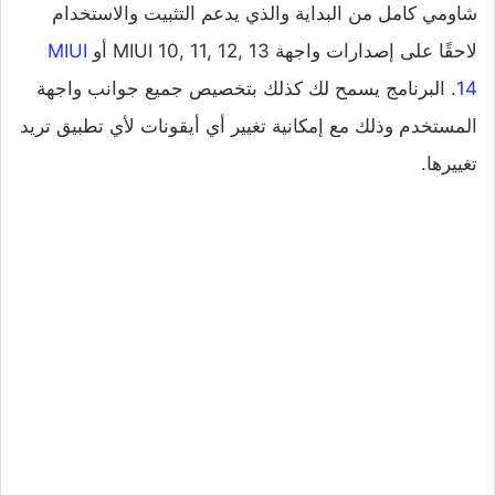
شاومي كامل من البداية والذي يدعم التثبيت والاستخدام
لاحقًا على إصدارات واجهة MIUI 10, 11, 12, 13 أو
MIUI
14
. البرنامج يسمح لك كذلك بتخصيص جميع جوانب واجهة
المستخدم وذلك مع إمكانية تغيير أي أيقونات لأي تطبيق تريد
تغييرها.