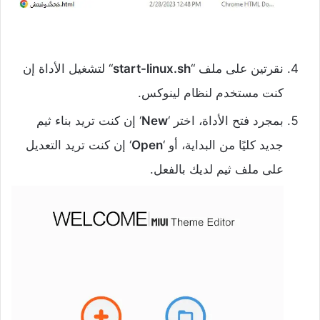
نقرتين على ملف “
start-linux.sh
“ لتشغيل الأداة إن
كنت مستخدم لنظام لينوكس.
بمجرد فتح الأداة، اختر ‘
New
‘ إن كنت تريد بناء ثيم
جديد كليًا من البداية، أو ‘
Open
‘ إن كنت تريد التعديل
على ملف ثيم لديك بالفعل.