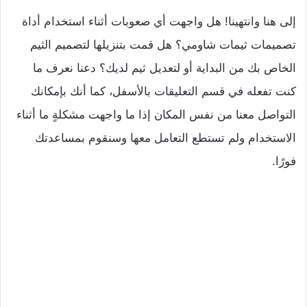
إلى هنا وانتهينا! هل واجهت أي صعوبات أثناء استخدام أداة
تصميمات ثيمات شاومي؟ هل قمت بتنزيلها لتصميم الثيم
الخاص بك من البداية أو لتعديل ثيم لديك؟ دعنا نعرف ما
كنت تفعله في قسم التعليقات بالأسفل، كما أنك بإمكانك
التواصل معنا من نفس المكان إذا ما واجهت مشكلةٍ ما أثناء
الاستخدام ولم تستطع التعامل معها وسنقوم بمساعدتك
فورًا.