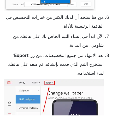
من هنا ستجد أن لديك الكثير من خيارات التخصيص في
القائمة الرئيسية للأداة.
الآن ابدأ في إنشاء الثيم الخاص بك على هاتفك من
شاومي، من البداية.
بعد الانتهاء من جميع التخصيصات، من زر ‘
Export
‘
استخرج الثيم الذي قمت بإنشائه، ثم ضعه على هاتفك
لبدء استخدامه.