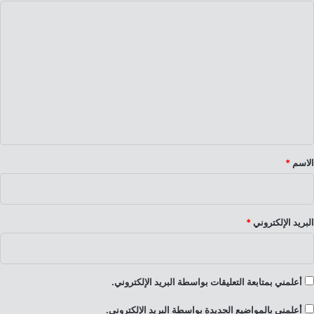
ا
ل
ت
ع
ل
ي
ق
*
الاسم
*
البريد الإلكتروني
*
أعلمني بمتابعة التعليقات بواسطة البريد الإلكتروني.
أعلمني بالمواضيع الجديدة بواسطة البريد الإلكتروني.