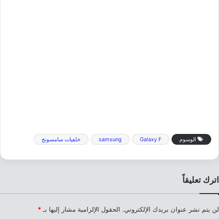
الوسوم
Galaxy F
samsung
خلفيات سامسونج
اترك تعليقاً
لن يتم نشر عنوان بريدك الإلكتروني.
الحقول الإلزامية مشار إليها بـ
*