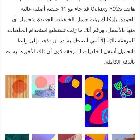
هاتف Galaxy F02s قد جاء مع 11 خلفية أصلية عالية
الجودة. بإمكانك رؤية جميل الخلفيات الجديدة وتحميل أي
منها بالأسفل. ورغم أنك ما زلت تستطيع استخدام الخلفيات
المرفقة تاليًا، إلا أنني أنصحك بشِدة أن تذهب إلى رابط
التحميل أسفل الخلفيات المرفقة كون أن تلك الأخيرة ليست
بالدقة الكاملة.