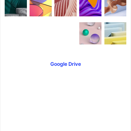
Google Drive