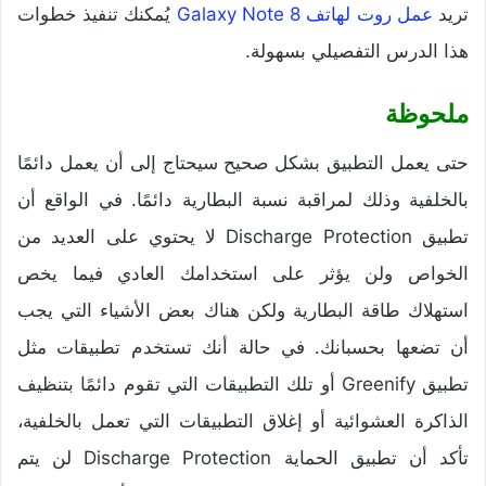
تريد
عمل روت لهاتف Galaxy Note 8
يُمكنك تنفيذ خطوات
هذا الدرس التفصيلي بسهولة.
ملحوظة
حتى يعمل التطبيق بشكل صحيح سيحتاج إلى أن يعمل دائمًا
بالخلفية وذلك لمراقبة نسبة البطارية دائمًا. في الواقع أن
تطبيق Discharge Protection لا يحتوي على العديد من
الخواص ولن يؤثر على استخدامك العادي فيما يخص
استهلاك طاقة البطارية ولكن هناك بعض الأشياء التي يجب
أن تضعها بحسبانك. في حالة أنك تستخدم تطبيقات مثل
تطبيق Greenify أو تلك التطبيقات التي تقوم دائمًا بتنظيف
الذاكرة العشوائية أو إغلاق التطبيقات التي تعمل بالخلفية،
تأكد أن تطبيق الحماية Discharge Protection لن يتم