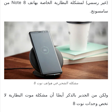
(غير رسمي) لمشكلة البطارية الخاصة بهاتف Note 8 من
سامسونج.
مشكلة الشحن في هواتف نوت 8
ولكن من الجدير بالذكر أيضًا أن مشكلة موت البطارية لا
تخص وحدات نوت 8