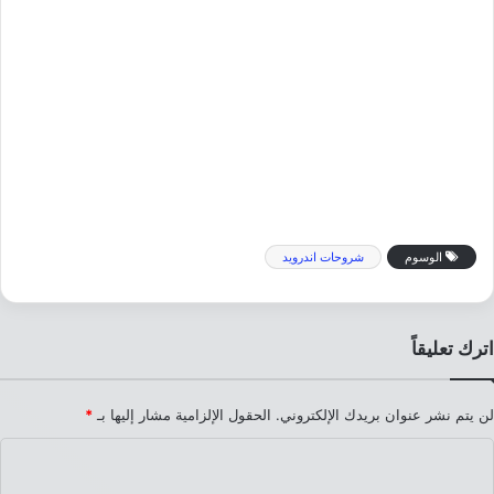
الوسوم
شروحات اندرويد
اترك تعليقاً
لن يتم نشر عنوان بريدك الإلكتروني.
الحقول الإلزامية مشار إليها بـ
*
ا
ل