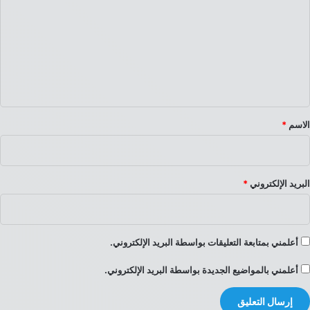
ت
ع
ل
ي
ق
*
الاسم
*
البريد الإلكتروني
*
أعلمني بمتابعة التعليقات بواسطة البريد الإلكتروني.
أعلمني بالمواضيع الجديدة بواسطة البريد الإلكتروني.