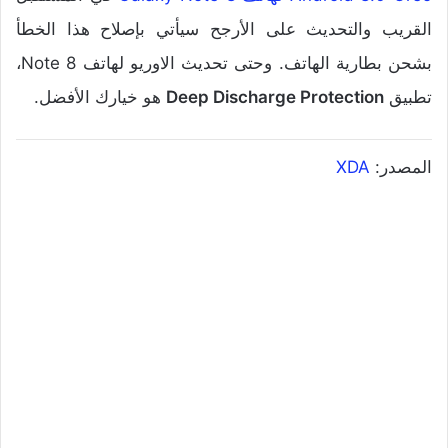
القريب والتحديث على الأرجح سيأتي بإصلاح هذا الخطأ
بشحن بطارية الهاتف. وحتى تحديث الاوريو لهاتف Note 8،
تطبيق
Deep Discharge Protection
هو خيارك الأفضل.
المصدر:
XDA